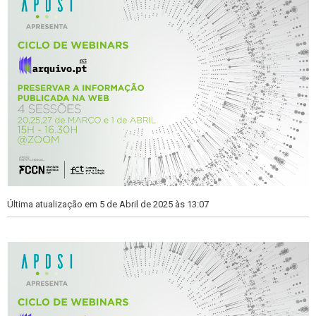
Última atualização em 5 de Abril de 2025 às 13:07