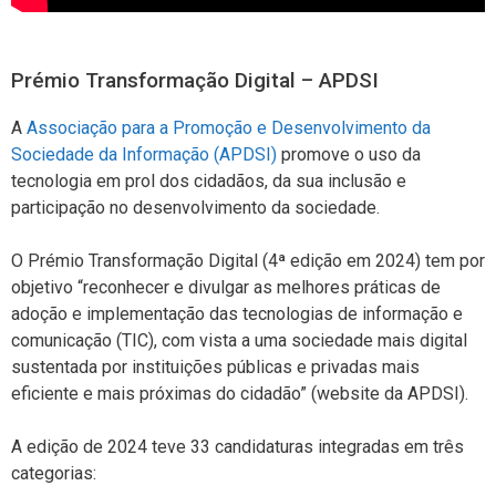
Prémio Transformação Digital – APDSI
A
Associação para a Promoção e Desenvolvimento da
Sociedade da Informação (APDSI)
promove o uso da
tecnologia em prol dos cidadãos, da sua inclusão e
participação no desenvolvimento da sociedade.
O Prémio Transformação Digital (4ª edição em 2024) tem por
objetivo “reconhecer e divulgar as melhores práticas de
adoção e implementação das tecnologias de informação e
comunicação (TIC), com vista a uma sociedade mais digital
sustentada por instituições públicas e privadas mais
eficiente e mais próximas do cidadão” (website da APDSI).
A edição de 2024 teve 33 candidaturas integradas em três
categorias: