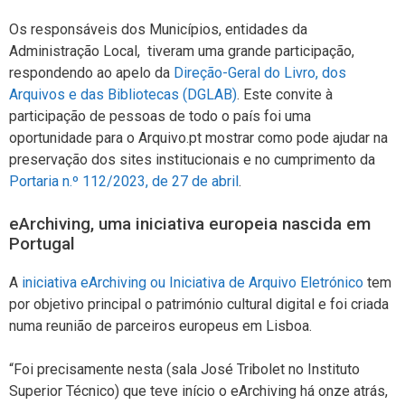
Os responsáveis dos Municípios, entidades da
Administração Local, tiveram uma grande participação,
respondendo ao apelo da
Direção-Geral do Livro, dos
Arquivos e das Bibliotecas (DGLAB)
. Este convite à
participação de pessoas de todo o país foi uma
oportunidade para o Arquivo.pt mostrar como pode ajudar na
preservação dos sites institucionais e no cumprimento da
Portaria n.º 112/2023, de 27 de abril
.
eArchiving, uma iniciativa europeia nascida em
Portugal
A
iniciativa eArchiving ou Iniciativa de Arquivo Eletrónico
tem
por objetivo principal o património cultural digital e foi criada
numa reunião de parceiros europeus em Lisboa.
“Foi precisamente nesta (sala José Tribolet no Instituto
Superior Técnico) que teve início o eArchiving há onze atrás,