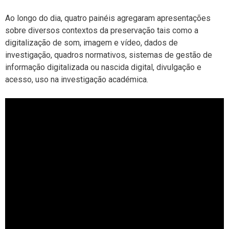
Ao longo do dia, quatro painéis agregaram apresentações
sobre diversos contextos da preservação tais como a
digitalização de som, imagem e vídeo, dados de
investigação, quadros normativos, sistemas de gestão de
informação digitalizada ou nascida digital, divulgação e
acesso, uso na investigação académica.