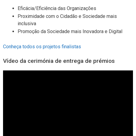
Eficácia/Eficiência das Organizações
Proximidade com o Cidadão e Sociedade mais
inclusiva
Promoção da Sociedade mais Inovadora e Digital
Conheça todos os projetos finalistas
Vídeo da cerimónia de entrega de prémios