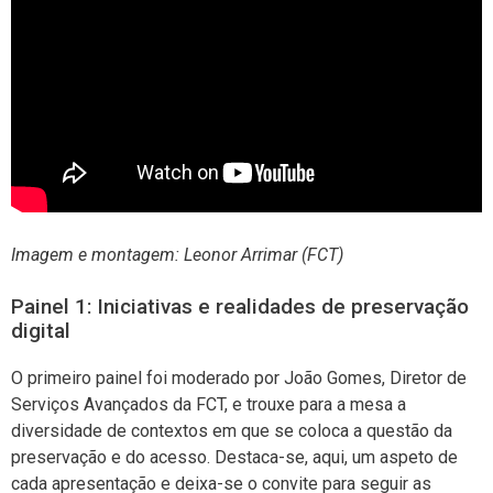
Imagem e montagem: Leonor Arrimar (FCT)
Painel 1: Iniciativas e realidades de preservação
digital
O primeiro painel foi moderado por João Gomes, Diretor de
Serviços Avançados da FCT, e trouxe para a mesa a
diversidade de contextos em que se coloca a questão da
preservação e do acesso. Destaca-se, aqui, um aspeto de
cada apresentação e deixa-se o convite para seguir as