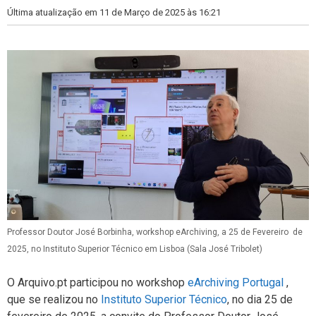
Última atualização em 11 de Março de 2025 às 16:21
Professor Doutor José Borbinha, workshop eArchiving, a 25 de Fevereiro de
2025, no Instituto Superior Técnico em Lisboa (Sala José Tribolet)
O Arquivo.pt participou no workshop
eArchiving Portugal
,
que se realizou no
Instituto Superior Técnico
, no dia 25 de