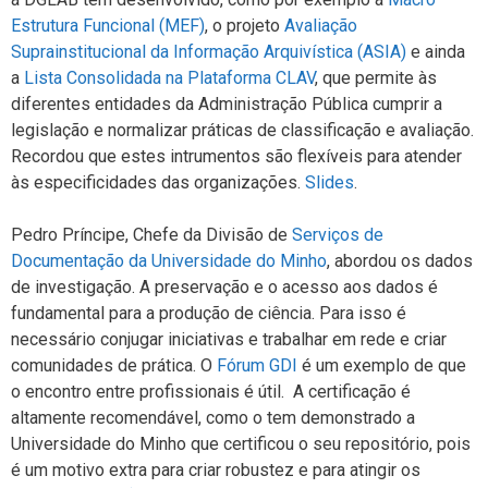
Estrutura Funcional (MEF)
, o projeto
Avaliação
Suprainstitucional da Informação Arquivística (ASIA)
e ainda
a
Lista Consolidada na Plataforma CLAV
, que permite às
diferentes entidades da Administração Pública cumprir a
legislação e normalizar práticas de classificação e avaliação.
Recordou que estes intrumentos são flexíveis para atender
às especificidades das organizações.
Slides
.
Pedro Príncipe, Chefe da Divisão de
Serviços de
Documentação da Universidade do Minho
, abordou os dados
de investigação. A preservação e o acesso aos dados é
fundamental para a produção de ciência. Para isso é
necessário conjugar iniciativas e trabalhar em rede e criar
comunidades de prática. O
Fórum GDI
é um exemplo de que
o encontro entre profissionais é útil. A certificação é
altamente recomendável, como o tem demonstrado a
Universidade do Minho que certificou o seu repositório, pois
é um motivo extra para criar robustez e para atingir os