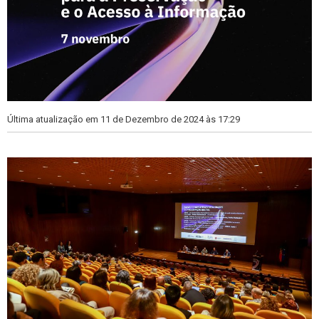
Última atualização em 11 de Dezembro de 2024 às 17:29