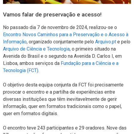
Vamos falar de preservação e acesso!
No passado dia 7 de novembro de 2024, realizou-se o
Encontro Novos Caminhos para a Preservação e o Acesso à
Informação
, organizado conjuntamente pelo
Arquivo.pt
e pelo
Arquivo de Ciência e Tecnologia
, o primeiro situado na
Avenida do Brasil e o segundo na Avenida D. Carlos I, em
Lisboa, ambos serviços da
Fundação para a Ciência e a
Tecnologia (FCT)
.
O objetivo desta equipa conjunta da FCT foi precisamente
provocar o encontro e a partilha de experiências entre
diversas instituições que têm inevitavelmente de gerir
informação, quer em formatos tradicionais como o papel,
quer em formatos digitais.
O encontro teve 243 participantes e 29 oradores. Nove das