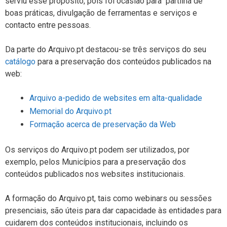
serviu esse propósito, pois foi ocasião para partilha de
boas práticas, divulgação de ferramentas e serviços e
contacto entre pessoas.
Da parte do Arquivo.pt destacou-se três serviços do seu
catálogo
para a preservação dos conteúdos publicados na
web:
Arquivo a-pedido de websites em alta-qualidade
Memorial do Arquivo.pt
Formação acerca de preservação da Web
Os serviços do Arquivo.pt podem ser utilizados, por
exemplo, pelos Municípios para a preservação dos
conteúdos publicados nos websites institucionais.
A formação do Arquivo.pt, tais como webinars ou sessões
presenciais, são úteis para dar capacidade às entidades para
cuidarem dos conteúdos institucionais, incluindo os