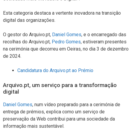
Esta categoria destaca a vertente inovadora na transição
digital das organizações.
O gestor do Arquivo.pt,
Daniel Gomes
, e o encarregado das
recolhas do Arquivo.pt,
Pedro Gomes
, estiveram presentes
na cerimónia que decorreu em Oeiras, no dia 3 de dezembro
de 2024.
Candidatura do Arquivo.pt ao Prémio
Arquivo.pt, um serviço para a transformação
digital
Daniel Gomes
, num vídeo preparado para a cerimónia de
entrega de prémios, explica como um serviço de
preservação da Web contribui para uma sociedade da
informação mais sustentável.