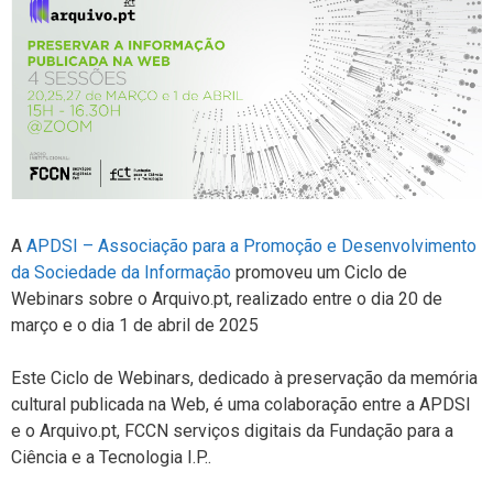
A
APDSI – Associação para a Promoção e Desenvolvimento
da Sociedade da Informação
promoveu um Ciclo de
Webinars sobre o Arquivo.pt, realizado entre o dia 20 de
março e o dia 1 de abril de 2025
Este Ciclo de Webinars, dedicado à preservação da memória
cultural publicada na Web, é uma colaboração entre a APDSI
e o Arquivo.pt, FCCN serviços digitais da Fundação para a
Ciência e a Tecnologia I.P..