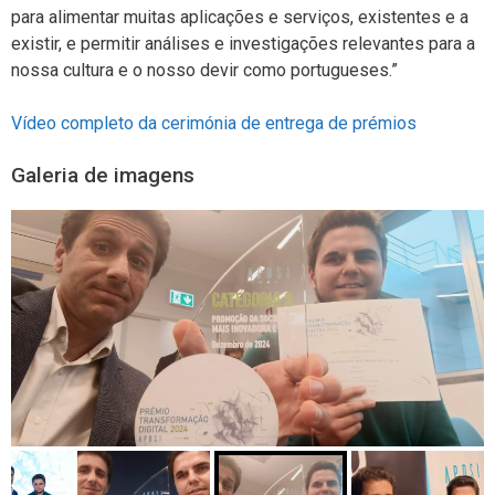
para alimentar muitas aplicações e serviços, existentes e a
existir, e permitir análises e investigações relevantes para a
nossa cultura e o nosso devir como portugueses.”
Vídeo completo da cerimónia de entrega de prémios
Galeria de imagens