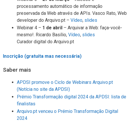
processamento automático de informação
preservada da Web através de APIs. Vasco Rato, Web
developer do Arquivo.pt –
Vídeo
,
slides
Webinar 4 –
1 de abril
– Arquivar a Web: faça-você-
mesmo!. Ricardo Basílio,
Vídeo
,
slides
Curador digital do Arquivo.pt
Inscrição (gratuita mas necessária)
Saber mais
APDSI promove o Ciclo de Webinars Arquivo.pt
(Notícia no site da APDSI)
Prémio Transformação digital 2024 da APDSI: lista de
finalistas
Arquivo.pt venceu o Prémio Transformação Digital
2024