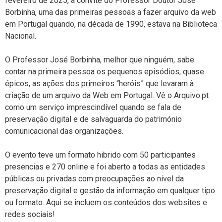
fevereiro de 2025, a convite do Professor Doutor José
Borbinha, uma das primeiras pessoas a fazer arquivo da web
em Portugal quando, na década de 1990, estava na Biblioteca
Nacional.
O Professor José Borbinha, melhor que ninguém, sabe
contar na primeira pessoa os pequenos episódios, quase
épicos, as ações dos primeiros “heróis” que levaram à
criação de um arquivo da Web em Portugal. Vê o Arquivo.pt
como um serviço imprescindível quando se fala de
preservação digital e de salvaguarda do património
comunicacional das organizações.
O evento teve um formato hibrido com 50 participantes
presencias e 270 online e foi aberto a todas as entidades
públicas ou privadas com preocupações ao nível da
preservação digital e gestão da informação em qualquer tipo
ou formato. Aqui se incluem os conteúdos dos websites e
redes sociais!