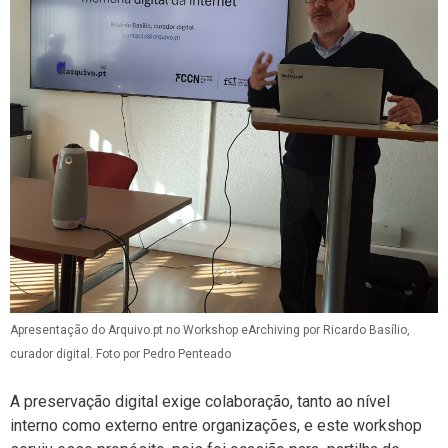
Apresentação do Arquivo.pt no Workshop eArchiving por Ricardo Basílio,
curador digital. Foto por Pedro Penteado
A preservação digital exige colaboração, tanto ao nível
interno como externo entre organizações, e este workshop