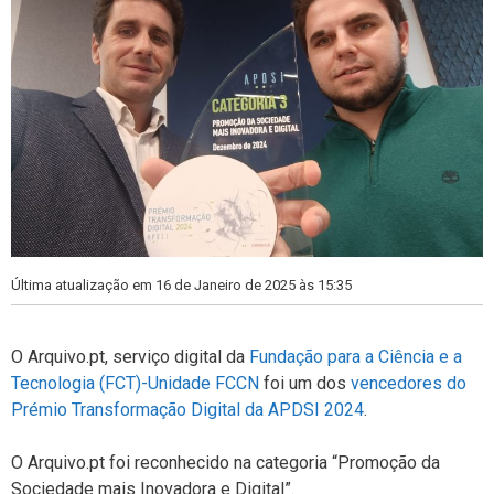
Última atualização em 16 de Janeiro de 2025 às 15:35
O Arquivo.pt, serviço digital da
Fundação para a Ciência e a
Tecnologia (FCT)-Unidade FCCN
foi um dos
vencedores do
Prémio Transformação Digital da APDSI 2024
.
O Arquivo.pt foi reconhecido na categoria “Promoção da
Sociedade mais Inovadora e Digital”.