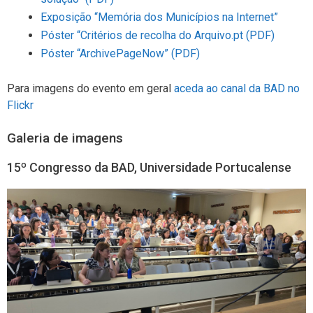
Exposição “Memória dos Municípios na Internet”
Póster “Critérios de recolha do Arquivo.pt (PDF)
Póster “ArchivePageNow” (PDF)
Para imagens do evento em geral
aceda ao canal da BAD no
Flickr
Galeria de imagens
15º Congresso da BAD, Universidade Portucalense