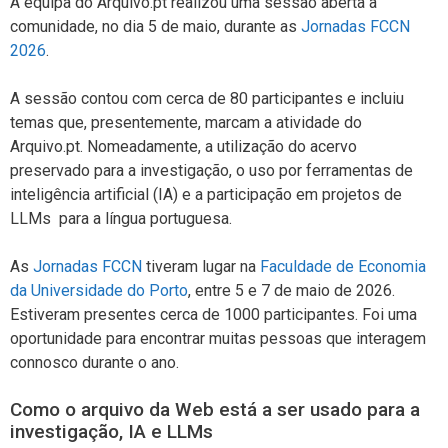
A equipa do Arquivo.pt realizou uma sessão aberta à
comunidade, no dia 5 de maio, durante as
Jornadas FCCN
2026
.
A sessão contou com cerca de 80 participantes e incluiu
temas que, presentemente, marcam a atividade do
Arquivo.pt. Nomeadamente, a utilização do acervo
preservado para a investigação, o uso por ferramentas de
inteligência artificial (IA) e a participação em projetos de
LLMs para a língua portuguesa.
As
Jornadas FCCN
tiveram lugar na
Faculdade de Economia
da Universidade do Porto
, entre 5 e 7 de maio de 2026.
Estiveram presentes cerca de 1000 participantes. Foi uma
oportunidade para encontrar muitas pessoas que interagem
connosco durante o ano.
Como o arquivo da Web está a ser usado para a
investigação, IA e LLMs