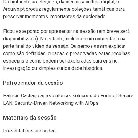
Do ambiente às eleições, da ciência à cultura digital, o
Arquivo.pt produz regularmente coleções temáticas para
preservar momentos importantes da sociedade.
Ficou este ponto por apresentar na sessão (em breve será
disponibilizado). No entanto, incluímos um comentário na
parte final do vídeo da sessão. Quisemos assim explicar
como são definidas, curadas e preservadas estas recolhas
especiais e como podem ser exploradas para ensino,
investigação ou simples curiosidade histórica.
Patrocinador da sessão
Patrício Cachaço apresentou as soluções do Fortinet Secure
LAN: Security-Driven Networking with AIOps.
Materiais da sessão
Presentations and vídeo: