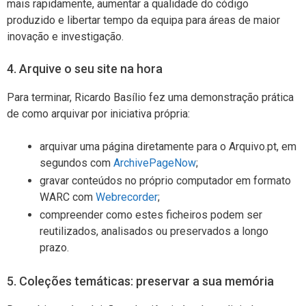
mais rapidamente, aumentar a qualidade do código
produzido e libertar tempo da equipa para áreas de maior
inovação e investigação.
4. Arquive o seu site na hora
Para terminar, Ricardo Basílio fez uma demonstração prática
de como arquivar por iniciativa própria:
arquivar uma página diretamente para o Arquivo.pt, em
segundos com
ArchivePageNow
;
gravar conteúdos no próprio computador em formato
WARC com
Webrecorder
;
compreender como estes ficheiros podem ser
reutilizados, analisados ou preservados a longo
prazo.
5. Coleções temáticas: preservar a sua memória