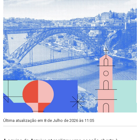
Última atualização em 8 de Julho de 2026 às 11:05