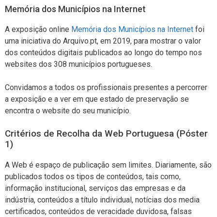
Memória dos Municípios na Internet
A exposição online
Memória dos Municípios na Internet
foi
uma iniciativa do Arquivo.pt, em 2019, para mostrar o valor
dos conteúdos digitais publicados ao longo do tempo nos
websites dos 308 municípios portugueses.
Convidamos a todos os profissionais presentes a percorrer
a exposição e a ver em que estado de preservação se
encontra o website do seu município.
Critérios de Recolha da Web Portuguesa (Póster
1)
A Web é espaço de publicação sem limites. Diariamente, são
publicados todos os tipos de conteúdos, tais como,
informação institucional, serviços das empresas e da
indústria, conteúdos a título individual, notícias dos media
certificados, conteúdos de veracidade duvidosa, falsas