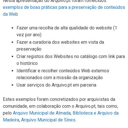
Nesta apresentação do Arquivo.pt foram fornecidos
exemplos de boas práticas para a preservação de conteúdos
da Web
Fazer uma recolha de alta qualidade do website (1
vez por ano)
Fazer a curadoria dos websites em vista da
preservação
Criar registos dos Websites no catálogo com link para
o histórico
Identificar e recolher conteúdos Web externos
relacionados com a missão da organização
Usar serviços do Arquivo.pt em parceria
Estes exemplos foram concretizados por arquivistas da
comunidade, em colaboração com o Arquivo.pt, tais como,
pelo
Arquivo Municipal de Almada
,
Biblioteca e Arquivo da
Madeira
,
Arquivo Municipal de Sines
.