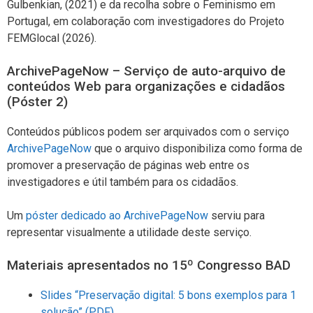
Gulbenkian, (2021) e da recolha sobre o Feminismo em
Portugal, em colaboração com investigadores do Projeto
FEMGlocal (2026).
ArchivePageNow – Serviço de auto-arquivo de
conteúdos Web para organizações e cidadãos
(Póster 2)
Conteúdos públicos podem ser arquivados com o serviço
ArchivePageNow
que o arquivo disponibiliza como forma de
promover a preservação de páginas web entre os
investigadores e útil também para os cidadãos.
Um
póster dedicado ao ArchivePageNow
serviu para
representar visualmente a utilidade deste serviço.
Materiais apresentados no 15º Congresso BAD
Slides “Preservação digital: 5 bons exemplos para 1
solução” (PDF)