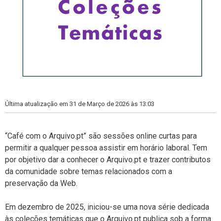
Última atualização em 31 de Março de 2026 às 13:03
“Café com o Arquivo.pt” são sessões online curtas para
permitir a qualquer pessoa assistir em horário laboral. Tem
por objetivo dar a conhecer o Arquivo.pt e trazer contributos
da comunidade sobre temas relacionados com a
preservação da Web.
Em dezembro de 2025, iniciou-se uma nova série dedicada
às coleções temáticas que o Arquivo.pt publica sob a forma