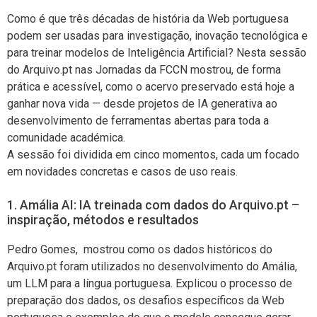
Como é que três décadas de história da Web portuguesa
podem ser usadas para investigação, inovação tecnológica e
para treinar modelos de Inteligência Artificial? Nesta sessão
do Arquivo.pt nas Jornadas da FCCN mostrou, de forma
prática e acessível, como o acervo preservado está hoje a
ganhar nova vida — desde projetos de IA generativa ao
desenvolvimento de ferramentas abertas para toda a
comunidade académica.
A sessão foi dividida em cinco momentos, cada um focado
em novidades concretas e casos de uso reais.
1. Amália AI: IA treinada com dados do Arquivo.pt –
inspiração, métodos e resultados
Pedro Gomes, mostrou como os dados históricos do
Arquivo.pt foram utilizados no desenvolvimento do Amália,
um LLM para a língua portuguesa. Explicou o processo de
preparação dos dados, os desafios específicos da Web