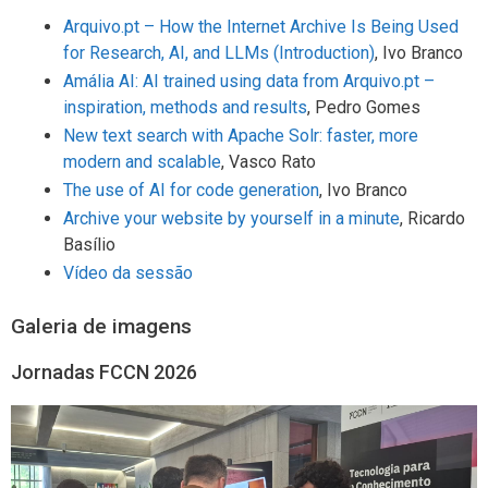
Arquivo.pt – How the Internet Archive Is Being Used
for Research, AI, and LLMs (Introduction)
, Ivo Branco
Amália AI: AI trained using data from Arquivo.pt –
inspiration, methods and results
, Pedro Gomes
New text search with Apache Solr: faster, more
modern and scalable
, Vasco Rato
The use of AI for code generation
, Ivo Branco
Archive your website by yourself in a minute
, Ricardo
Basílio
Vídeo da sessão
Galeria de imagens
Jornadas FCCN 2026