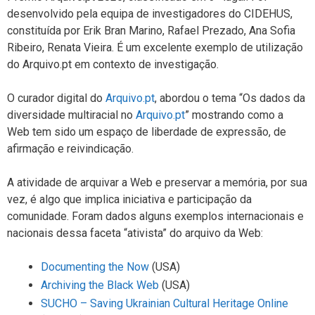
desenvolvido pela equipa de investigadores do CIDEHUS,
constituída por Erik Bran Marino, Rafael Prezado, Ana Sofia
Ribeiro, Renata Vieira. É um excelente exemplo de utilização
do Arquivo.pt em contexto de investigação.
O curador digital do
Arquivo.pt
, abordou o tema “Os dados da
diversidade multiracial no
Arquivo.pt
” mostrando como a
Web tem sido um espaço de liberdade de expressão, de
afirmação e reivindicação.
A atividade de arquivar a Web e preservar a memória, por sua
vez, é algo que implica iniciativa e participação da
comunidade. Foram dados alguns exemplos internacionais e
nacionais dessa faceta “ativista” do arquivo da Web:
Documenting the Now
(USA)
Archiving the Black Web
(USA)
SUCHO – Saving Ukrainian Cultural Heritage Online