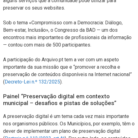
alguns serviços que a comunidade pode utilizar para
preservar os seus websites.
Sob o tema «Compromisso com a Democracia: Diálogo,
Bem-estar, Inclusão», o Congresso da BAD — um dos
encontros mais importantes de profissionais da informação
— contou com mais de 500 participantes.
A participação do Arquivo.pt tem a ver com um aspeto
importante da sua missão que e “promover a recolha e
preservação de conteúdos disponíveis na Internet nacional”
(
Decreto-Lei n.º 132/2025
).
Painel “Preservação digital em contexto
municipal – desafios e pistas de soluções”
A preservação digital é um tema cada vez mais importante
nos organismos públicos. Os Municípios, por exemplo, têm o
dever de implementar um plano de preservação digital