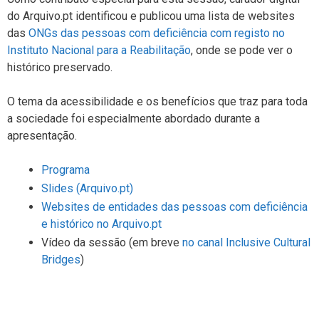
do Arquivo.pt identificou e publicou uma lista de websites
das
ONGs das pessoas com deficiência com registo no
Instituto Nacional para a Reabilitação
, onde se pode ver o
histórico preservado.
O tema da acessibilidade e os benefícios que traz para toda
a sociedade foi especialmente abordado durante a
apresentação.
Programa
Slides (Arquivo.pt)
Websites de entidades das pessoas com deficiência
e histórico no Arquivo.pt
Vídeo da sessão (em breve
no canal Inclusive Cultural
Bridges
)