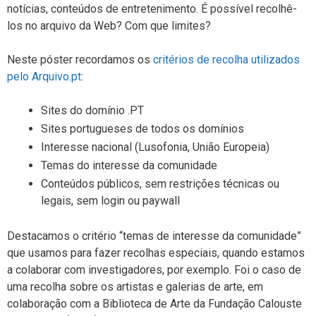
notícias, conteúdos de entretenimento. É possível recolhê-
los no arquivo da Web? Com que limites?
Neste póster recordamos os
critérios de recolha utilizados
pelo Arquivo.pt
:
Sites do domínio .PT
Sites portugueses de todos os domínios
Interesse nacional (Lusofonia, União Europeia)
Temas do interesse da comunidade
Conteúdos públicos, sem restrições técnicas ou
legais, sem login ou paywall
Destacamos o critério “temas de interesse da comunidade”
que usamos para fazer recolhas especiais, quando estamos
a colaborar com investigadores, por exemplo. Foi o caso de
uma recolha sobre os artistas e galerias de arte, em
colaboração com a Biblioteca de Arte da Fundação Calouste