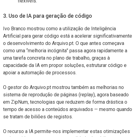
flexíveis.
3. Uso de IA para geração de código
Ivo Branco mostrou como a utilização de Inteligência
Artificial para gerar código está a acelerar significativamente
o desenvolvimento do Arquivo.pt. O que antes começava
como uma “melhoria incógnita” passa agora rapidamente a
uma tarefa concreta no plano de trabalho, graças à
capacidade da IA em propor soluções, estruturar código e
apoiar a automação de processos.
O gestor do Arquivo.pt mostrou também as melhorias no
sistema de reprodução de páginas (replay), agora baseado
em ZipNum, tecnologias que reduzem de forma drástica o
tempo de acesso a conteúdos arquivados — mesmo quando
se tratam de biliões de registos.
O recurso a IA permite-nos implementar estas otimizações