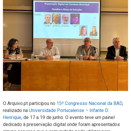
O Arquivo.pt participou no
15º Congresso Nacional da BAD
,
realizado na
Universidade Portucalense – Infante D.
Henrique
, de 17 a 19 de junho. O evento teve um painel
dedicado à preservação digital onde foram apresentados