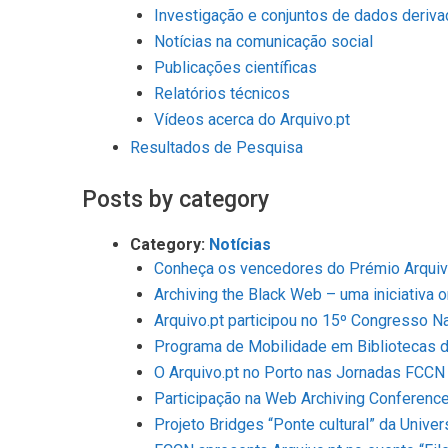
Investigação e conjuntos de dados deriva
Notícias na comunicação social
Publicações científicas
Relatórios técnicos
Vídeos acerca do Arquivo.pt
Resultados de Pesquisa
Posts by category
Category:
Notícias
Conheça os vencedores do Prémio Arquiv
Archiving the Black Web – uma iniciativa 
Arquivo.pt participou no 15º Congresso N
Programa de Mobilidade em Bibliotecas d
O Arquivo.pt no Porto nas Jornadas FCCN
Participação na Web Archiving Conferenc
Projeto Bridges “Ponte cultural” da Unive