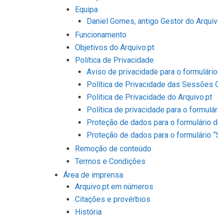
Equipa
Daniel Gomes, antigo Gestor do Arquiv
Funcionamento
Objetivos do Arquivo.pt
Política de Privacidade
Aviso de privacidade para o formulári
Política de Privacidade das Sessões O
Política de Privacidade do Arquivo.pt
Política de privacidade para o formulá
Proteção de dados para o formulário d
Proteção de dados para o formulário “
Remoção de conteúdo
Termos e Condições
Área de imprensa
Arquivo.pt em números
Citações e provérbios
História