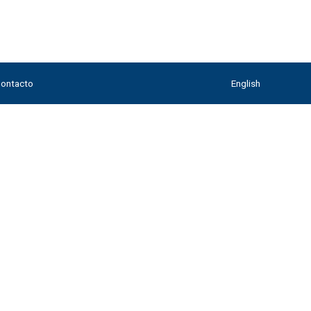
ontacto
English