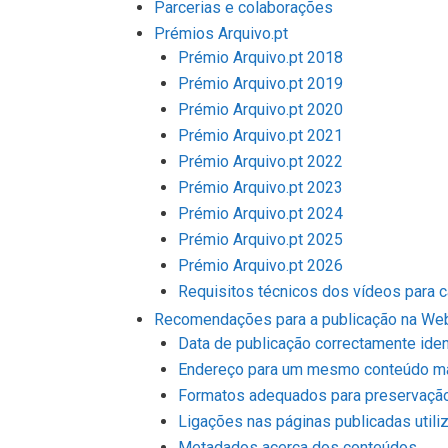
Parcerias e colaborações
Prémios Arquivo.pt
Prémio Arquivo.pt 2018
Prémio Arquivo.pt 2019
Prémio Arquivo.pt 2020
Prémio Arquivo.pt 2021
Prémio Arquivo.pt 2022
Prémio Arquivo.pt 2023
Prémio Arquivo.pt 2024
Prémio Arquivo.pt 2025
Prémio Arquivo.pt 2026
Requisitos técnicos dos vídeos para c
Recomendações para a publicação na Web
Data de publicação correctamente iden
Endereço para um mesmo conteúdo ma
Formatos adequados para preservaçã
Ligações nas páginas publicadas util
Metadados acerca dos conteúdos