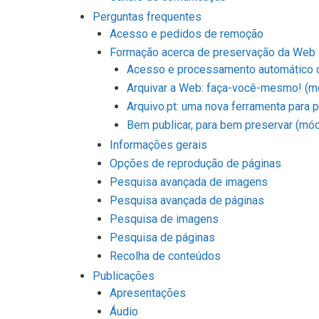
Perguntas frequentes
Acesso e pedidos de remoção
Formação acerca de preservação da Web
Acesso e processamento automático d
Arquivar a Web: faça-você-mesmo! (m
Arquivo.pt: uma nova ferramenta para
Bem publicar, para bem preservar (mód
Informações gerais
Opções de reprodução de páginas
Pesquisa avançada de imagens
Pesquisa avançada de páginas
Pesquisa de imagens
Pesquisa de páginas
Recolha de conteúdos
Publicações
Apresentações
Áudio