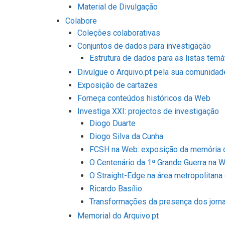
Material de Divulgação
Colabore
Coleções colaborativas
Conjuntos de dados para investigação
Estrutura de dados para as listas tem
Divulgue o Arquivo.pt pela sua comunidad
Exposição de cartazes
Forneça conteúdos históricos da Web
Investiga XXI: projectos de investigação
Diogo Duarte
Diogo Silva da Cunha
FCSH na Web: exposição da memória d
O Centenário da 1ª Grande Guerra na 
O Straight-Edge na área metropolitana
Ricardo Basílio
Transformações da presença dos jorn
Memorial do Arquivo.pt