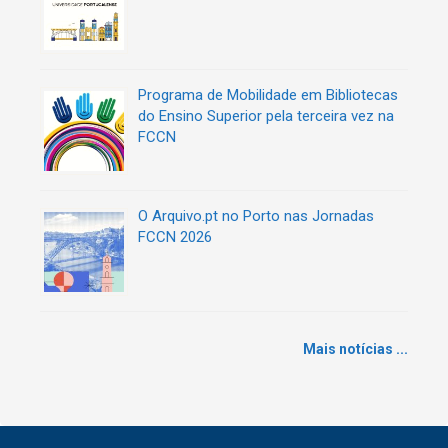
Programa de Mobilidade em Bibliotecas
do Ensino Superior pela terceira vez na
FCCN
O Arquivo.pt no Porto nas Jornadas
FCCN 2026
Mais notícias ...