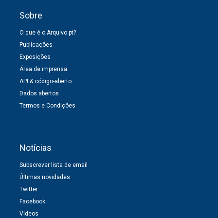
Sobre
O que é o Arquivo.pt?
Publicações
Exposições
Área de imprensa
API & código-aberto
Dados abertos
Termos e Condições
Notícias
Subscrever lista de email
Últimas novidades
Twitter
Facebook
Vídeos