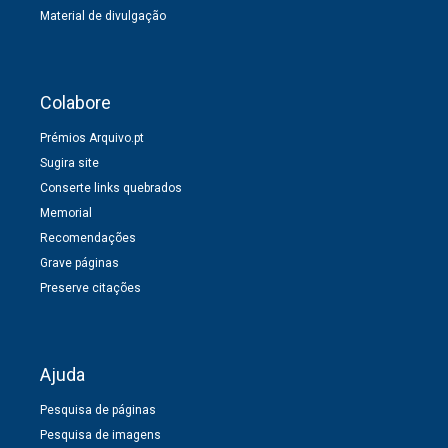
Material de divulgação
Colabore
Prémios Arquivo.pt
Sugira site
Conserte links quebrados
Memorial
Recomendações
Grave páginas
Preserve citações
Ajuda
Pesquisa de páginas
Pesquisa de imagens