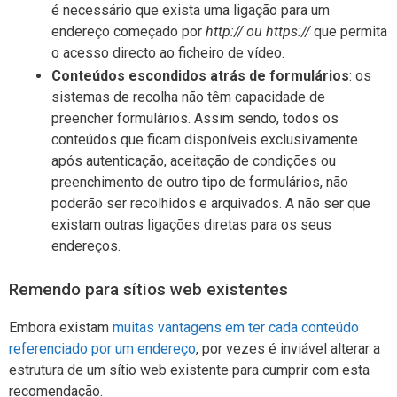
é necessário que exista uma ligação para um
endereço começado por
http:// ou https://
que permita
o acesso directo ao ficheiro de vídeo.
Conteúdos escondidos atrás de formulários
: os
sistemas de recolha não têm capacidade de
preencher formulários. Assim sendo, todos os
conteúdos que ficam disponíveis exclusivamente
após autenticação, aceitação de condições ou
preenchimento de outro tipo de formulários, não
poderão ser recolhidos e arquivados. A não ser que
existam outras ligações diretas para os seus
endereços.
Remendo para sítios web existentes
Embora existam
muitas vantagens em ter cada conteúdo
referenciado por um endereço
, por vezes é inviável alterar a
estrutura de um sítio web existente para cumprir com esta
recomendação.