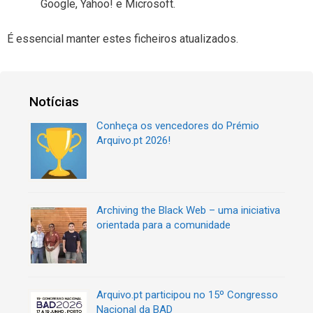
Google, Yahoo! e Microsoft.
É essencial manter estes ficheiros atualizados.
Notícias
Conheça os vencedores do Prémio
Arquivo.pt 2026!
Archiving the Black Web – uma iniciativa
orientada para a comunidade
Arquivo.pt participou no 15º Congresso
Nacional da BAD