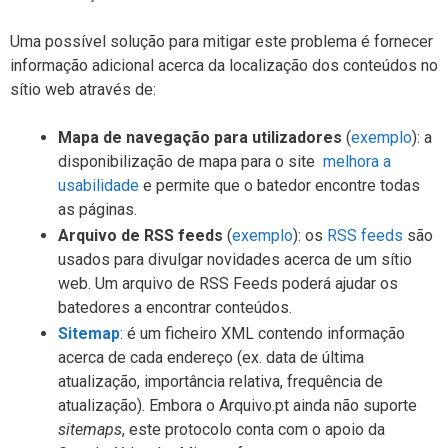
Uma possível solução para mitigar este problema é fornecer
informação adicional acerca da localização dos conteúdos no
sítio web através de:
Mapa de navegação para utilizadores
(
exemplo
): a
disponibilização de mapa para o site
melhora a
usabilidade
e permite que o batedor encontre todas
as páginas.
Arquivo de RSS feeds
(
exemplo
): os
RSS feeds
são
usados para divulgar novidades acerca de um sítio
web. Um arquivo de RSS Feeds poderá ajudar os
batedores a encontrar conteúdos.
Sitemap
: é um ficheiro XML contendo informação
acerca de cada endereço (ex. data de última
atualização, importância relativa, frequência de
atualização). Embora o Arquivo.pt ainda não suporte
sitemaps
, este protocolo conta com o apoio da