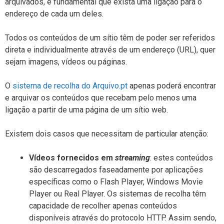
arquivados, é fundamental que exista uma ligação para o
endereço de cada um deles.
Todos os conteúdos de um sítio têm de poder ser referidos
direta e individualmente através de um endereço (URL), quer
sejam imagens, vídeos ou páginas.
O
sistema de recolha do Arquivo.pt
apenas poderá encontrar
e arquivar os conteúdos que recebam pelo menos uma
ligação a partir de uma página de um sítio web.
Existem dois casos que necessitam de particular atenção:
Vídeos fornecidos em
streaming
: estes conteúdos
são descarregados faseadamente por aplicações
específicas como o Flash Player, Windows Movie
Player ou Real Player. Os sistemas de recolha têm
capacidade de recolher apenas conteúdos
disponíveis através do protocolo HTTP. Assim sendo,