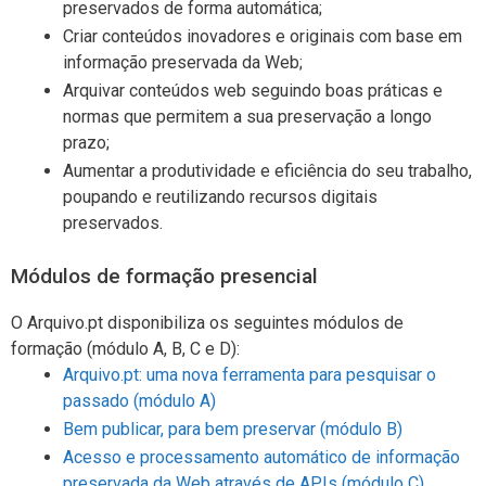
preservados de forma automática;
Criar conteúdos inovadores e originais com base em
informação preservada da Web;
Arquivar conteúdos web seguindo boas práticas e
normas que permitem a sua preservação a longo
prazo;
Aumentar a produtividade e eficiência do seu trabalho,
poupando e reutilizando recursos digitais
preservados.
Módulos de formação presencial
O Arquivo.pt disponibiliza os seguintes módulos de
formação (módulo A, B, C e D):
Arquivo.pt: uma nova ferramenta para pesquisar o
passado (módulo A)
Bem publicar, para bem preservar (módulo B)
Acesso e processamento automático de informação
preservada da Web através de APIs (módulo C)