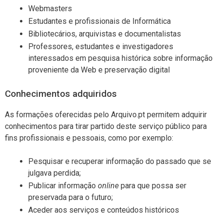
Webmasters
Estudantes e profissionais de Informática
Bibliotecários, arquivistas e documentalistas
Professores, estudantes e investigadores
interessados em pesquisa histórica sobre informação
proveniente da Web e preservação digital
Conhecimentos adquiridos
As formações oferecidas pelo Arquivo.pt permitem adquirir
conhecimentos para tirar partido deste serviço público para
fins profissionais e pessoais, como por exemplo:
Pesquisar e recuperar informação do passado que se
julgava perdida;
Publicar informação
online
para que possa ser
preservada para o futuro;
Aceder aos serviços e conteúdos históricos