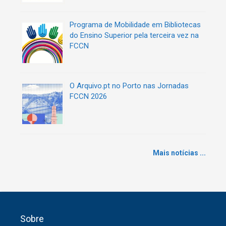
Programa de Mobilidade em Bibliotecas
do Ensino Superior pela terceira vez na
FCCN
O Arquivo.pt no Porto nas Jornadas
FCCN 2026
Mais notícias ...
Sobre