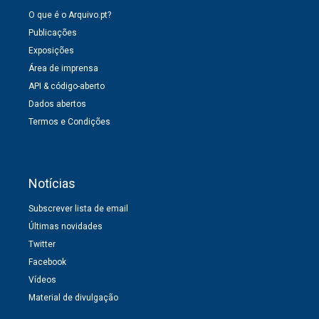
O que é o Arquivo.pt?
Publicações
Exposições
Área de imprensa
API & código-aberto
Dados abertos
Termos e Condições
Notícias
Subscrever lista de email
Últimas novidades
Twitter
Facebook
Vídeos
Material de divulgação