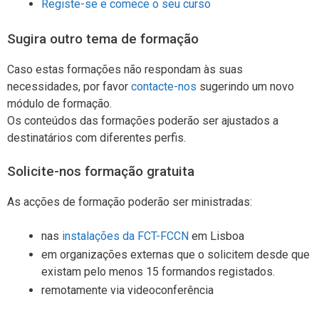
Registe-se e comece o seu curso
Sugira outro tema de formação
Caso estas formações não respondam às suas
necessidades, por favor
contacte-nos
sugerindo um novo
módulo de formação.
Os conteúdos das formações poderão ser ajustados a
destinatários com diferentes perfis.
Solicite-nos formação gratuita
As acções de formação poderão ser ministradas:
nas
instalações da FCT-FCCN
em Lisboa
em organizações externas que o solicitem desde que
existam pelo menos 15 formandos registados.
remotamente via videoconferência