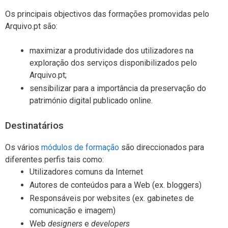
Os principais objectivos das formações promovidas pelo
Arquivo.pt são:
maximizar a produtividade dos utilizadores na
exploração dos serviços disponibilizados pelo
Arquivo.pt;
sensibilizar para a importância da preservação do
património digital publicado online.
Destinatários
Os vários
módulos de formação
são direccionados para
diferentes perfis tais como:
Utilizadores comuns da Internet
Autores de conteúdos para a Web (ex. bloggers)
Responsáveis por websites (ex. gabinetes de
comunicação e imagem)
Web
designers
e
developers