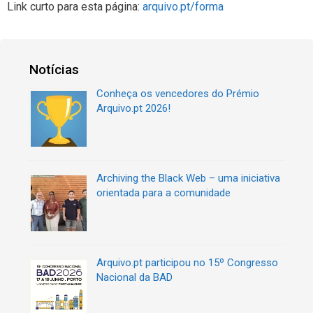
Link curto para esta página:
arquivo.pt/forma
Notícias
Conheça os vencedores do Prémio
Arquivo.pt 2026!
Archiving the Black Web – uma iniciativa
orientada para a comunidade
Arquivo.pt participou no 15º Congresso
Nacional da BAD