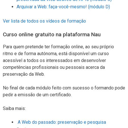
Arquivar a Web: faça-você-mesmo! (módulo D)
Ver lista de todos os vídeos de formação
Curso online gratuito na plataforma Nau
Para quem pretende ter formação online, ao seu próprio
ritmo e de forma autónoma, está disponível um curso
acessível a todos os interessados em desenvolver
competências profissionais ou pessoais acerca da
preservação da Web.
No final de cada módulo feito com sucesso o formando pode
pedir a emissão de um certificado.
Saiba mais:
A Web do passado: preservação e pesquisa