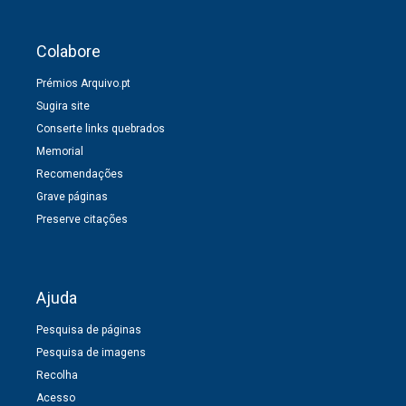
Colabore
Prémios Arquivo.pt
Sugira site
Conserte links quebrados
Memorial
Recomendações
Grave páginas
Preserve citações
Ajuda
Pesquisa de páginas
Pesquisa de imagens
Recolha
Acesso