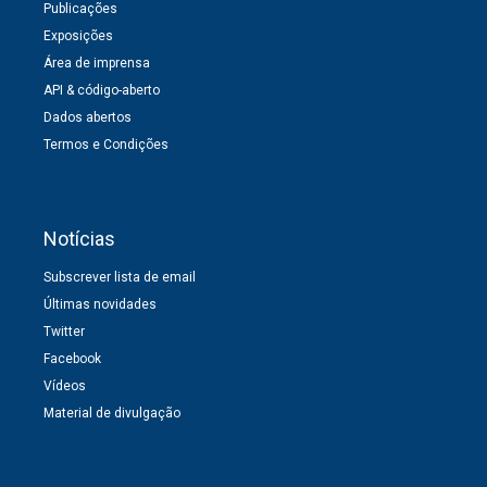
Publicações
Exposições
Área de imprensa
API & código-aberto
Dados abertos
Termos e Condições
Notícias
Subscrever lista de email
Últimas novidades
Twitter
Facebook
Vídeos
Material de divulgação