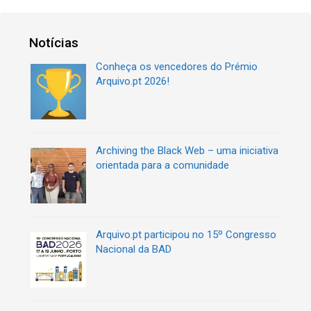
Notícias
Conheça os vencedores do Prémio
Arquivo.pt 2026!
Archiving the Black Web – uma iniciativa
orientada para a comunidade
Arquivo.pt participou no 15º Congresso
Nacional da BAD