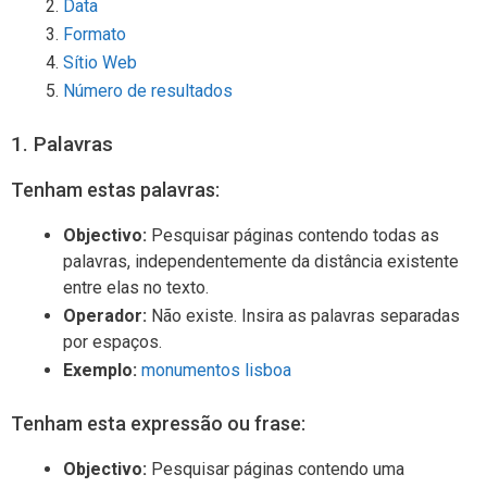
Data
Formato
Sítio Web
Número de resultados
1. Palavras
Tenham estas palavras:
Objectivo:
Pesquisar páginas contendo todas as
palavras, independentemente da distância existente
entre elas no texto.
Operador:
Não existe. Insira as palavras separadas
por espaços.
Exemplo:
monumentos lisboa
Tenham esta expressão ou frase:
Objectivo:
Pesquisar páginas contendo uma