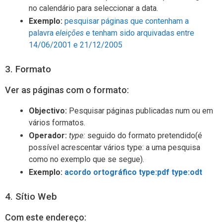
no calendário para seleccionar a data.
Exemplo:
pesquisar páginas que contenham a
palavra
eleições
e tenham sido arquivadas entre
14/06/2001 e 21/12/2005
3. Formato
Ver as páginas com o formato:
Objectivo:
Pesquisar páginas publicadas num ou em
vários formatos.
Operador:
type:
seguido do formato pretendido(é
possível acrescentar vários type: a uma pesquisa
como no exemplo que se segue).
Exemplo:
acordo ortográfico type:pdf type:odt
4. Sítio Web
Com este endereço: