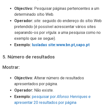
Objectivo:
Pesquisar páginas pertencentes a um
determinado sítio Web.
Operador:
site:
seguido do endereço do sítio Web
pretendido (é possível acrescentar vários sites
separando-os por vŕgula: a uma pesquisa como no
exemplo que se segue).
Exemplo:
lusíadas site:www.bn.pt,sapo.pt
5. Número de resultados
Mostrar:
Objectivo:
Alterar número de resultados
apresentados por página.
Operador:
Não existe.
Exemplo:
pesquisar por
Afonso Henriques
e
apresentar 20 resultados por página