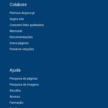
Colabore
Prémios Arquivo.pt
Sugira site
Conserte links quebrados
Memorial
Recomendações
Grave páginas
Preserve citações
Ajuda
Pesquisa de páginas
Pesquisa de imagens
Recolha
Acesso
Formação