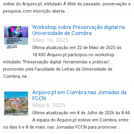
online do Arquivo.pt, intitulado A Web do passado: preservação e
pesquisa, com inscrição aberta …
Workshop sobre Preservação digital na
Universidade de Coimbra
Maio 10, 2025
Última atualização em 22 de Maio de 2025 às
18:45O Arquivo.pt participou no workshop
intitulado “Preservação digital: ferramentas e práticas”,
promovido pela Faculdade de Letras da Universidade de
Coimbra, na …
Arquivo.pt em Coimbra nas Jornadas da
FCCN
Maio 6, 2025
Última atualização em 8 de Julho de 2026 às 8:44
A equipa do Arquivo.pt esteve em Coimbra, entre
os dias 6 e 8 de maio, nas Jornadas FCCN para promover …