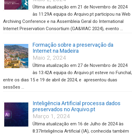
Última atualização em 21 de Novembro de 2024
às 11:29A equipa do Arquivo.pt participou na Web
Archiving Conference e na Assembleia Geral do International
Internet Preservation Consortium (GA&WAC 2024), evento …
Formação sobre a preservação da
Internet na Madeira
Maio 2, 2024
Última atualização em 27 de Novembro de 2024
às 13:42A equipa do Arquivo.pt esteve no Funchal,
entre os dias 15 e 19 de abril de 2024, e apresentou duas
sessões …
Inteligência Artificial processa dados
preservados no Arquivo.pt
Março 1, 2024
Última atualização em 16 de Julho de 2024 às
8:37Inteligência Artificial (IA), conhecida também