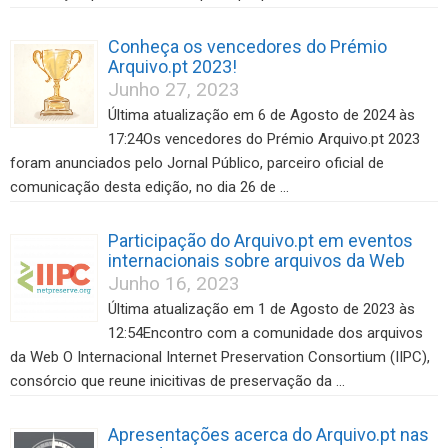
Conheça os vencedores do Prémio
Arquivo.pt 2023!
Junho 27, 2023
Última atualização em 6 de Agosto de 2024 às
17:24Os vencedores do Prémio Arquivo.pt 2023
foram anunciados pelo Jornal Público, parceiro oficial de
comunicação desta edição, no dia 26 de …
Participação do Arquivo.pt em eventos
internacionais sobre arquivos da Web
Junho 16, 2023
Última atualização em 1 de Agosto de 2023 às
12:54Encontro com a comunidade dos arquivos
da Web O Internacional Internet Preservation Consortium (IIPC),
consórcio que reune inicitivas de preservação da …
Apresentações acerca do Arquivo.pt nas