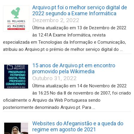
Arquivo.pt foi o melhor serviço digital de
2022 segundo a Exame Informática
Dezembro 2, 2022
Última atualização em 13 de Dezembro de 2022
às 12:41A Exame Informática, revista
especializada em Tecnologias da Informação e Comunicação,
atribuiu ao Arquivo.pt o prémio de melhor serviço digital do …
15 anos de Arquivo.pt em encontro
promovido pela Wikimedia
Outubro 31, 2022
Última atualização em 14 de Novembro de 2022
às 16:25 No dia 8 de novembro de 2007, foi criado
oficialmente o Arquivo da Web Portuguesa sendo
posteriormente denominado Arquivo.pt. Para …
Websites do Afeganistão e a queda do
regime em agosto de 2021