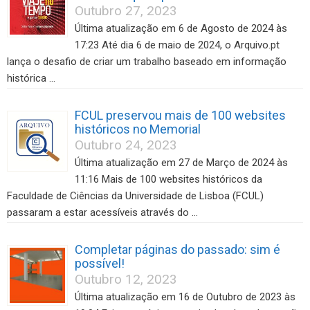
Outubro 27, 2023
Última atualização em 6 de Agosto de 2024 às
17:23 Até dia 6 de maio de 2024, o Arquivo.pt
lança o desafio de criar um trabalho baseado em informação
histórica …
FCUL preservou mais de 100 websites
históricos no Memorial
Outubro 24, 2023
Última atualização em 27 de Março de 2024 às
11:16 Mais de 100 websites históricos da
Faculdade de Ciências da Universidade de Lisboa (FCUL)
passaram a estar acessíveis através do …
Completar páginas do passado: sim é
possível!
Outubro 12, 2023
Última atualização em 16 de Outubro de 2023 às