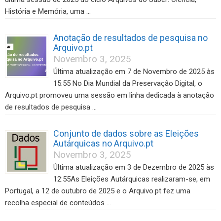
História e Memória, uma …
Anotação de resultados de pesquisa no
Arquivo.pt
Novembro 3, 2025
Última atualização em 7 de Novembro de 2025 às
15:55 No Dia Mundial da Preservação Digital, o
Arquivo.pt promoveu uma sessão em linha dedicada à anotação
de resultados de pesquisa …
Conjunto de dados sobre as Eleições
Autárquicas no Arquivo.pt
Novembro 3, 2025
Última atualização em 3 de Dezembro de 2025 às
12:55As Eleições Autárquicas realizaram-se, em
Portugal, a 12 de outubro de 2025 e o Arquivo.pt fez uma
recolha especial de conteúdos …