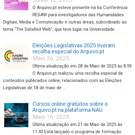
O Arquivo.pt esteve presente na 6a Conferência
RESAW para investigadores das Humanidades
Digitais, Media e Comunicação e outras áreas, subordinado ao
tema “The Datafied Web”, que teve lugar na Universidade …
Eleições Legislativas 2025 tiveram
recolha especial do Arquivo.pt
Maio 26, 2025
Última atualização em 28 de Maio de 2025 às 8:59
O Arquivo.pt realizou uma recolha especial de
conteúdos publicados online, relacionados com as Eleições
Legislativas de 18 de maio de …
Cursos online gratuitos sobre o
Arquivo.pt na plataforma NAU
Maio 16, 2025
Última atualização em 21 de Maio de 2025 às
11:43 Está lançado o programa de formação