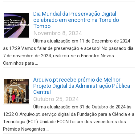
Dia Mundial da Preservação Digital
celebrado em encontro na Torre do
Tombo
Novembro 8, 2024
Última atualização em 11 de Dezembro de 2024
às 17:29 Vamos falar de preservação e acesso! No passado dia
7 de novembro de 2024, realizou-se o Encontro Novos
Caminhos para …
Arquivo.pt recebe prémio de Melhor
Projeto Digital da Administração Pública
Central
Outubro 25, 2024
Última atualização em 31 de Outubro de 2024 às
12:32 O Arquivo.pt, serviço digital da Fundação para a Ciência e a
Tecnologia (FCT)-Unidade FCCN foi um dos vencedores dos
Prémios Navegantes …