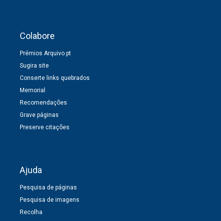
Colabore
Prémios Arquivo.pt
Sugira site
Conserte links quebrados
Memorial
Recomendações
Grave páginas
Preserve citações
Ajuda
Pesquisa de páginas
Pesquisa de imagens
Recolha