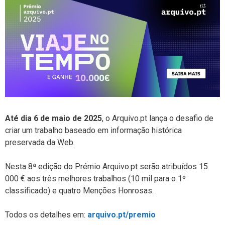
At
é dia 6 de maio de 2025
, o Arquivo.pt lança o desafio de
criar um trabalho baseado em informação histórica
preservada da Web.
Nesta 8ª edição do Prémio Arquivo.pt serão atribuídos 15
000 € aos três melhores trabalhos (10 mil para o 1º
classificado) e quatro Menções Honrosas.
Todos os detalhes em:
arquivo.pt/premio