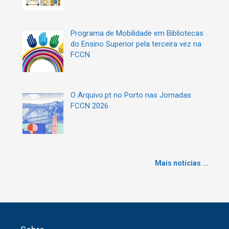
Programa de Mobilidade em Bibliotecas
do Ensino Superior pela terceira vez na
FCCN
O Arquivo.pt no Porto nas Jornadas
FCCN 2026
Mais notícias ...