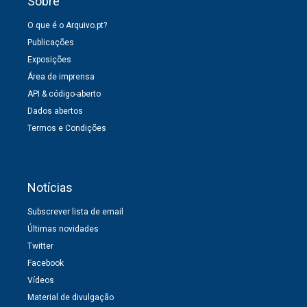
Sobre
O que é o Arquivo.pt?
Publicações
Exposições
Área de imprensa
API & código-aberto
Dados abertos
Termos e Condições
Notícias
Subscrever lista de email
Últimas novidades
Twitter
Facebook
Vídeos
Material de divulgação