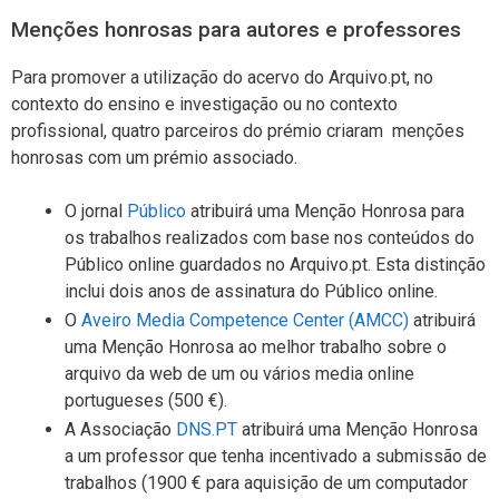
Menções honrosas para autores e professores
Para promover a utilização do acervo do Arquivo.pt, no
contexto do ensino e investigação ou no contexto
profissional, quatro parceiros do prémio criaram menções
honrosas com um prémio associado.
O jornal
Público
atribuirá uma Menção Honrosa para
os trabalhos realizados com base nos conteúdos do
Público online guardados no Arquivo.pt. Esta distinção
inclui dois anos de assinatura do Público online.
O
Aveiro Media Competence Center (AMCC)
atribuirá
uma Menção Honrosa ao melhor trabalho sobre o
arquivo da web de um ou vários media online
portugueses (500 €).
A Associação
DNS.PT
atribuirá uma Menção Honrosa
a um professor que tenha incentivado a submissão de
trabalhos (1900 € para aquisição de um computador