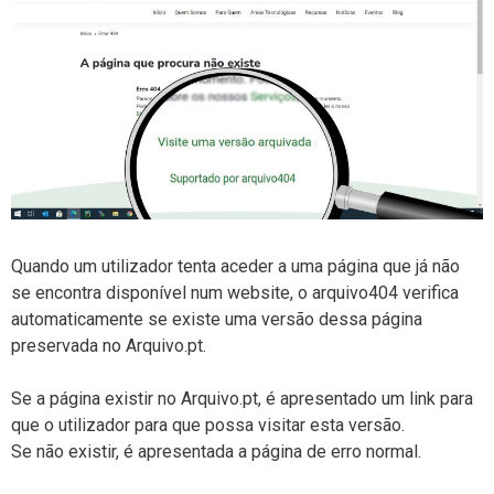
Quando um utilizador tenta aceder a uma página que já não
se encontra disponível num website, o arquivo404 verifica
automaticamente se existe uma versão dessa página
preservada no Arquivo.pt.
Se a página existir no Arquivo.pt, é apresentado um link para
que o utilizador para que possa visitar esta versão.
Se não existir, é apresentada a página de erro normal.