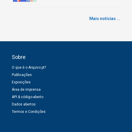
Mais notícias ...
Sobre
O que é o Arquivo.pt?
Publicações
Exposições
Área de imprensa
API & código-aberto
Dados abertos
Termos e Condições