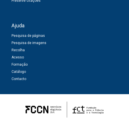
Preserve citações
Ajuda
Pesquisa de páginas
Pesquisa de imagens
Recolha
Acesso
Formação
Catálogo
Contacto