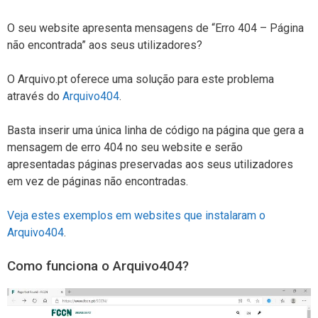
O seu website apresenta mensagens de “Erro 404 – Página
não encontrada” aos seus utilizadores?
O Arquivo.pt oferece uma solução para este problema
através do
Arquivo404
.
Basta inserir uma única linha de código na página que gera a
mensagem de erro 404 no seu website e serão
apresentadas páginas preservadas aos seus utilizadores
em vez de páginas não encontradas.
Veja estes exemplos em websites que instalaram o
Arquivo404
.
Como funciona o Arquivo404?