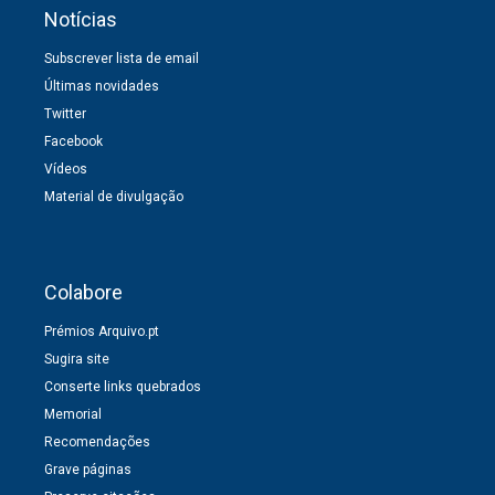
Notícias
Subscrever lista de email
Últimas novidades
Twitter
Facebook
Vídeos
Material de divulgação
Colabore
Prémios Arquivo.pt
Sugira site
Conserte links quebrados
Memorial
Recomendações
Grave páginas