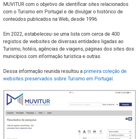
MUVITUR com o objetivo de identificar sites relacionados
com o Turismo em Portugal e de divulgar o histórico de
conteúdos publicados na Web, desde 1996.
Em 2022, estabeleceu-se uma lista com cerca de 400
registos de websites de diversas entidades ligadas ao
Turismo, hotéis, agências de viagens, páginas dos sites dos
municípios com informação turística e outras.
Dessa informação reunida resultou a
primeira coleção de
websites preservados sobre Turismo em Portugal
.