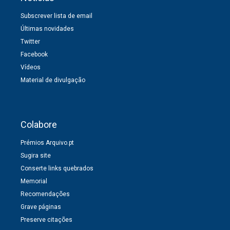
Subscrever lista de email
Últimas novidades
Twitter
Facebook
Vídeos
Material de divulgação
Colabore
Prémios Arquivo.pt
Sugira site
Conserte links quebrados
Memorial
Recomendações
Grave páginas
Preserve citações