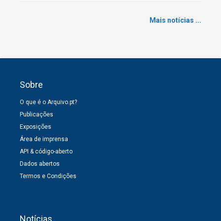
Mais notícias ...
Sobre
O que é o Arquivo.pt?
Publicações
Exposições
Área de imprensa
API & código-aberto
Dados abertos
Termos e Condições
Notícias