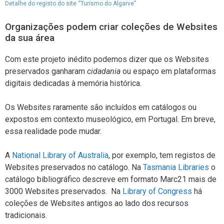
Detalhe do registo do site “Turismo do Algarve”
Organizações podem criar coleções de Websites
da sua área
Com este projeto inédito podemos dizer que os Websites
preservados ganharam
cidadania
ou espaço em plataformas
digitais dedicadas à memória histórica.
Os Websites raramente são incluídos em catálogos ou
expostos em contexto museológico, em Portugal. Em breve,
essa realidade pode mudar.
A
National Library of Australia
, por exemplo, tem registos de
Websites preservados no catálogo. Na
Tasmania Libraries
o
catálogo bibliográfico descreve em formato Marc21 mais de
3000 Websites preservados. Na
Library of Congress
há
coleções de Websites antigos ao lado dos recursos
tradicionais.