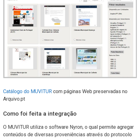
Catálogo do MUVITUR
com páginas Web preservadas no
Arquivo.pt
Como foi feita a integração
O MUVITUR utiliza o software Nyron, o qual permite agregar
conteúdos de diversas proveniências através do protocolo