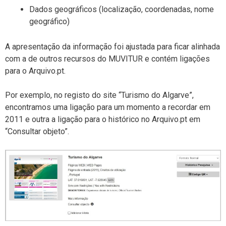
Dados geográficos (localização, coordenadas, nome
geográfico)
A apresentação da informação foi ajustada para ficar alinhada
com a de outros recursos do MUVITUR e contém ligações
para o Arquivo.pt.
Por exemplo, no registo do site “Turismo do Algarve”,
encontramos uma ligação para um momento a recordar em
2011 e outra a ligação para o histórico no Arquivo.pt em
“Consultar objeto”.