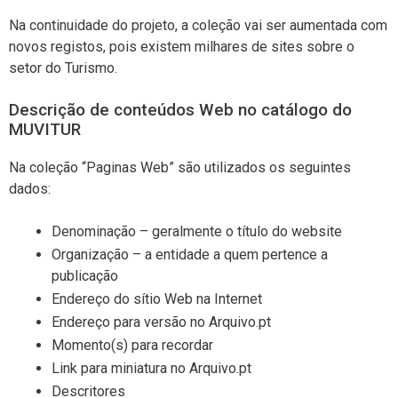
Na continuidade do projeto, a coleção vai ser aumentada com
novos registos, pois existem milhares de sites sobre o
setor do Turismo.
Descrição de conteúdos Web no catálogo do
MUVITUR
Na coleção “Paginas Web” são utilizados os seguintes
dados:
Denominação – geralmente o título do website
Organização – a entidade a quem pertence a
publicação
Endereço do sítio Web na Internet
Endereço para versão no Arquivo.pt
Momento(s) para recordar
Link para miniatura no Arquivo.pt
Descritores