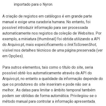
importado para o Nyron.
A criação de registos em catálogos é em grande parte
manual e exige uma curadoria humana. No entanto, foi
possível introduzir informação para ser processada
automaticamente nos registos da coleção de Websites. Por
exemplo, a miniatura (
thumbnail)
foi obtida utilizando a API
do Arquivo.pt, mais espeicificamento o
linkToScreenShot
,
visível nos detalhes técnicos de uma página preservada (ver
em Opções).
Para outros elementos, tais como o título do site, seria
possível obtê-los automaticamente através da API do
Arquivo.pt, no entanto a qualidade da informação depende do
que os produtores do site inseriram e pode não ser a
melhor. As datas para limitar o âmbito temporal também
podem ser obtidas de forma automática. Privilegiou-se o
método manual para controlar a informação apresentada.