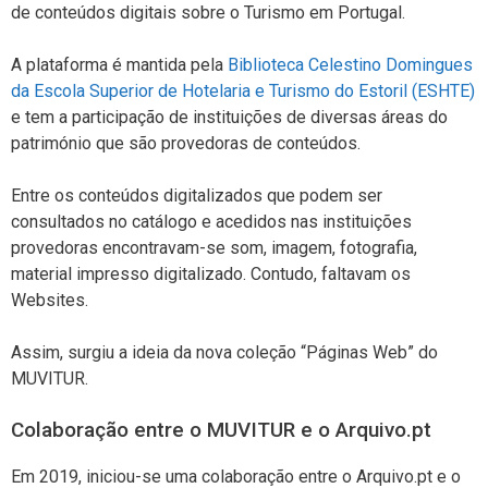
de conteúdos digitais sobre o Turismo em Portugal.
A plataforma é mantida pela
Biblioteca Celestino Domingues
da Escola Superior de Hotelaria e Turismo do Estoril (ESHTE)
e tem a participação de instituições de diversas áreas do
património que são provedoras de conteúdos.
Entre os conteúdos digitalizados que podem ser
consultados no catálogo e acedidos nas instituições
provedoras encontravam-se som, imagem, fotografia,
material impresso digitalizado. Contudo, faltavam os
Websites.
Assim, surgiu a ideia da nova coleção “Páginas Web” do
MUVITUR.
Colaboração entre o MUVITUR e o Arquivo.pt
Em 2019, iniciou-se uma colaboração entre o Arquivo.pt e o