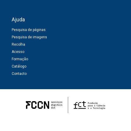
Ajuda
Pesquisa de páginas
Pesquisa de imagens
Recolha
Acesso
Formação
Catálogo
Contacto