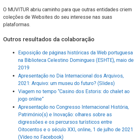
O MUVITUR abriu caminho para que outras entidades criem
coleções de Websites do seu interesse nas suas
plataformas.
Outros resultados da colaboração
Exposição de páginas históricas da Web portuguesa
na Biblioteca Celestino Domingues (ESHTE), maio de
2019
Apresentação no Dia Internacional dos Arquivos,
2021: Arquivo: um museu do futuro?
(Slides)
Viagem no tempo “Casino dos Estoris: do chalet ao
jogo online”
Apresentação no Congresso Internacional História,
Património(s) e Inovação: olhares sobre as
digressões e os percursos turísticos entre
Oitocentos e o século XXI, online, 1 de julho de 2021
(Vídeo no Facebook)