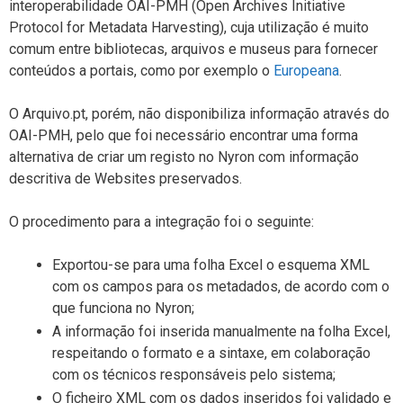
interoperabilidade OAI-PMH (Open Archives Initiative
Protocol for Metadata Harvesting), cuja utilização é muito
comum entre bibliotecas, arquivos e museus para fornecer
conteúdos a portais, como por exemplo o
Europeana
.
O Arquivo.pt, porém, não disponibiliza informação através do
OAI-PMH, pelo que foi necessário encontrar uma forma
alternativa de criar um registo no Nyron com informação
descritiva de Websites preservados.
O procedimento para a integração foi o seguinte:
Exportou-se para uma folha Excel o esquema XML
com os campos para os metadados, de acordo com o
que funciona no Nyron;
A informação foi inserida manualmente na folha Excel,
respeitando o formato e a sintaxe, em colaboração
com os técnicos responsáveis pelo sistema;
O ficheiro XML com os dados inseridos foi validado e