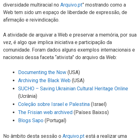
diversidade multiracial no
Arquivo.pt
” mostrando como a
Web tem sido um espaço de liberdade de expressão, de
afirmação e reivindicação.
A atividade de arquivar a Web e preservar a memória, por sua
vez, é algo que implica iniciativa e participação da
comunidade. Foram dados alguns exemplos internacionais e
nacionais dessa faceta “ativista” do arquivo da Web:
Documenting the Now
(USA)
Archiving the Black Web
(USA)
SUCHO – Saving Ukrainian Cultural Heritage Online
(Ucrânia)
Coleção sobre Israel e Palestina
(Israel)
The Frisian web archived
(Países Baixos)
Blogs Sapo
(Portugal)
No âmbito desta sessão o
Arquivo.pt
está a realizar uma