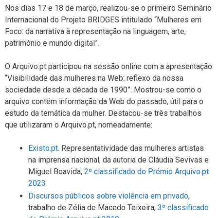
Nos dias 17 e 18 de março, realizou-se o primeiro Seminário
Internacional do Projeto BRIDGES intitulado “Mulheres em
Foco: da narrativa à representação na linguagem, arte,
património e mundo digital”.
O Arquivo.pt participou na sessão online com a apresentação
“Visibilidade das mulheres na Web: reflexo da nossa
sociedade desde a década de 1990”. Mostrou-se como o
arquivo contém informação da Web do passado, útil para o
estudo da temática da mulher. Destacou-se três trabalhos
que utilizaram o Arquivo.pt, nomeadamente:
Existo.pt
. Representatividade das mulheres artistas
na imprensa nacional, da autoria de Cláudia Sevivas e
Miguel Boavida,
2º classificado do Prémio Arquivo.pt
2023
Discursos públicos sobre violência em privado
,
trabalho de Zélia de Macedo Teixeira,
3º classificado