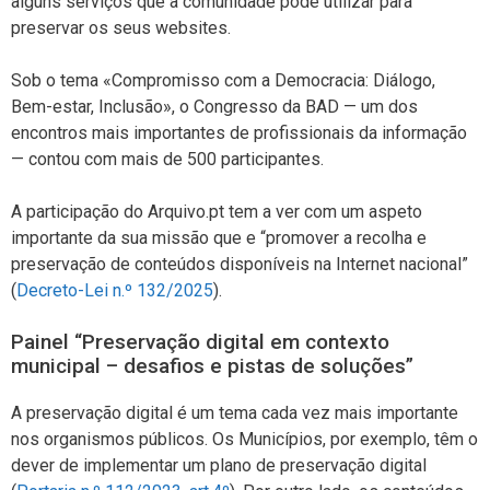
alguns serviços que a comunidade pode utilizar para
preservar os seus websites.
Sob o tema «Compromisso com a Democracia: Diálogo,
Bem-estar, Inclusão», o Congresso da BAD — um dos
encontros mais importantes de profissionais da informação
— contou com mais de 500 participantes.
A participação do Arquivo.pt tem a ver com um aspeto
importante da sua missão que e “promover a recolha e
preservação de conteúdos disponíveis na Internet nacional”
(
Decreto-Lei n.º 132/2025
).
Painel “Preservação digital em contexto
municipal – desafios e pistas de soluções”
A preservação digital é um tema cada vez mais importante
nos organismos públicos. Os Municípios, por exemplo, têm o
dever de implementar um plano de preservação digital