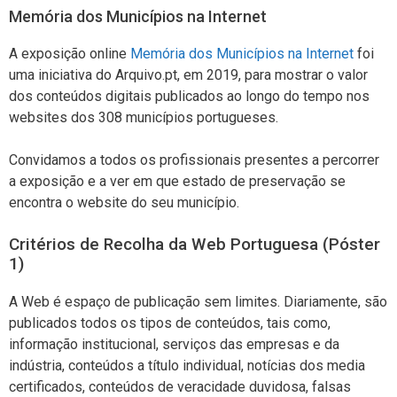
Memória dos Municípios na Internet
A exposição online
Memória dos Municípios na Internet
foi
uma iniciativa do Arquivo.pt, em 2019, para mostrar o valor
dos conteúdos digitais publicados ao longo do tempo nos
websites dos 308 municípios portugueses.
Convidamos a todos os profissionais presentes a percorrer
a exposição e a ver em que estado de preservação se
encontra o website do seu município.
Critérios de Recolha da Web Portuguesa (Póster
1)
A Web é espaço de publicação sem limites. Diariamente, são
publicados todos os tipos de conteúdos, tais como,
informação institucional, serviços das empresas e da
indústria, conteúdos a título individual, notícias dos media
certificados, conteúdos de veracidade duvidosa, falsas