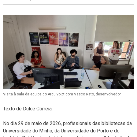
Visita à sala da equipa do Arquivo.pt com Vasco Rato, desenvolvedor
Texto de Dulce Correia.
No dia 29 de maio de 2026, profissionais das bibliotecas da
Universidade do Minho, da Universidade do Porto e do