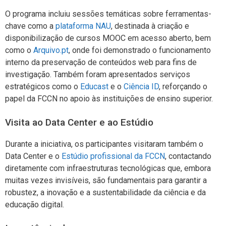
O programa incluiu sessões temáticas sobre ferramentas-
chave como a
plataforma NAU
, destinada à criação e
disponibilização de cursos MOOC em acesso aberto, bem
como o
Arquivo.pt
, onde foi demonstrado o funcionamento
interno da preservação de conteúdos web para fins de
investigação. Também foram apresentados serviços
estratégicos como o
Educast
e o
Ciência ID
, reforçando o
papel da FCCN no apoio às instituições de ensino superior.
Visita ao Data Center e ao Estúdio
Durante a iniciativa, os participantes visitaram também o
Data Center e o
Estúdio profissional da FCCN
, contactando
diretamente com infraestruturas tecnológicas que, embora
muitas vezes invisíveis, são fundamentais para garantir a
robustez, a inovação e a sustentabilidade da ciência e da
educação digital.