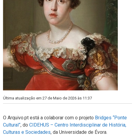
Última atualização em 27 de Maio de 2026 às 11:37
O Arquivo.pt está a colaborar com o projeto
Bridges “Ponte
Cultural”
, do
CIDEHUS – Centro Interdisciplinar de História,
Culturas e Sociedades
, da Universidade de Évora.