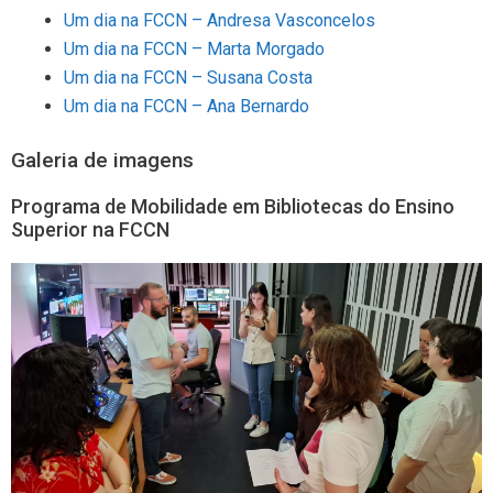
Um dia na FCCN – Andresa Vasconcelos
Um dia na FCCN – Marta Morgado
Um dia na FCCN – Susana Costa
Um dia na FCCN – Ana Bernardo
Galeria de imagens
Programa de Mobilidade em Bibliotecas do Ensino
Superior na FCCN