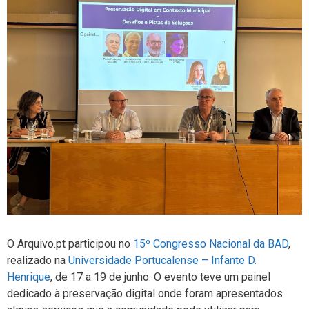
O Arquivo.pt participou no
15º Congresso Nacional da BAD
,
realizado na
Universidade Portucalense – Infante D.
Henrique
, de 17 a 19 de junho. O evento teve um painel
dedicado à preservação digital onde foram apresentados