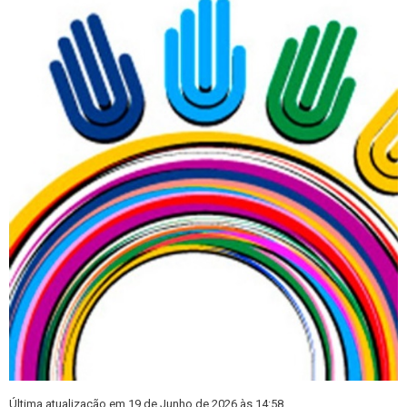
Última atualização em 19 de Junho de 2026 às 14:58