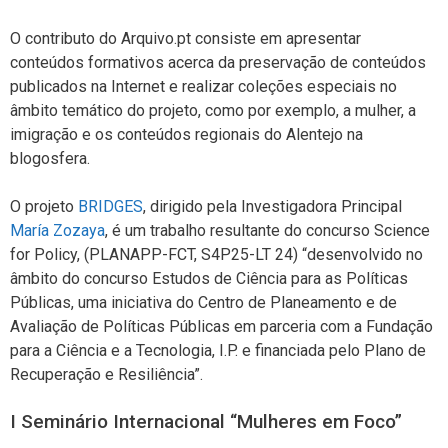
O contributo do Arquivo.pt consiste em apresentar
conteúdos formativos acerca da preservação de conteúdos
publicados na Internet e realizar coleções especiais no
âmbito temático do projeto, como por exemplo, a mulher, a
imigração e os conteúdos regionais do Alentejo na
blogosfera.
O projeto
BRIDGES
, dirigido pela Investigadora Principal
María Zozaya
, é um trabalho resultante do concurso Science
for Policy, (PLANAPP-FCT, S4P25-LT 24) “desenvolvido no
âmbito do concurso Estudos de Ciência para as Políticas
Públicas, uma iniciativa do Centro de Planeamento e de
Avaliação de Políticas Públicas em parceria com a Fundação
para a Ciência e a Tecnologia, I.P. e financiada pelo Plano de
Recuperação e Resiliência”.
I Seminário Internacional “Mulheres em Foco”