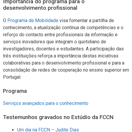
Importância do programa para o
desenvolvimento profissional
O
Programa de Mobilidade
visa fomentar a partilha de
conhecimento, a atualização contínua de competências e o
reforço do contacto entre profissionais da informação e
serviços inovadores que integram o quotidiano de
investigadores, docentes e estudantes. A participação das
três instituições reforça a importância destas iniciativas
colaborativas para o desenvolvimento profissional e para a
consolidação de redes de cooperação no ensino superior em
Portugal.
Programa
Serviços avançados para o conhecimento
Testemunhos gravados no Estúdio da FCCN
Um dia na FCCN – Judite Dias