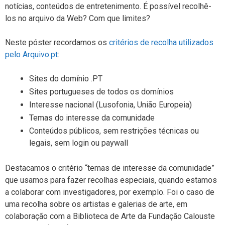
notícias, conteúdos de entretenimento. É possível recolhê-
los no arquivo da Web? Com que limites?
Neste póster recordamos os
critérios de recolha utilizados
pelo Arquivo.pt
:
Sites do domínio .PT
Sites portugueses de todos os domínios
Interesse nacional (Lusofonia, União Europeia)
Temas do interesse da comunidade
Conteúdos públicos, sem restrições técnicas ou
legais, sem login ou paywall
Destacamos o critério “temas de interesse da comunidade”
que usamos para fazer recolhas especiais, quando estamos
a colaborar com investigadores, por exemplo. Foi o caso de
uma recolha sobre os artistas e galerias de arte, em
colaboração com a Biblioteca de Arte da Fundação Calouste