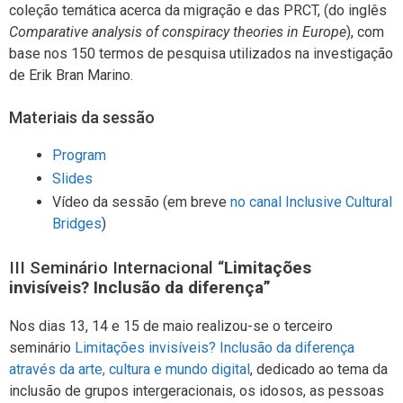
coleção temática acerca da migração e das PRCT, (do inglês
Comparative analysis of conspiracy theories in Europe
), com
base nos 150 termos de pesquisa utilizados na investigação
de Erik Bran Marino.
Materiais da sessão
Program
Slides
Vídeo da sessão (em breve
no canal Inclusive Cultural
Bridges
)
III Seminário Internacional “
Limitações
invisíveis? Inclusão da diferença”
Nos dias 13, 14 e 15 de maio realizou-se o terceiro
seminário
Limitações invisíveis? Inclusão da diferença
através da arte, cultura e mundo digital
, dedicado ao tema da
inclusão de grupos intergeracionais, os idosos, as pessoas