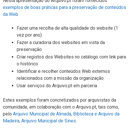
Nesta apresentação do Arquivo.pt foram fornecidos
exemplos de boas práticas para a preservação de conteúdos
da Web
Fazer uma recolha de alta qualidade do website (1
vez por ano)
Fazer a curadoria dos websites em vista da
preservação
Criar registos dos Websites no catálogo com link para
o histórico
Identificar e recolher conteúdos Web externos
relacionados com a missão da organização
Usar serviços do Arquivo.pt em parceria
Estes exemplos foram concretizados por arquivistas da
comunidade, em colaboração com o Arquivo.pt, tais como,
pelo
Arquivo Municipal de Almada
,
Biblioteca e Arquivo da
Madeira
,
Arquivo Municipal de Sines
.