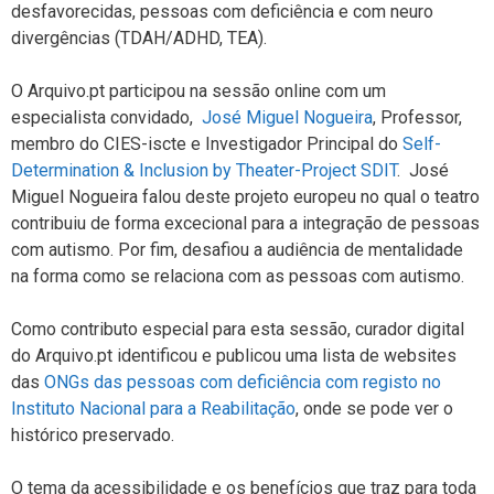
desfavorecidas, pessoas com deficiência e com neuro
divergências (TDAH/ADHD, TEA).
O Arquivo.pt participou na sessão online com um
especialista convidado,
José Miguel Nogueira
, Professor,
membro do CIES-iscte e Investigador Principal do
Self-
Determination & Inclusion by Theater-Project SDIT
. José
Miguel Nogueira falou deste projeto europeu no qual o teatro
contribuiu de forma excecional para a integração de pessoas
com autismo. Por fim, desafiou a audiência de mentalidade
na forma como se relaciona com as pessoas com autismo.
Como contributo especial para esta sessão, curador digital
do Arquivo.pt identificou e publicou uma lista de websites
das
ONGs das pessoas com deficiência com registo no
Instituto Nacional para a Reabilitação
, onde se pode ver o
histórico preservado.
O tema da acessibilidade e os benefícios que traz para toda