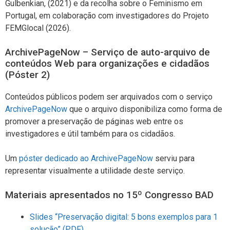
Gulbenkian, (2021) e da recolha sobre o Feminismo em
Portugal, em colaboração com investigadores do Projeto
FEMGlocal (2026).
ArchivePageNow – Serviço de auto-arquivo de
conteúdos Web para organizações e cidadãos
(Póster 2)
Conteúdos públicos podem ser arquivados com o serviço
ArchivePageNow
que o arquivo disponibiliza como forma de
promover a preservação de páginas web entre os
investigadores e útil também para os cidadãos.
Um
póster dedicado ao ArchivePageNow
serviu para
representar visualmente a utilidade deste serviço.
Materiais apresentados no 15º Congresso BAD
Slides “Preservação digital: 5 bons exemplos para 1
solução” (PDF)