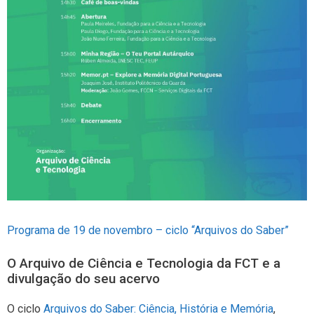
Programa de 19 de novembro – ciclo “Arquivos do Saber”
O Arquivo de Ciência e Tecnologia da FCT e a
divulgação do seu acervo
O ciclo
Arquivos do Saber: Ciência, História e Memória
,