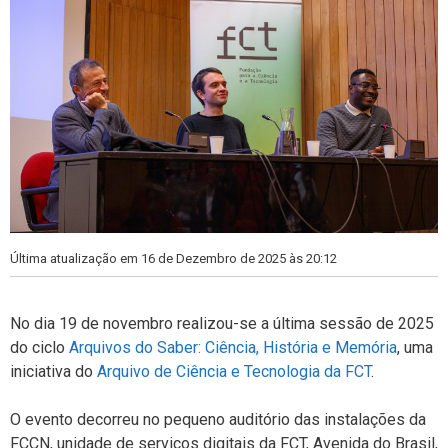
Última atualização em 16 de Dezembro de 2025 às 20:12
No dia 19 de novembro realizou-se a última sessão de 2025
do ciclo
Arquivos do Saber: Ciência, História e Memória
, uma
iniciativa do
Arquivo de Ciência e Tecnologia da FCT
.
O evento decorreu no pequeno auditório das instalações da
FCCN, unidade de serviços digitais da FCT, Avenida do Brasil,