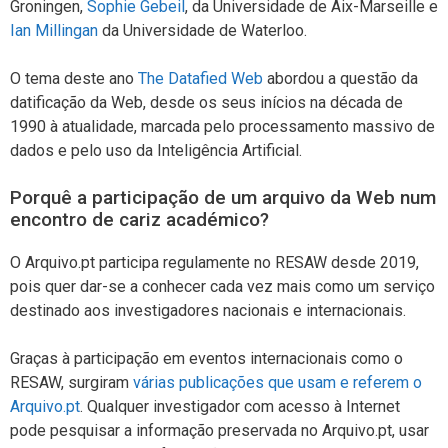
Groningen,
Sophie Gebeil
, da Universidade de Aix-Marseille e
Ian Millingan
da Universidade de Waterloo.
O tema deste ano
The Datafied Web
abordou a questão da
datificação da Web, desde os seus inícios na década de
1990 à atualidade, marcada pelo processamento massivo de
dados e pelo uso da Inteligência Artificial.
Porquê a participação de um arquivo da Web num
encontro de cariz académico?
O Arquivo.pt participa regulamente no RESAW desde 2019,
pois quer dar-se a conhecer cada vez mais como um serviço
destinado aos investigadores nacionais e internacionais.
Graças à participação em eventos internacionais como o
RESAW, surgiram
várias publicações que usam e referem o
Arquivo.pt
. Qualquer investigador com acesso à Internet
pode pesquisar a informação preservada no Arquivo.pt, usar