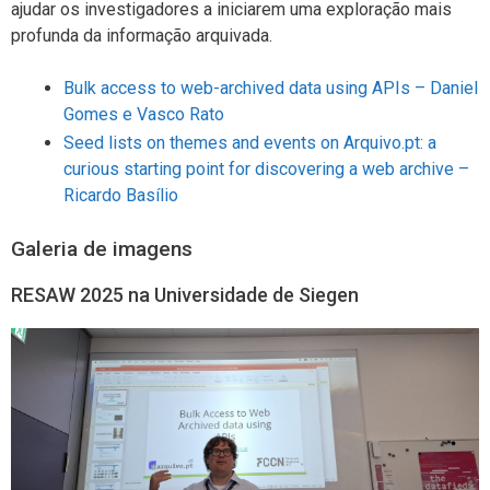
ajudar os investigadores a iniciarem uma exploração mais
profunda da informação arquivada.
Bulk access to web-archived data using APIs – Daniel
Gomes e Vasco Rato
Seed lists on themes and events on Arquivo.pt: a
curious starting point for discovering a web archive –
Ricardo Basílio
Galeria de imagens
RESAW 2025 na Universidade de Siegen