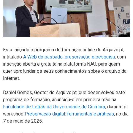
Está lançado o programa de formação online do Arquivo.pt,
intitulado
A Web do passado: preservação e pesquisa
, com
inscrição aberta e gratuita na plataforma NAU, para quem
quer aprofundar os seus conhecimentos sobre o arquivo da
Internet.
Daniel Gomes, Gestor do Arquivo.pt, que desenvolveu este
programa de formação, anunciou-o em primeira mão na
Faculdade de Letras da Universidade de Coimbra,
durante o
workshop
Preservação digital: ferramentas e práticas
, no dia
7 de maio de 2025.