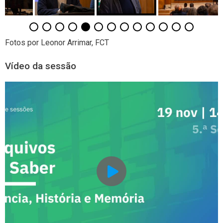
Fotos por Leonor Arrimar, FCT
Vídeo da sessão