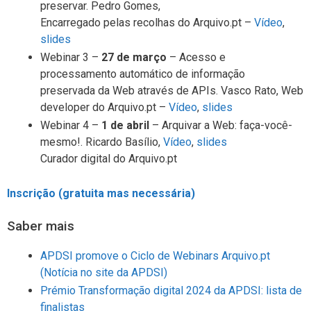
preservar. Pedro Gomes,
Encarregado pelas recolhas do Arquivo.pt –
Vídeo
,
slides
Webinar 3 –
27 de março
– Acesso e
processamento automático de informação
preservada da Web através de APIs. Vasco Rato, Web
developer do Arquivo.pt –
Vídeo
,
slides
Webinar 4 –
1 de abril
– Arquivar a Web: faça-você-
mesmo!. Ricardo Basílio,
Vídeo
,
slides
Curador digital do Arquivo.pt
Inscrição (gratuita mas necessária)
Saber mais
APDSI promove o Ciclo de Webinars Arquivo.pt
(Notícia no site da APDSI)
Prémio Transformação digital 2024 da APDSI: lista de
finalistas