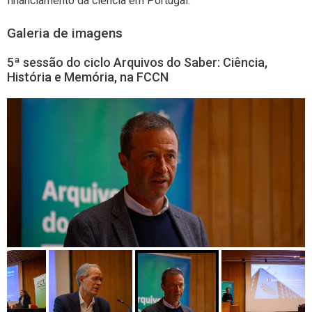
financiamento da ciência em Portugal.
Galeria de imagens
5ª sessão do ciclo Arquivos do Saber: Ciência,
História e Memória, na FCCN