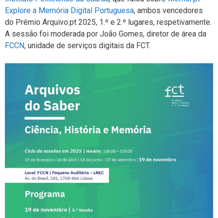
Explore a Memória Digital Portuguesa
, ambos vencedores
do Prémio Arquivo.pt 2025, 1.º e 2.º lugares, respetivamente.
A sessão foi moderada por João Gomes, diretor de área da
FCCN
, unidade de serviços digitais da FCT.