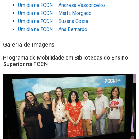
Um dia na FCCN – Andresa Vasconcelos
Um dia na FCCN – Marta Morgado
Um dia na FCCN – Susana Costa
Um dia na FCCN – Ana Bernardo
Galeria de imagens
Programa de Mobilidade em Bibliotecas do Ensino
Superior na FCCN