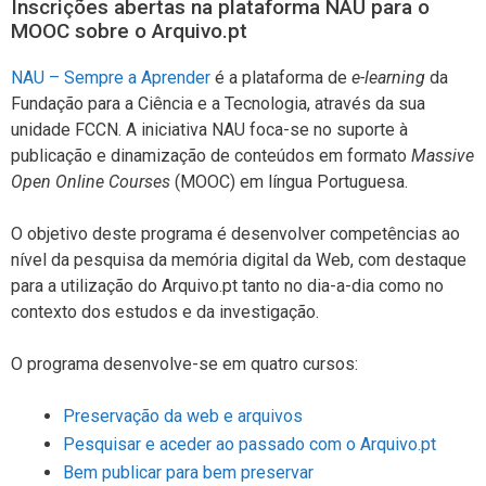
Inscrições abertas na plataforma NAU para o
MOOC sobre o Arquivo.pt
NAU – Sempre a Aprender
é a plataforma de
e-learning
da
Fundação para a Ciência e a Tecnologia, através da sua
unidade FCCN. A iniciativa NAU foca-se no suporte à
publicação e dinamização de conteúdos em formato
Massive
Open Online Courses
(MOOC) em língua Portuguesa.
O objetivo deste programa é desenvolver competências ao
nível da pesquisa da memória digital da Web, com destaque
para a utilização do Arquivo.pt tanto no dia-a-dia como no
contexto dos estudos e da investigação.
O programa desenvolve-se em quatro cursos:
Preservação da web e arquivos
Pesquisar e aceder ao passado com o Arquivo.pt
Bem publicar para bem preservar