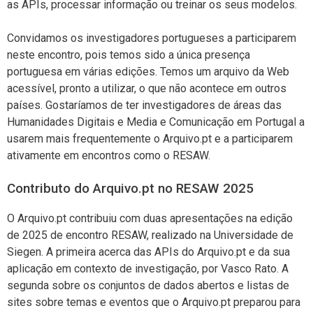
as APIs, processar informação ou treinar os seus modelos.
Convidamos os investigadores portugueses a participarem
neste encontro, pois temos sido a única presença
portuguesa em várias edições. Temos um arquivo da Web
acessível, pronto a utilizar, o que não acontece em outros
países. Gostaríamos de ter investigadores de áreas das
Humanidades Digitais e Media e Comunicação em Portugal a
usarem mais frequentemente o Arquivo.pt e a participarem
ativamente em encontros como o RESAW.
Contributo do Arquivo.pt no RESAW 2025
O Arquivo.pt contribuiu com duas apresentações na edição
de 2025 de encontro RESAW, realizado na Universidade de
Siegen. A primeira acerca das APIs do Arquivo.pt e da sua
aplicação em contexto de investigação, por Vasco Rato. A
segunda sobre os conjuntos de dados abertos e listas de
sites sobre temas e eventos que o Arquivo.pt preparou para