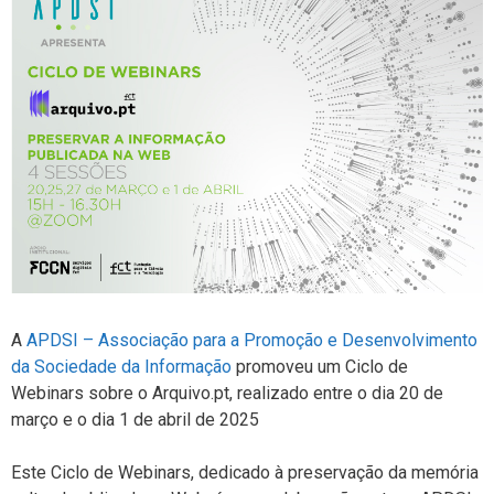
A
APDSI – Associação para a Promoção e Desenvolvimento
da Sociedade da Informação
promoveu um Ciclo de
Webinars sobre o Arquivo.pt, realizado entre o dia 20 de
março e o dia 1 de abril de 2025
Este Ciclo de Webinars, dedicado à preservação da memória