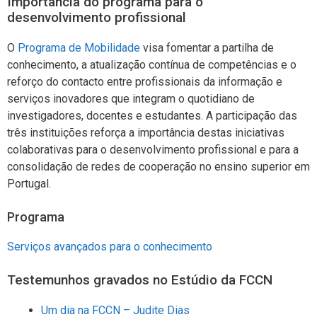
Importância do programa para o
desenvolvimento profissional
O
Programa de Mobilidade
visa fomentar a partilha de
conhecimento, a atualização contínua de competências e o
reforço do contacto entre profissionais da informação e
serviços inovadores que integram o quotidiano de
investigadores, docentes e estudantes. A participação das
três instituições reforça a importância destas iniciativas
colaborativas para o desenvolvimento profissional e para a
consolidação de redes de cooperação no ensino superior em
Portugal.
Programa
Serviços avançados para o conhecimento
Testemunhos gravados no Estúdio da FCCN
Um dia na FCCN – Judite Dias