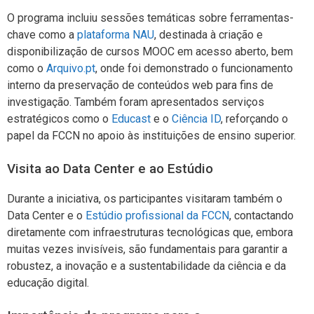
O programa incluiu sessões temáticas sobre ferramentas-
chave como a
plataforma NAU
, destinada à criação e
disponibilização de cursos MOOC em acesso aberto, bem
como o
Arquivo.pt
, onde foi demonstrado o funcionamento
interno da preservação de conteúdos web para fins de
investigação. Também foram apresentados serviços
estratégicos como o
Educast
e o
Ciência ID
, reforçando o
papel da FCCN no apoio às instituições de ensino superior.
Visita ao Data Center e ao Estúdio
Durante a iniciativa, os participantes visitaram também o
Data Center e o
Estúdio profissional da FCCN
, contactando
diretamente com infraestruturas tecnológicas que, embora
muitas vezes invisíveis, são fundamentais para garantir a
robustez, a inovação e a sustentabilidade da ciência e da
educação digital.