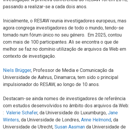
passando a realizar-se a cada dois anos.
Inicialmente, o RESAW reunia investigadores europeus, mas
agora congrega investigadores de todo o mundo, tendo-se
tornado num fórum único no seu género. Em 2025, contou
com mais de 100 participantes. Ali se encontra o que de
melhor se faz no domínio utilização de arquivos da Web em
contexto de investigação.
Niels Brügger
, Professor de Media e Comunicação da
Universidade de Aahrus, Dinamarca, tem sido o principal
impulsionador do RESAW, ao longo de 10 anos.
Destacam-se ainda nomes de investigadores de referência
com estudos desenvolvidos no âmbito dos arquivos da Web:
:
Valerie Schafer
, da Universidade do Luxumburgo,
Jane
Winters
, da Universidade de Londres,
Anne Helmond
, da
Universidade de Utrecht,
Susan Aasman
da Universidade de