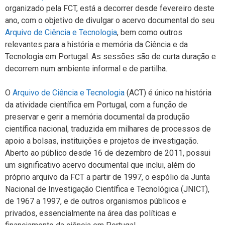
organizado pela FCT, está a decorrer desde fevereiro deste
ano, com o objetivo de divulgar o acervo documental do seu
Arquivo de Ciência e Tecnologia
, bem como outros
relevantes para a história e memória da Ciência e da
Tecnologia em Portugal. As sessões são de curta duração e
decorrem num ambiente informal e de partilha.
O
Arquivo de Ciência e Tecnologia
(ACT) é único na história
da atividade científica em Portugal, com a função de
preservar e gerir a memória documental da produção
científica nacional, traduzida em milhares de processos de
apoio a bolsas, instituições e projetos de investigação.
Aberto ao público desde 16 de dezembro de 2011, possui
um significativo acervo documental que inclui, além do
próprio arquivo da FCT a partir de 1997, o espólio da Junta
Nacional de Investigação Científica e Tecnológica (JNICT),
de 1967 a 1997, e de outros organismos públicos e
privados, essencialmente na área das políticas e