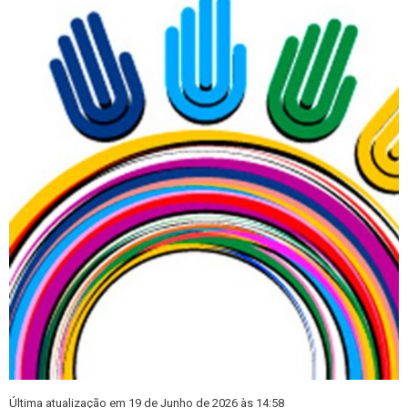
Última atualização em 19 de Junho de 2026 às 14:58