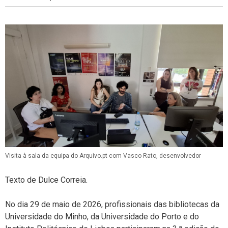
Visita à sala da equipa do Arquivo.pt com Vasco Rato, desenvolvedor
Texto de Dulce Correia.
No dia 29 de maio de 2026, profissionais das bibliotecas da
Universidade do Minho, da Universidade do Porto e do