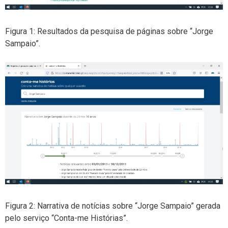
Figura 1: Resultados da pesquisa de páginas sobre “Jorge
Sampaio”.
Figura 2: Narrativa de notícias sobre “Jorge Sampaio” gerada
pelo serviço “Conta-me Histórias”.