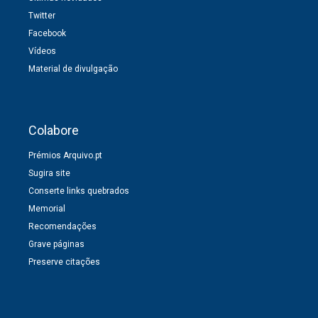
Twitter
Facebook
Vídeos
Material de divulgação
Colabore
Prémios Arquivo.pt
Sugira site
Conserte links quebrados
Memorial
Recomendações
Grave páginas
Preserve citações