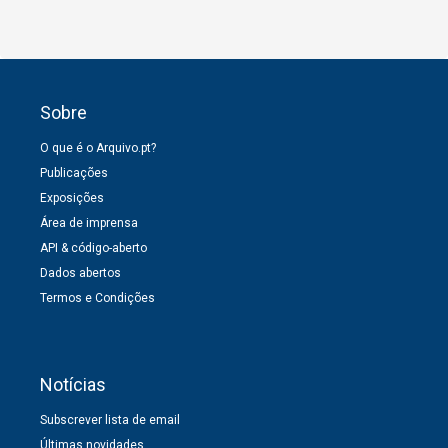
Sobre
O que é o Arquivo.pt?
Publicações
Exposições
Área de imprensa
API & código-aberto
Dados abertos
Termos e Condições
Notícias
Subscrever lista de email
Últimas novidades