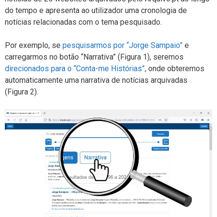
do tempo e apresenta ao utilizador uma cronologia de
notícias relacionadas com o tema pesquisado.
Por exemplo, se
pesquisarmos por “Jorge Sampaio”
e
carregarmos no botão “Narrativa” (Figura 1), seremos
direcionados para o “Conta-me Histórias”
, onde obteremos
automaticamente uma narrativa de notícias arquivadas
(Figura 2).