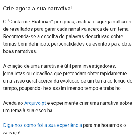
Crie agora a sua narrativa!
O “Conta-me Histórias” pesquisa, analisa e agrega milhares
de resultados para gerar cada narrativa acerca de um tema.
Recomenda-se a escolha de palavras descritivas sobre
temas bem definidos, personalidades ou eventos para obter
boas narrativas.
A criação de uma narrativa é útil para investigadores,
jornalistas ou cidadãos que pretendam obter rapidamente
uma visão geral acerca da evolução de um tema ao longo do
tempo, poupando-lhes assim imenso tempo e trabalho.
Aceda ao
Arquivo.pt
e experimente criar uma narrativa sobre
um tema à sua escolha.
Diga-nos como foi a sua experiência
para melhorarmos o
serviço!