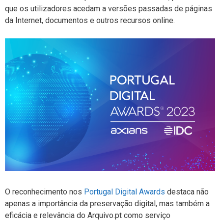
que os utilizadores acedam a versões passadas de páginas
da Internet, documentos e outros recursos online.
O reconhecimento nos
Portugal Digital Awards
destaca não
apenas a importância da preservação digital, mas também a
eficácia e relevância do Arquivo.pt como serviço