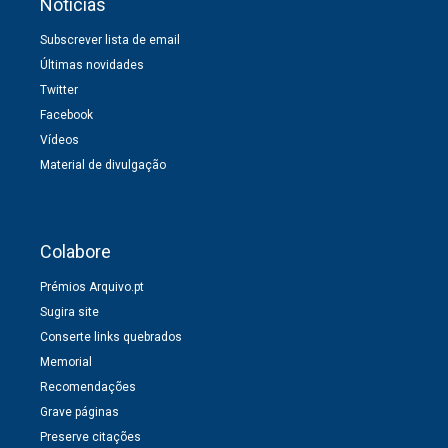
Notícias
Subscrever lista de email
Últimas novidades
Twitter
Facebook
Vídeos
Material de divulgação
Colabore
Prémios Arquivo.pt
Sugira site
Conserte links quebrados
Memorial
Recomendações
Grave páginas
Preserve citações