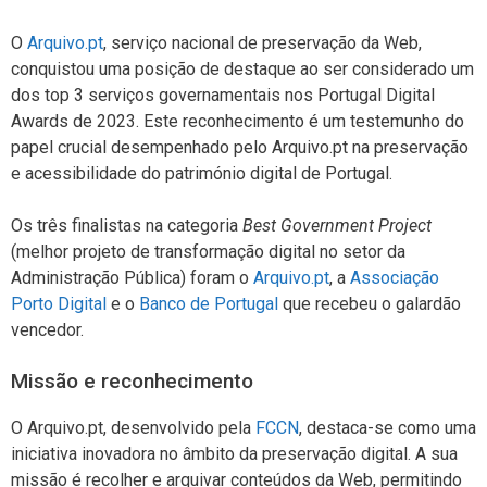
O
Arquivo.pt
, serviço nacional de preservação da Web,
conquistou uma posição de destaque ao ser considerado um
dos top 3 serviços governamentais nos Portugal Digital
Awards de 2023. Este reconhecimento é um testemunho do
papel crucial desempenhado pelo Arquivo.pt na preservação
e acessibilidade do património digital de Portugal.
Os três finalistas na categoria
Best Government Project
(melhor projeto de transformação digital no setor da
Administração Pública) foram o
Arquivo.pt
, a
Associação
Porto Digital
e o
Banco de Portugal
que recebeu o galardão
vencedor.
Missão e reconhecimento
O Arquivo.pt, desenvolvido pela
FCCN
, destaca-se como uma
iniciativa inovadora no âmbito da preservação digital. A sua
missão é recolher e arquivar conteúdos da Web, permitindo