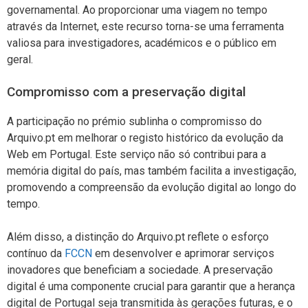
governamental. Ao proporcionar uma viagem no tempo
através da Internet, este recurso torna-se uma ferramenta
valiosa para investigadores, académicos e o público em
geral.
Compromisso com a preservação digital
A participação no prémio sublinha o compromisso do
Arquivo.pt em melhorar o registo histórico da evolução da
Web em Portugal. Este serviço não só contribui para a
memória digital do país, mas também facilita a investigação,
promovendo a compreensão da evolução digital ao longo do
tempo.
Além disso, a distinção do Arquivo.pt reflete o esforço
contínuo da
FCCN
em desenvolver e aprimorar serviços
inovadores que beneficiam a sociedade. A preservação
digital é uma componente crucial para garantir que a herança
digital de Portugal seja transmitida às gerações futuras, e o