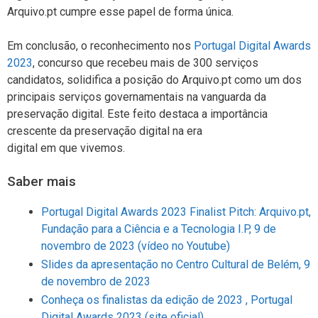
Arquivo.pt cumpre esse papel de forma única.
Em conclusão, o reconhecimento nos
Portugal Digital Awards
2023
, concurso que recebeu mais de 300 serviços
candidatos, solidifica a posição do Arquivo.pt como um dos
principais serviços governamentais na vanguarda da
preservação digital. Este feito destaca a importância
crescente da preservação digital na era
digital em que vivemos.
Saber mais
Portugal Digital Awards 2023 Finalist Pitch: Arquivo.pt,
Fundação para a Ciência e a Tecnologia I.P, 9 de
novembro de 2023 (vídeo no Youtube)
Slides da apresentação no Centro Cultural de Belém, 9
de novembro de 2023
Conheça os finalistas da edição de 2023 , Portugal
Digital Awards 2023 (site oficial)