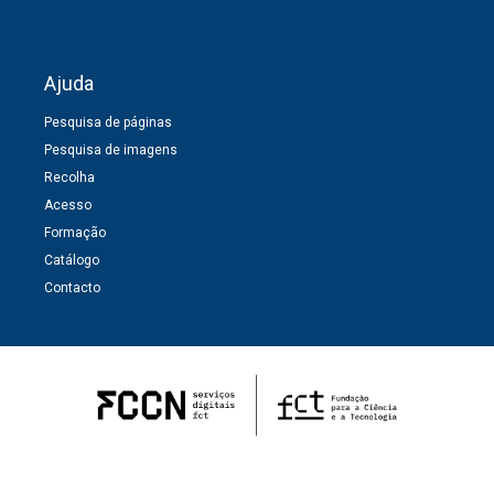
Ajuda
Pesquisa de páginas
Pesquisa de imagens
Recolha
Acesso
Formação
Catálogo
Contacto