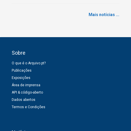
Mais notícias ...
Sobre
O que é o Arquivo.pt?
Publicações
Exposições
Área de imprensa
API & código-aberto
Dados abertos
Termos e Condições