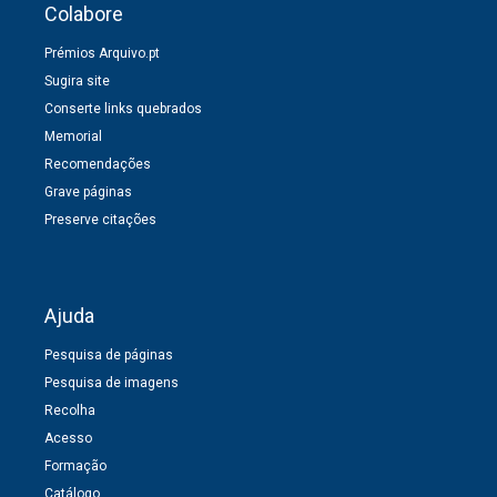
Colabore
Prémios Arquivo.pt
Sugira site
Conserte links quebrados
Memorial
Recomendações
Grave páginas
Preserve citações
Ajuda
Pesquisa de páginas
Pesquisa de imagens
Recolha
Acesso
Formação
Catálogo