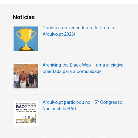
Notícias
Conheça os vencedores do Prémio
Arquivo.pt 2026!
Archiving the Black Web – uma iniciativa
orientada para a comunidade
Arquivo.pt participou no 15º Congresso
Nacional da BAD