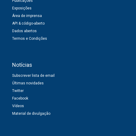
Publicações
Exposições
Área de imprensa
API & código-aberto
Dados abertos
Termos e Condições
Notícias
Subscrever lista de email
Últimas novidades
Twitter
Facebook
Vídeos
Material de divulgação