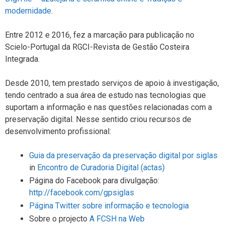
modernidade
.
Entre 2012 e 2016, fez a marcação para publicação no
Scielo-Portugal da RGCI-Revista de Gestão Costeira
Integrada.
Desde 2010, tem prestado serviços de apoio à investigação,
tendo centrado a sua área de estudo nas tecnologias que
suportam a informação e nas questões relacionadas com a
preservação digital. Nesse sentido criou recursos de
desenvolvimento profissional:
Guia da preservação da preservação digital por siglas
in
Encontro de Curadoria Digital (actas)
Página do Facebook para divulgação:
http://facebook.com/gpsiglas
Página Twitter sobre informação e tecnologia
Sobre o projecto
A FCSH na Web