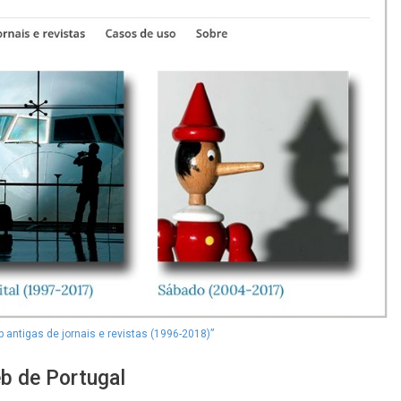
antigas de jornais e revistas (1996-2018)”
eb de Portugal