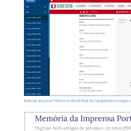
Notícias do jornal Público no dia da final do Campeonato Europeu 