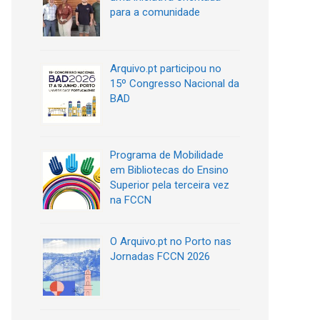
para a comunidade
Arquivo.pt participou no
15º Congresso Nacional da
BAD
Programa de Mobilidade
em Bibliotecas do Ensino
Superior pela terceira vez
na FCCN
O Arquivo.pt no Porto nas
Jornadas FCCN 2026