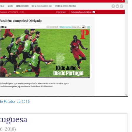
de Futebol de 2016