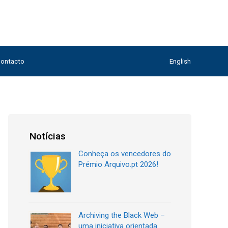
ontacto
English
Notícias
Conheça os vencedores do
Prémio Arquivo.pt 2026!
Archiving the Black Web –
uma iniciativa orientada