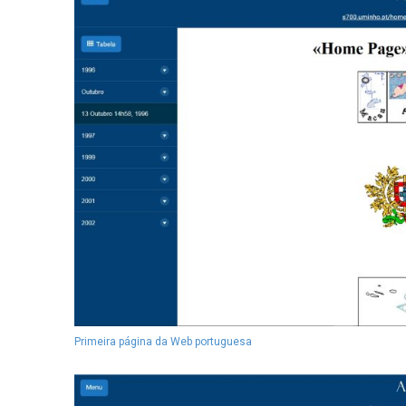
Primeira página da Web portuguesa