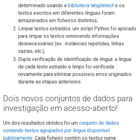
determinado usando a
biblioteca langdetect
e os
textos escritos em diferentes línguas foram
armazenados em ficheiros distintos;
Limpar textos extraídos: um script Python foi aplicado
para limpar os textos removendo informações
desnecessárias (ex.: instâncias repetidas, linhas
vazias, etc.);
Dupla verificação de identificação de língua: a língua
de cada texto extraído e limpo foi verificada
novamente para eliminar possíveis erros originados
durante as etapas anteriores.
Dois novos conjuntos de dados para
investigação em acesso-aberto!
Um dos resultados obtidos foi um
conjunto de dados
contendo textos agrupados por língua disponível
publicamente
. Cada ficheiro contém os textos numa