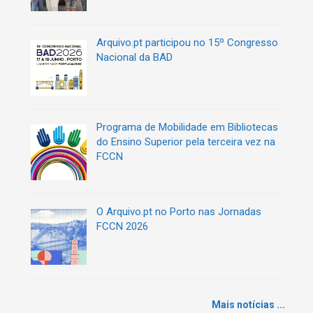
Arquivo.pt participou no 15º Congresso
Nacional da BAD
Programa de Mobilidade em Bibliotecas
do Ensino Superior pela terceira vez na
FCCN
O Arquivo.pt no Porto nas Jornadas
FCCN 2026
Mais notícias ...