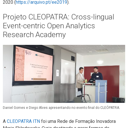
2020 (
https://arquivo.pt/ee2019
).
Projeto CLEOPATRA: Cross-lingual
Event-centric Open Analytics
Research Academy
Daniel Gomes e Diego Alves apresentando no evento final do CLEÓPATRA.
A
CLEOPATRA ITN
foi uma Rede de Formação Inovadora