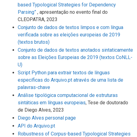
based Typological Strategies for Dependency
Parsing”
, apresentação no evento final do
CLEOPATRA, 2023
Conjunto de dados de textos limpos e com língua
verificada sobre as eleições europeias de 2019
(textos brutos)
Conjunto de dados de textos anotados sintaticamente
sobre as Eleições Europeias de 2019 (textos CoNLL-
U)
Script Python para extrair textos de línguas
específicas do Arquivo.pt através de uma lista de
palavras-chave
Análise tipológica computacional de estruturas
sintáticas em línguas europeias
, Tese de doutorado
de Diego Alves, 2023
Diego Alves personal page
API do Arquivo.pt
Robustness of Corpus-based Typological Strategies