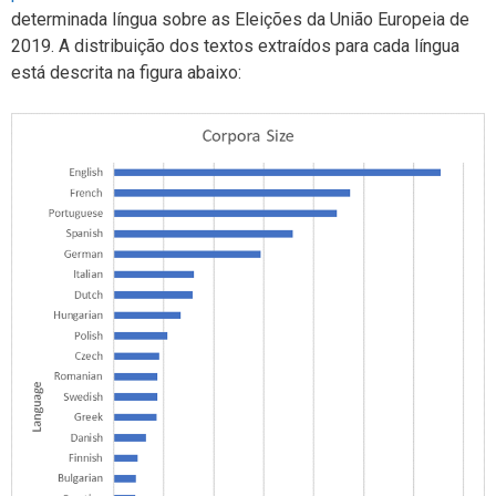
determinada língua sobre as Eleições da União Europeia de
2019. A distribuição dos textos extraídos para cada língua
está descrita na figura abaixo: