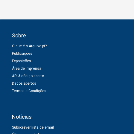
Sobre
O que é o Arquivo.pt?
Publicações
Exposições
Área de imprensa
API & código-aberto
Dados abertos
Termos e Condições
Notícias
Subscrever lista de email