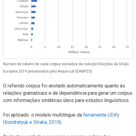
Número de tokens de cada corpus extraídos da coleção Eleições da União
Europeia 2019 preservados pelo Arquivo.pt (EAWP23).
O referido corpus foi anotado automaticamente quanto às
relações gramaticais e de dependência para gerar um corpus
com informações sintáticas úteis para estudos linguísticos.
Foi aplicado o modelo multilíngue da
ferramenta UDify
(Kondratyuk e Straka, 2019).