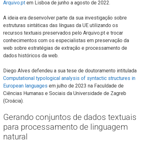
Arquivo.pt
em Lisboa de junho a agosto de 2022.
A ideia era desenvolver parte da sua investigação sobre
estruturas sintáticas das línguas da UE utilizando os
recursos textuais preservados pelo Arquivo.pt e trocar
conhecimentos com os especialistas em preservação da
web sobre estratégias de extração e processamento de
dados históricos da web.
Diego Alves defendeu a sua tese de doutoramento intitulada
Computational typological analysis of syntactic structures in
European languages
em julho de 2023 na Faculdade de
Ciências Humanas e Sociais da Universidade de Zagreb
(Croácia).
Gerando conjuntos de dados textuais
para processamento de linguagem
natural