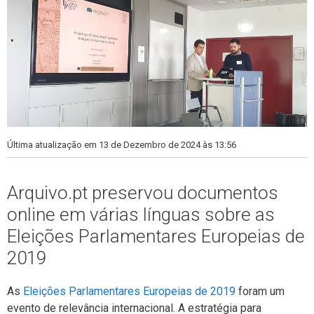
Última atualização em 13 de Dezembro de 2024 às 13:56
Arquivo.pt preservou documentos
online em várias línguas sobre as
Eleições Parlamentares Europeias de
2019
As
Eleições Parlamentares Europeias de 2019
foram um
evento de relevância internacional. A estratégia para