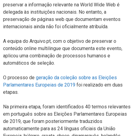
preservar a informação relevante na World Wide Web é
delegada às instituições nacionais. No entanto, a
preservação de páginas web que documentam eventos
internacionais ainda não foi oficialmente atribuída.
A equipa do Arquivo.pt, com o objetivo de preservar o
conteúdo online multilingue que documenta este evento,
aplicou uma combinação de processos humanos e
automáticos de seleção.
O processo de
geração da coleção sobre as Eleições
Parlamentares Europeias de 2019
foi realizado em duas
etapas.
Na primeira etapa, foram identificados 40 termos relevantes
em português sobre as Eleições Parlamentares Europeias
de 2019, que foram posteriormente traduzidos
automaticamente para as 24 línguas oficiais da União
Europeia: búlgaro, croata, checo, dinamarquês, holandês,