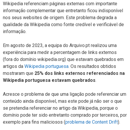
Wikipedia referenciam páginas externas com importante
informação complementar que entretanto ficou indisponível
nos seus websites de origem. Este problema degrada a
qualidade da Wikipedia como fonte credível e verificável de
informação.
Em agosto de 2023, a equipa do Arquivo.pt realizou uma
experiência para medir a percentagem de links externos
(fora do domínio wikipedia.org) que estavam quebrados em
artigos da
Wikipedia portuguesa
. Os resultados obtidos
mostraram que
25% dos links externos referenciados na
Wikipedia portuguesa estavam quebrados
.
Acresce o problema de que uma ligação pode referenciar um
conteúdo ainda disponível, mas este pode já não ser o que
se pretendia referenciar no artigo da Wikipedia, porque o
domínio pode ter sido entretanto comprado por terceiros, por
exemplo para fins maliciosos (
problema de Content Drift
).