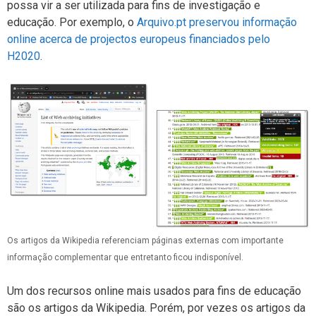
possa vir a ser utilizada para fins de investigação e
educação. Por exemplo, o
Arquivo.pt preservou informação
online acerca de projectos europeus financiados pelo
H2020
.
Os artigos da Wikipedia referenciam páginas externas com importante
informação complementar que entretanto ficou indisponível.
Um dos recursos online mais usados para fins de educação
são os artigos da Wikipedia. Porém, por vezes os artigos da