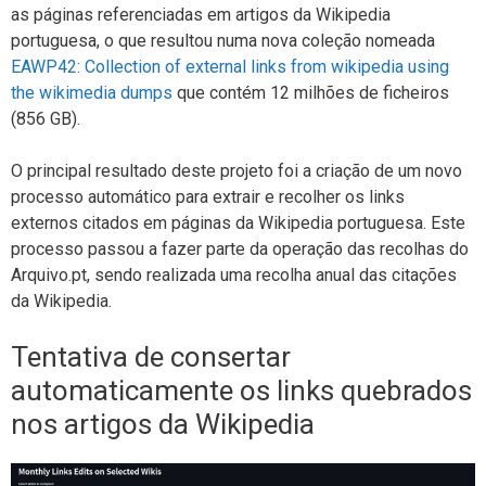
as páginas referenciadas em artigos da Wikipedia
portuguesa, o que resultou numa nova coleção nomeada
EAWP42: Collection of external links from wikipedia using
the wikimedia dumps
que contém 12 milhões de ficheiros
(856 GB).
O principal resultado deste projeto foi a criação de um novo
processo automático para extrair e recolher os links
externos citados em páginas da Wikipedia portuguesa. Este
processo passou a fazer parte da operação das recolhas do
Arquivo.pt, sendo realizada uma recolha anual das citações
da Wikipedia.
Tentativa de consertar
automaticamente os links quebrados
nos artigos da Wikipedia