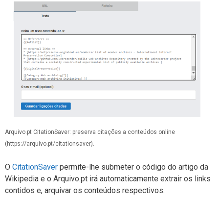
Arquivo.pt CitationSaver: preserva citações a conteúdos online
(https://arquivo.pt/citationsaver).
O
CitationSaver
permite-lhe submeter o código do artigo da
Wikipedia e o Arquivo.pt irá automaticamente extrair os links
contidos e, arquivar os conteúdos respectivos.