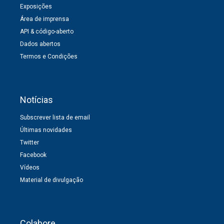
Exposições
Área de imprensa
API & código-aberto
Dados abertos
Termos e Condições
Notícias
Subscrever lista de email
Últimas novidades
Twitter
Facebook
Vídeos
Material de divulgação
Colabore