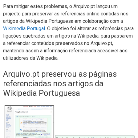
Para mitigar estes problemas, o Arquivo.pt lançou um
projecto para preservar as referências online contidas nos
artigos da
Wikipedia Portuguesa
em colaboração com a
Wikimedia Portugal
. O objetivo foi alterar as referências para
ligações quebradas em artigos na Wikipedia, para passarem
a referenciar conteúdos preservados no Arquivo.pt,
mantendo assim a informação referenciada acessível aos
utilizadores da Wikipedia.
Arquivo.pt preservou as páginas
referenciadas nos artigos da
Wikipedia Portuguesa