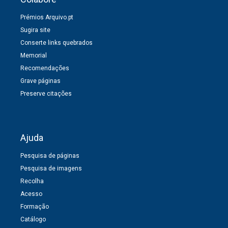
Prémios Arquivo.pt
Sugira site
Conserte links quebrados
Memorial
Recomendações
Grave páginas
Preserve citações
Ajuda
Pesquisa de páginas
Pesquisa de imagens
Recolha
Acesso
Formação
Catálogo