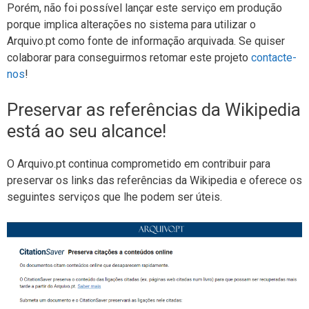
Porém, não foi possível lançar este serviço em produção
porque implica alterações no sistema para utilizar o
Arquivo.pt como fonte de informação arquivada. Se quiser
colaborar para conseguirmos retomar este projeto
contacte-
nos
!
Preservar as referências da Wikipedia
está ao seu alcance!
O Arquivo.pt continua comprometido em contribuir para
preservar os links das referências da Wikipedia e oferece os
seguintes serviços que lhe podem ser úteis.