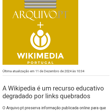
Última atualização em 11 de Dezembro de 2024 às 10:34
A Wikipedia é um recurso educativo
degradado por links quebrados
O Arquivo.pt preserva informação publicada online para que