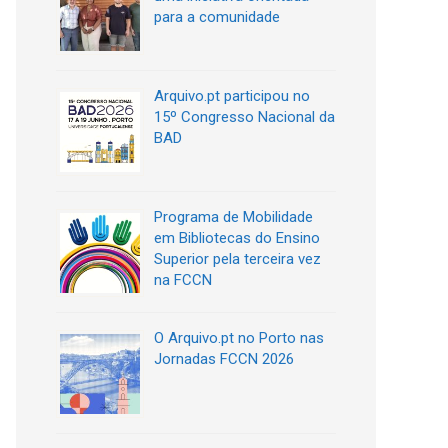
para a comunidade
Arquivo.pt participou no
15º Congresso Nacional da
BAD
Programa de Mobilidade
em Bibliotecas do Ensino
Superior pela terceira vez
na FCCN
O Arquivo.pt no Porto nas
Jornadas FCCN 2026