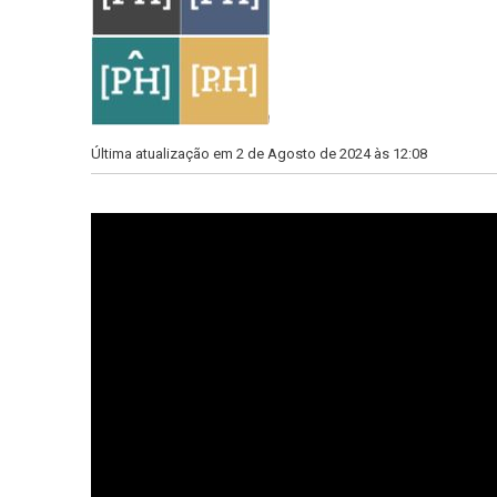
Última atualização em 2 de Agosto de 2024 às 12:08