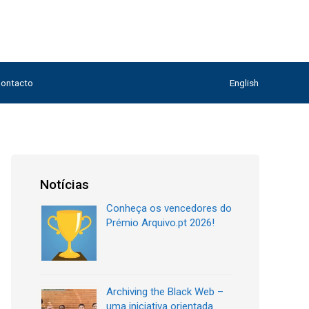
ontacto
English
Notícias
Conheça os vencedores do
Prémio Arquivo.pt 2026!
Archiving the Black Web –
uma iniciativa orientada