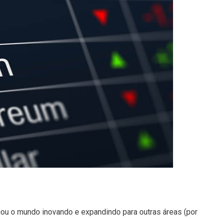
ou o mundo inovando e expandindo para outras áreas (por