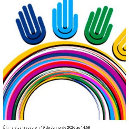
Última atualização em 19 de Junho de 2026 às 14:58