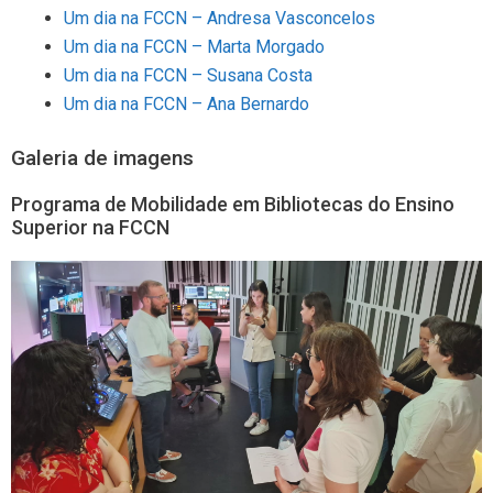
Um dia na FCCN – Andresa Vasconcelos
Um dia na FCCN – Marta Morgado
Um dia na FCCN – Susana Costa
Um dia na FCCN – Ana Bernardo
Galeria de imagens
Programa de Mobilidade em Bibliotecas do Ensino
Superior na FCCN