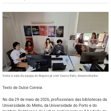
Visita à sala da equipa do Arquivo.pt com Vasco Rato, desenvolvedor
Texto de Dulce Correia.
No dia 29 de maio de 2026, profissionais das bibliotecas da
Universidade do Minho, da Universidade do Porto e do