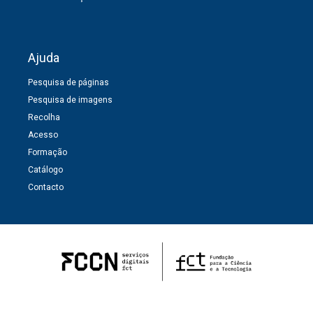
Ajuda
Pesquisa de páginas
Pesquisa de imagens
Recolha
Acesso
Formação
Catálogo
Contacto