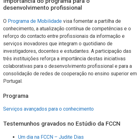
Importância do programa para o
desenvolvimento profissional
O
Programa de Mobilidade
visa fomentar a partilha de
conhecimento, a atualização contínua de competências e o
reforço do contacto entre profissionais da informação e
serviços inovadores que integram o quotidiano de
investigadores, docentes e estudantes. A participação das
três instituições reforça a importância destas iniciativas
colaborativas para o desenvolvimento profissional e para a
consolidação de redes de cooperação no ensino superior em
Portugal.
Programa
Serviços avançados para o conhecimento
Testemunhos gravados no Estúdio da FCCN
Um dia na FCCN – Judite Dias