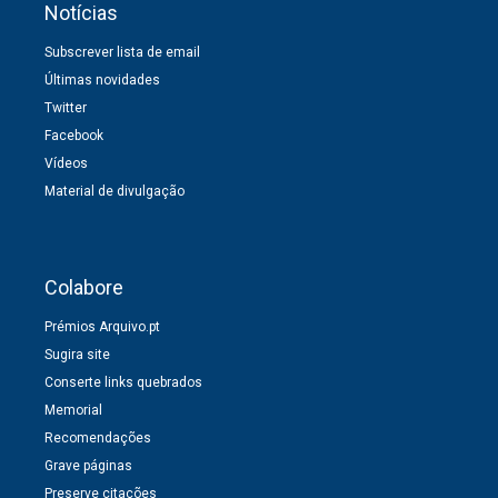
Notícias
Subscrever lista de email
Últimas novidades
Twitter
Facebook
Vídeos
Material de divulgação
Colabore
Prémios Arquivo.pt
Sugira site
Conserte links quebrados
Memorial
Recomendações
Grave páginas
Preserve citações