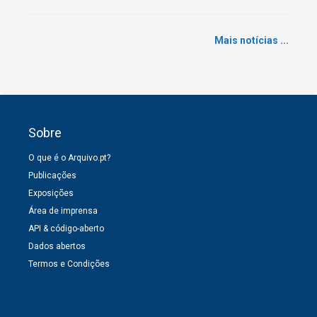
Mais notícias ...
Sobre
O que é o Arquivo.pt?
Publicações
Exposições
Área de imprensa
API & código-aberto
Dados abertos
Termos e Condições