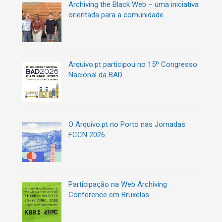
Archiving the Black Web – uma iniciativa
orientada para a comunidade
Arquivo.pt participou no 15º Congresso
Nacional da BAD
O Arquivo.pt no Porto nas Jornadas
FCCN 2026
Participação na Web Archiving
Conference em Bruxelas