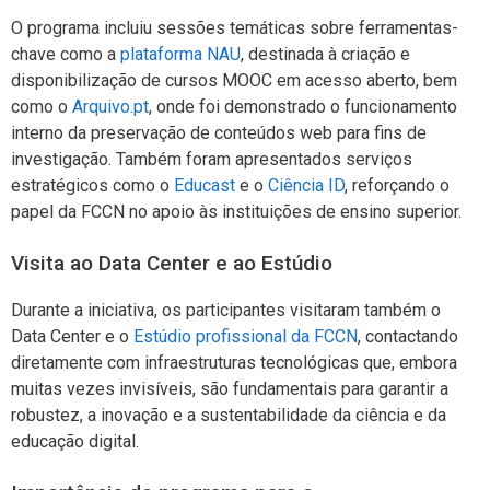
O programa incluiu sessões temáticas sobre ferramentas-
chave como a
plataforma NAU
, destinada à criação e
disponibilização de cursos MOOC em acesso aberto, bem
como o
Arquivo.pt
, onde foi demonstrado o funcionamento
interno da preservação de conteúdos web para fins de
investigação. Também foram apresentados serviços
estratégicos como o
Educast
e o
Ciência ID
, reforçando o
papel da FCCN no apoio às instituições de ensino superior.
Visita ao Data Center e ao Estúdio
Durante a iniciativa, os participantes visitaram também o
Data Center e o
Estúdio profissional da FCCN
, contactando
diretamente com infraestruturas tecnológicas que, embora
muitas vezes invisíveis, são fundamentais para garantir a
robustez, a inovação e a sustentabilidade da ciência e da
educação digital.