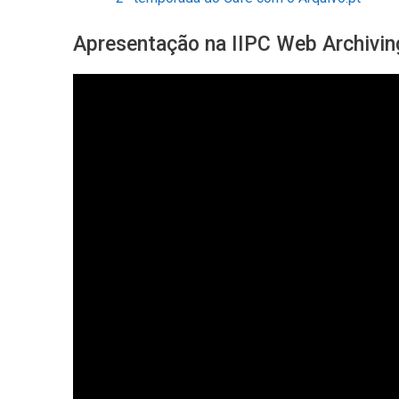
Apresentação na IIPC Web Archivin