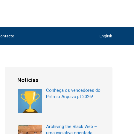
ontacto
English
Notícias
Conheça os vencedores do
Prémio Arquivo.pt 2026!
Archiving the Black Web –
uma iniciativa orientada