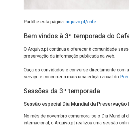
Partilhe esta página:
arquivo.pt/cafe
Bem vindos à 3ª temporada do Café
O Arquivo.pt continua a oferecer à comunidade ses
preservação da informação publicada na web.
Ouça os convidados e converse directamente com a e
serviço e concorrer a mais uma edição anual do
Prém
Sessões da 3ª temporada
Sessão especial Dia Mundial da Preservação 
No mês de novembro comemora-se o Dia Mundial da Pr
internacional, o Arquivo.pt realizou uma sessão onli