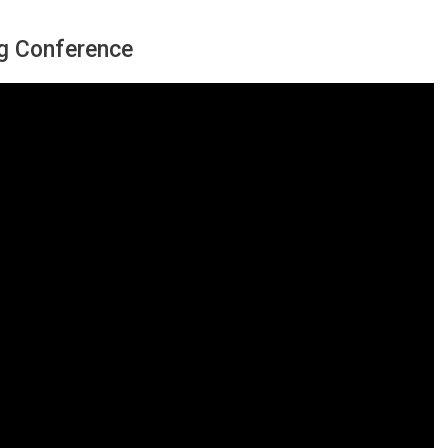
g Conference