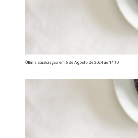
Última atualização em 6 de Agosto de 2024 às 14:10