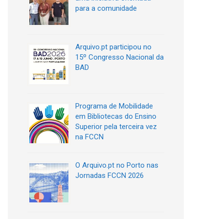
para a comunidade
Arquivo.pt participou no
15º Congresso Nacional da
BAD
Programa de Mobilidade
em Bibliotecas do Ensino
Superior pela terceira vez
na FCCN
O Arquivo.pt no Porto nas
Jornadas FCCN 2026