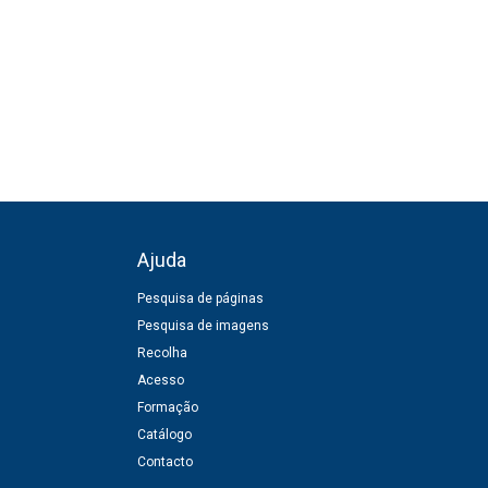
Ajuda
Pesquisa de páginas
Pesquisa de imagens
Recolha
Acesso
Formação
Catálogo
Contacto