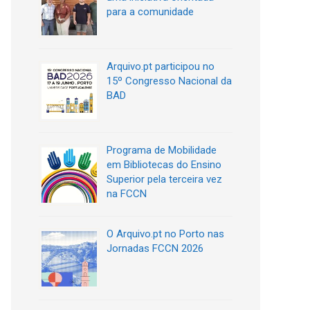
para a comunidade
Arquivo.pt participou no
15º Congresso Nacional da
BAD
Programa de Mobilidade
em Bibliotecas do Ensino
Superior pela terceira vez
na FCCN
O Arquivo.pt no Porto nas
Jornadas FCCN 2026