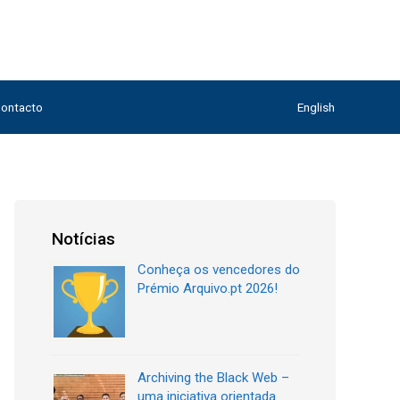
ontacto
English
Notícias
Conheça os vencedores do
Prémio Arquivo.pt 2026!
Archiving the Black Web –
uma iniciativa orientada