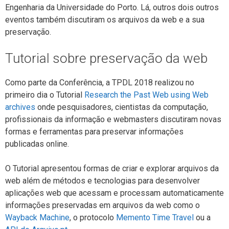
Engenharia da Universidade do Porto. Lá, outros dois outros
eventos também discutiram os arquivos da web e a sua
preservação.
Tutorial sobre preservação da web
Como parte da Conferência, a TPDL 2018 realizou no
primeiro dia o Tutorial
Research the Past Web using Web
archives
onde pesquisadores, cientistas da computação,
profissionais da informação e webmasters discutiram novas
formas e ferramentas para preservar informações
publicadas online.
O Tutorial apresentou formas de criar e explorar arquivos da
web além de métodos e tecnologias para desenvolver
aplicações web que acessam e processam automaticamente
informações preservadas em arquivos da web como o
Wayback Machine
, o protocolo
Memento Time Travel
ou a