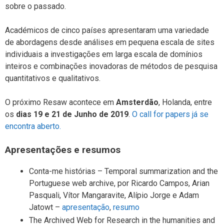
sobre o passado.
Académicos de cinco países apresentaram uma variedade
de abordagens desde análises em pequena escala de sites
individuais a investigações em larga escala de domínios
inteiros e combinações inovadoras de métodos de pesquisa
quantitativos e qualitativos.
O próximo Resaw acontece em
Amsterdão
, Holanda, entre
os
dias 19 e 21 de Junho de 2019
.
O call for papers já se
encontra aberto.
Apresentações e resumos
Conta-me histórias – Temporal summarization and the
Portuguese web archive, por Ricardo Campos, Arian
Pasquali, Vítor Mangaravite, Alípio Jorge e Adam
Jatowt –
apresentação
,
resumo
The Archived Web for Research in the humanities and