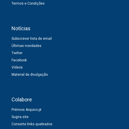
Termos e Condições
Notícias
Subscrever lista de email
Últimas novidades
Twitter
Facebook
Vídeos
Material de divulgação
Colabore
Prémios Arquivo.pt
Sugira site
Conserte links quebrados