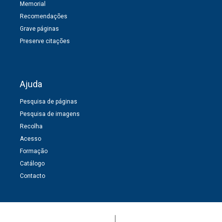
Memorial
Recomendações
Grave páginas
Preserve citações
Ajuda
Pesquisa de páginas
Pesquisa de imagens
Recolha
Acesso
Formação
Catálogo
Contacto