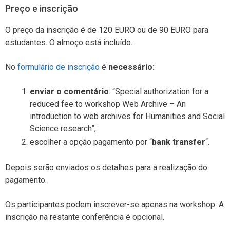
Preço e inscrição
O preço da inscrição é de 120 EURO ou de 90 EURO para
estudantes. O almoço está incluído.
No
formulário de inscrição
é
necessário:
enviar o comentário
: “Special authorization for a
reduced fee to workshop Web Archive – An
introduction to web archives for Humanities and Social
Science research”;
escolher a opção pagamento por “
bank transfer
“.
Depois serão enviados os detalhes para a realização do
pagamento.
Os participantes podem inscrever-se apenas na workshop. A
inscrição na restante conferência é opcional.