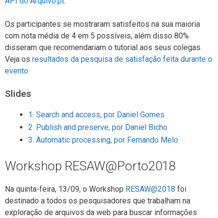
API do Arquivo.pt
.
Os participantes se mostraram satisfeitos na sua maioria
com nota média de 4 em 5 possíveis, além disso 80%
disseram que recomendariam o tutorial aos seus colegas.
Veja os
resultados da pesquisa de satisfação feita durante o
evento.
Slides
1. Search and access, por Daniel Gomes
2. Publish and preserve, por Daniel Bicho
3. Automatic processing, por Fernando Melo
Workshop RESAW@Porto2018
Na quinta-feira, 13/09, o Workshop
RESAW@2018
foi
destinado a todos os pesquisadores que trabalham na
exploração de arquivos da web para buscar informações