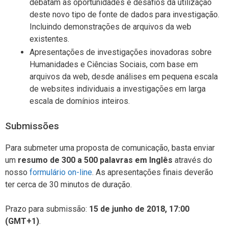
debatam as oportunidades e desafios da utilização
deste novo tipo de fonte de dados para investigação.
Incluindo demonstrações de arquivos da web
existentes.
Apresentações de investigações inovadoras sobre
Humanidades e Ciências Sociais, com base em
arquivos da web, desde análises em pequena escala
de websites individuais a investigações em larga
escala de domínios inteiros.
Submissões
Para submeter uma proposta de comunicação, basta enviar
um
resumo de 300 a 500 palavras em Inglês
através do
nosso
formulário on-line
. As apresentações finais deverão
ter cerca de 30 minutos de duração.
Prazo para submissão:
15 de junho de 2018, 17:00
(GMT+1)
.