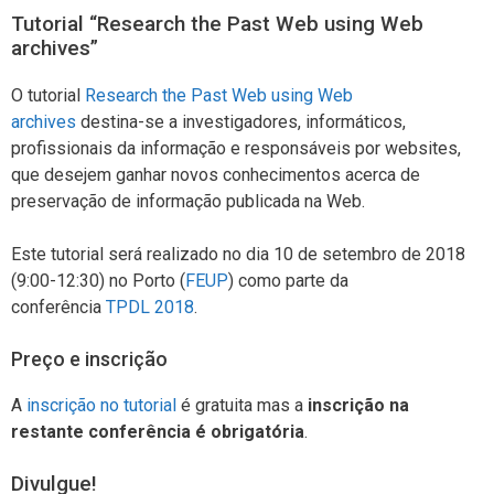
Tutorial “Research the Past Web using Web
archives”
O tutorial
Research the Past Web using Web
archives
destina-se a investigadores, informáticos,
profissionais da informação e responsáveis por websites,
que desejem ganhar novos conhecimentos acerca de
preservação de informação publicada na Web.
Este tutorial será realizado no dia 10 de setembro de 2018
(9:00-12:30) no Porto (
FEUP
) como parte da
conferência
TPDL 2018
.
Preço e inscrição
A
inscrição no tutorial
é gratuita mas a
inscrição na
restante conferência é obrigatória
.
Divulgue!