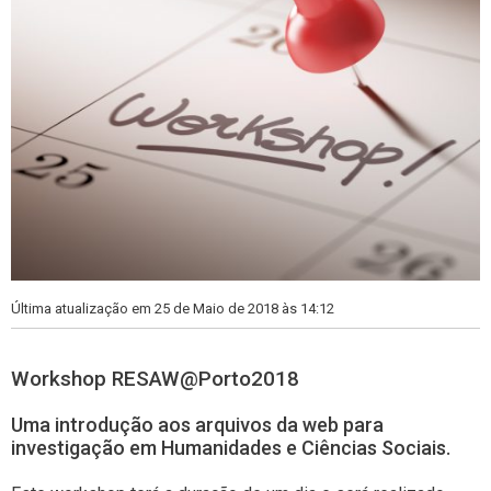
Última atualização em 25 de Maio de 2018 às 14:12
Workshop RESAW@Porto2018
Uma introdução aos arquivos da web para
investigação em Humanidades e Ciências Sociais.