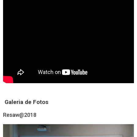
Galeria de Fotos
Resaw@2018