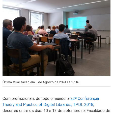
Última atualização em 5 de Agosto de 2024 às 17:16
Com profissionais de todo o mundo, a
22ª Conferência
Theory and Practice of Digital Libraries, TPDL 2018
,
decorreu entre os dias 10 e 13 de setembro na Faculdade de