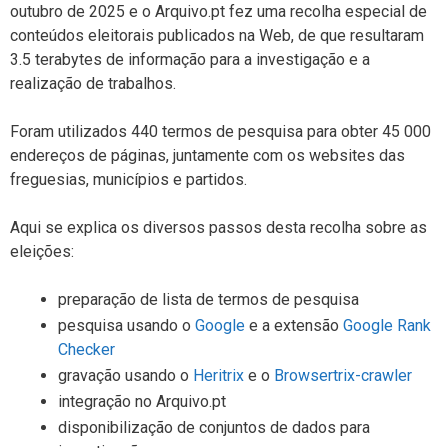
outubro de 2025 e o Arquivo.pt fez uma recolha especial de
conteúdos eleitorais publicados na Web, de que resultaram
3.5 terabytes de informação para a investigação e a
realização de trabalhos.
Foram utilizados 440 termos de pesquisa para obter 45 000
endereços de páginas, juntamente com os websites das
freguesias, municípios e partidos.
Aqui se explica os diversos passos desta recolha sobre as
eleições:
preparação de lista de termos de pesquisa
pesquisa usando o
Google
e a extensão
Google Rank
Checker
gravação usando o
Heritrix
e o
Browsertrix-crawler
integração no Arquivo.pt
disponibilização de conjuntos de dados para