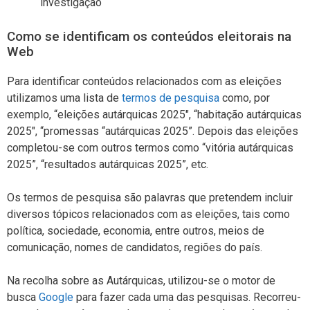
investigação
Como se identificam os conteúdos eleitorais na
Web
Para identificar conteúdos relacionados com as eleições
utilizamos uma lista de
termos de pesquisa
como, por
exemplo, “eleições autárquicas 2025″, “habitação autárquicas
2025″, “promessas “autárquicas 2025”. Depois das eleições
completou-se com outros termos como “vitória autárquicas
2025”, “resultados autárquicas 2025”, etc.
Os termos de pesquisa são palavras que pretendem incluir
diversos tópicos relacionados com as eleições, tais como
política, sociedade, economia, entre outros, meios de
comunicação, nomes de candidatos, regiões do país.
Na recolha sobre as Autárquicas, utilizou-se o motor de
busca
Google
para fazer cada uma das pesquisas. Recorreu-