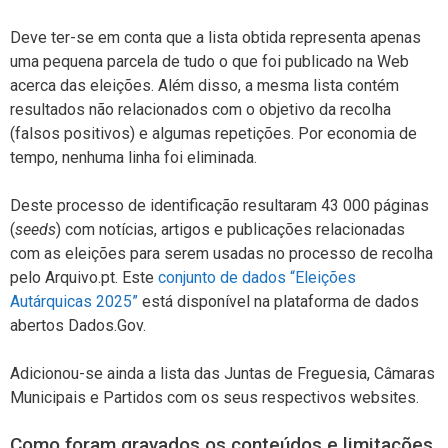
Deve ter-se em conta que a lista obtida representa apenas
uma pequena parcela de tudo o que foi publicado na Web
acerca das eleições. Além disso, a mesma lista contém
resultados não relacionados com o objetivo da recolha
(falsos positivos) e algumas repetições. Por economia de
tempo, nenhuma linha foi eliminada.
Deste processo de identificação resultaram 43 000 páginas
(
seeds
) com notícias, artigos e publicações relacionadas
com as eleições para serem usadas no processo de recolha
pelo Arquivo.pt. Este
conjunto de dados “Eleições
Autárquicas 2025”
está disponível na plataforma de dados
abertos Dados.Gov.
Adicionou-se ainda a lista das Juntas de Freguesia, Câmaras
Municipais e Partidos com os seus respectivos websites.
Como foram gravados os conteúdos e limitações