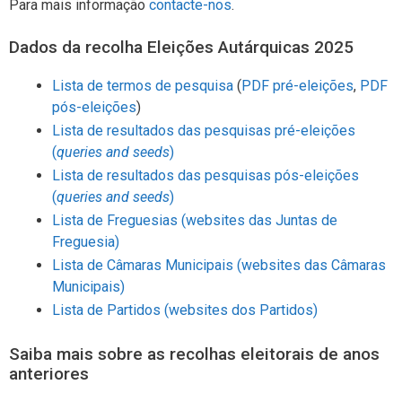
Para mais informação
contacte-nos
.
Dados da recolha Eleições Autárquicas 2025
Lista de termos de pesquisa
(
PDF pré-eleições
,
PDF
pós-eleições
)
Lista de resultados das pesquisas pré-eleições
(
queries and seeds
)
Lista de resultados das pesquisas pós-eleições
(
queries and seeds
)
Lista de Freguesias (websites das Juntas de
Freguesia)
Lista de Câmaras Municipais (websites das Câmaras
Municipais)
Lista de Partidos (websites dos Partidos)
Saiba mais sobre as recolhas eleitorais de anos
anteriores