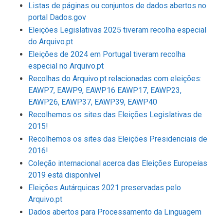
Listas de páginas ou conjuntos de dados abertos no
portal Dados.gov
Eleições Legislativas 2025 tiveram recolha especial
do Arquivo.pt
Eleições de 2024 em Portugal tiveram recolha
especial no Arquivo.pt
Recolhas do Arquivo.pt relacionadas com eleições:
EAWP7, EAWP9, EAWP16 EAWP17, EAWP23,
EAWP26, EAWP37, EAWP39, EAWP40
Recolhemos os sites das Eleições Legislativas de
2015!
Recolhemos os sites das Eleições Presidenciais de
2016!
Coleção internacional acerca das Eleições Europeias
2019 está disponível
Eleições Autárquicas 2021 preservadas pelo
Arquivo.pt
Dados abertos para Processamento da Linguagem