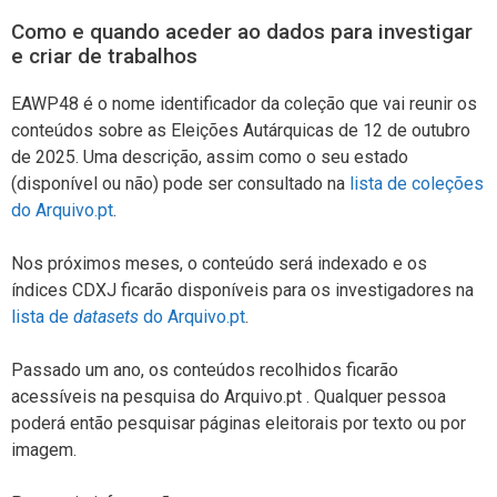
Como e quando aceder ao dados para investigar
e criar de trabalhos
EAWP48 é o nome identificador da coleção que vai reunir os
conteúdos sobre as Eleições Autárquicas de 12 de outubro
de 2025. Uma descrição, assim como o seu estado
(disponível ou não) pode ser consultado na
lista de coleções
do Arquivo.pt
.
Nos próximos meses, o conteúdo será indexado e os
índices CDXJ ficarão disponíveis para os investigadores na
lista de
datasets
do Arquivo.pt
.
Passado um ano, os conteúdos recolhidos ficarão
acessíveis na pesquisa do Arquivo.pt . Qualquer pessoa
poderá então pesquisar páginas eleitorais por texto ou por
imagem.