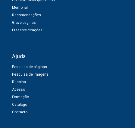
Memorial
Recomendações
Grave páginas
Preserve citações
Ajuda
Pesquisa de páginas
Pesquisa de imagens
Recolha
Acesso
Formação
Catálogo
Contacto