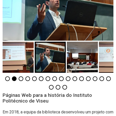
Páginas Web para a história do Instituto
Politécnico de Viseu
Em 2018, a equipa da biblioteca desenvolveu um projeto com