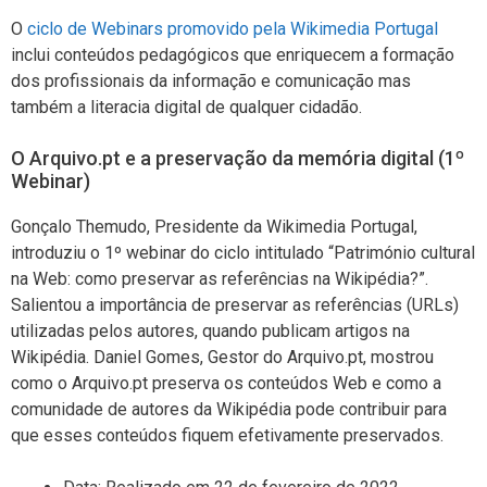
O
ciclo de Webinars promovido pela Wikimedia Portugal
inclui conteúdos pedagógicos que enriquecem a formação
dos profissionais da informação e comunicação mas
também a literacia digital de qualquer cidadão.
O Arquivo.pt e a preservação da memória digital (1º
Webinar)
Gonçalo Themudo, Presidente da Wikimedia Portugal,
introduziu o 1º webinar do ciclo intitulado “Património cultural
na Web: como preservar as referências na Wikipédia?”.
Salientou a importância de preservar as referências (URLs)
utilizadas pelos autores, quando publicam artigos na
Wikipédia. Daniel Gomes, Gestor do Arquivo.pt, mostrou
como o Arquivo.pt preserva os conteúdos Web e como a
comunidade de autores da Wikipédia pode contribuir para
que esses conteúdos fiquem efetivamente preservados.