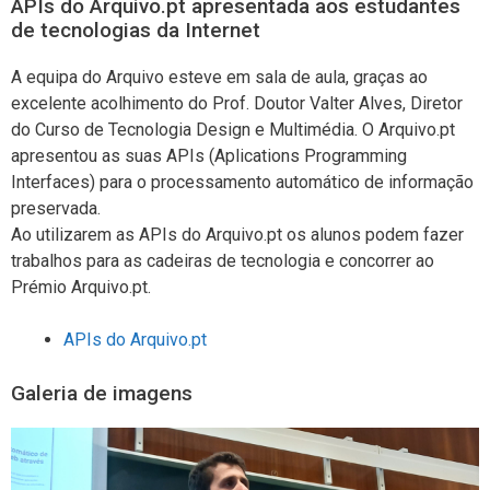
APIs do Arquivo.pt apresentada aos estudantes
de tecnologias da Internet
A equipa do Arquivo esteve em sala de aula, graças ao
excelente acolhimento do Prof. Doutor Valter Alves, Diretor
do Curso de Tecnologia Design e Multimédia. O Arquivo.pt
apresentou as suas APIs (Aplications Programming
Interfaces) para o processamento automático de informação
preservada.
Ao utilizarem as APIs do Arquivo.pt os alunos podem fazer
trabalhos para as cadeiras de tecnologia e concorrer ao
Prémio Arquivo.pt.
APIs do Arquivo.pt
Galeria de imagens