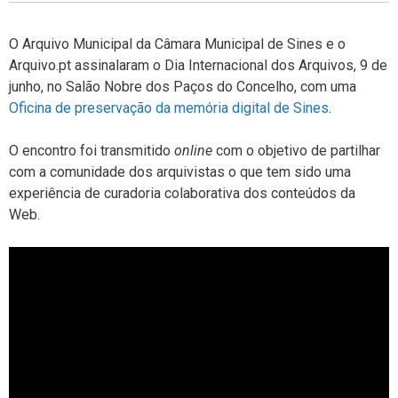
O Arquivo Municipal da Câmara Municipal de Sines e o
Arquivo.pt assinalaram o Dia Internacional dos Arquivos, 9 de
junho, no Salão Nobre dos Paços do Concelho, com uma
Oficina de preservação da memória digital de Sines
.
O encontro foi transmitido
online
com o objetivo de partilhar
com a comunidade dos arquivistas o que tem sido uma
experiência de curadoria colaborativa dos conteúdos da
Web.