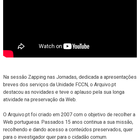
Na sessão Zapping nas Jornadas, dedicada a apresentações
breves dos serviços da Unidade FCCN, o Arquivo.pt
destacou as novidades e teve o aplauso pela sua longa
atividade na preservação da Web.
O Arquivo.pt foi criado em 2007 com o objetivo de recolher a
Web portuguesa. Passados 15 anos continua a sua missão,
recolhendo e dando acesso a conteúdos preservados, quer
para o investigador quer para o cidadão comum.