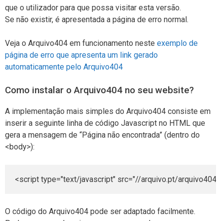
que o utilizador para que possa visitar esta versão.
Se não existir, é apresentada a página de erro normal.
Veja o Arquivo404 em funcionamento neste
exemplo de
página de erro que apresenta um link gerado
automaticamente pelo Arquivo404
Como instalar o Arquivo404 no seu website?
A implementação mais simples do Arquivo404 consiste em
inserir a seguinte linha de código Javascript no HTML que
gera a mensagem de “Página não encontrada” (dentro do
<body>):
<script type="text/javascript" src="//arquivo.pt/arquivo4
O código do Arquivo404 pode ser adaptado facilmente.