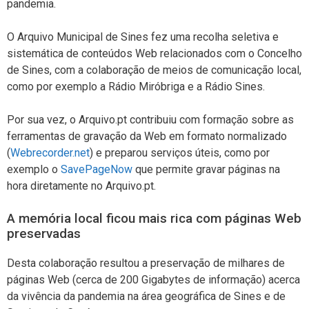
pandemia.
O Arquivo Municipal de Sines fez uma recolha seletiva e
sistemática de conteúdos Web relacionados com o Concelho
de Sines, com a colaboração de meios de comunicação local,
como por exemplo a Rádio Miróbriga e a Rádio Sines.
Por sua vez, o Arquivo.pt contribuiu com formação sobre as
ferramentas de gravação da Web em formato normalizado
(
Webrecorder.net
) e preparou serviços úteis, como por
exemplo o
SavePageNow
que permite gravar páginas na
hora diretamente no Arquivo.pt.
A memória local ficou mais rica com páginas Web
preservadas
Desta colaboração resultou a preservação de milhares de
páginas Web (cerca de 200 Gigabytes de informação) acerca
da vivência da pandemia na área geográfica de Sines e de