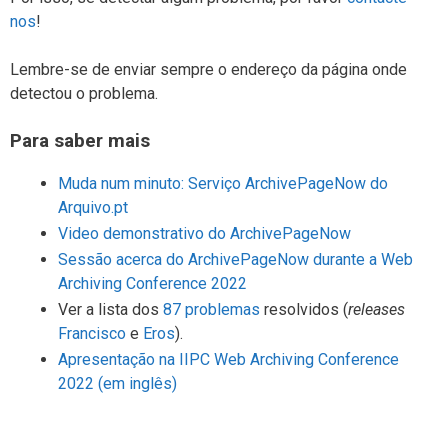
nos
!
Lembre-se de enviar sempre o endereço da página onde
detectou o problema.
Para saber mais
Muda num minuto: Serviço ArchivePageNow do
Arquivo.pt
Video demonstrativo do ArchivePageNow
Sessão acerca do ArchivePageNow durante a Web
Archiving Conference 2022
Ver a lista dos
87 problemas
resolvidos (
releases
Francisco
e
Eros
).
Apresentação na IIPC Web Archiving Conference
2022 (em inglês)