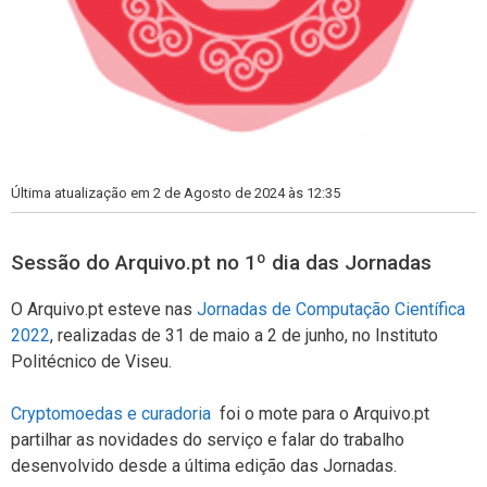
Última atualização em 2 de Agosto de 2024 às 12:35
Sessão do Arquivo.pt no 1º dia das Jornadas
O Arquivo.pt esteve nas
Jornadas de Computação Científica
2022
, realizadas de 31 de maio a 2 de junho, no Instituto
Politécnico de Viseu.
Cryptomoedas e curadoria
foi o mote para o Arquivo.pt
partilhar as novidades do serviço e falar do trabalho
desenvolvido desde a última edição das Jornadas.