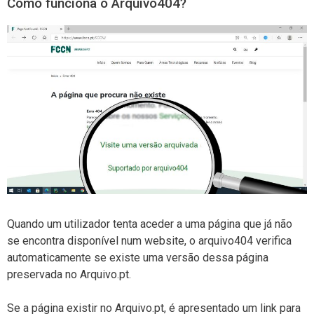
Como funciona o Arquivo404?
Quando um utilizador tenta aceder a uma página que já não
se encontra disponível num website, o arquivo404 verifica
automaticamente se existe uma versão dessa página
preservada no Arquivo.pt.
Se a página existir no Arquivo.pt, é apresentado um link para