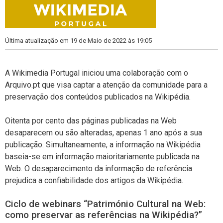
Última atualização em 19 de Maio de 2022 às 19:05
A Wikimedia Portugal iniciou uma colaboração com o
Arquivo.pt que visa captar a atenção da comunidade para a
preservação dos conteúdos publicados na Wikipédia.
Oitenta por cento das páginas publicadas na Web
desaparecem ou são alteradas, apenas 1 ano após a sua
publicação. Simultaneamente, a informação na Wikipédia
baseia-se em informação maioritariamente publicada na
Web. O desaparecimento da informação de referência
prejudica a confiabilidade dos artigos da Wikipédia.
Ciclo de webinars “Património Cultural na Web:
como preservar as referências na Wikipédia?”