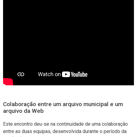
Colaboração entre um arquivo municipal e um
arquivo da Web
Este encontro deu-se na continuidade de uma colaboração
entre as duas equipas, desenvolvida durante o período da