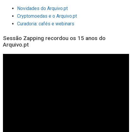
Novidades do Arquivo.pt
Cryptomoedas e o Arquivo.pt
Curadoria: cafés e webinars
Sessão Zapping recordou os 15 anos do
Arquivo.pt