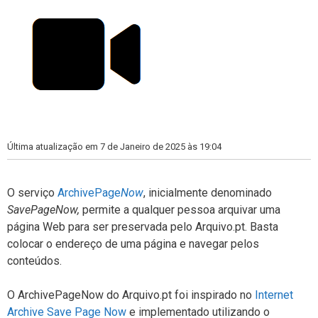
Última atualização em 7 de Janeiro de 2025 às 19:04
O serviço
ArchivePage
Now
, inicialmente denominado
SavePageNow,
permite a qualquer pessoa arquivar uma
página Web para ser preservada pelo Arquivo.pt. Basta
colocar o endereço de uma página e navegar pelos
conteúdos.
O ArchivePageNow do Arquivo.pt foi inspirado no
Internet
Archive Save Page Now
e implementado utilizando o