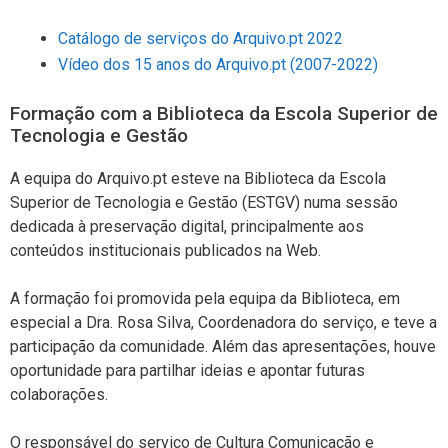
Catálogo de serviços do Arquivo.pt 2022
Vídeo dos 15 anos do Arquivo.pt (2007-2022)
Formação com a Biblioteca da Escola Superior de
Tecnologia e Gestão
A equipa do Arquivo.pt esteve na Biblioteca da Escola
Superior de Tecnologia e Gestão (ESTGV) numa sessão
dedicada à preservação digital, principalmente aos
conteúdos institucionais publicados na Web.
A formação foi promovida pela equipa da Biblioteca, em
especial a Dra. Rosa Silva, Coordenadora do serviço, e teve a
participação da comunidade. Além das apresentações, houve
oportunidade para partilhar ideias e apontar futuras
colaborações.
O responsável do serviço de Cultura Comunicação e