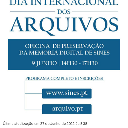
Última atualização em 27 de Junho de 2022 às 8:38