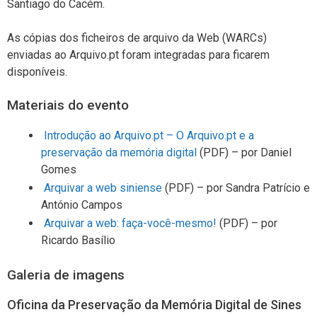
Santiago do Cacém.
As cópias dos ficheiros de arquivo da Web (WARCs)
enviadas ao Arquivo.pt foram integradas para ficarem
disponíveis.
Materiais do evento
Introdução ao Arquivo.pt – O Arquivo.pt e a
preservação da memória digital
(PDF) – por Daniel
Gomes
Arquivar a web siniense
(PDF) – por Sandra Patrício e
António Campos
Arquivar a web: faça-você-mesmo!
(PDF) – por
Ricardo Basílio
Galeria de imagens
Oficina da Preservação da Memória Digital de Sines