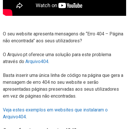
O seu website apresenta mensagens de “Erro 404 – Página
não encontrada” aos seus utilizadores?
O Arquivo.pt oferece uma solução para este problema
através do
Arquivo404
.
Basta inserir uma única linha de código na página que gera a
mensagem de erro 404 no seu website e serão
apresentadas páginas preservadas aos seus utilizadores
em vez de páginas não encontradas.
Veja estes exemplos em websites que instalaram o
Arquivo404
.