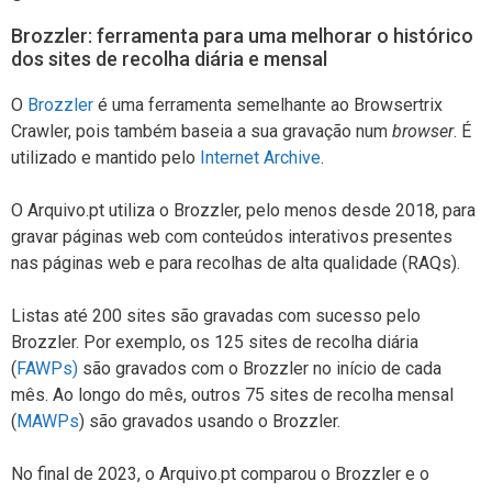
Brozzler: ferramenta para uma melhorar o histórico
dos sites de recolha diária e mensal
O
Brozzler
é uma ferramenta semelhante ao Browsertrix
Crawler, pois também baseia a sua gravação num
browser
. É
utilizado e mantido pelo
Internet Archive
.
O Arquivo.pt utiliza o Brozzler, pelo menos desde 2018, para
gravar páginas web com conteúdos interativos presentes
nas páginas web e para recolhas de alta qualidade (RAQs).
Listas até 200 sites são gravadas com sucesso pelo
Brozzler. Por exemplo, os 125 sites de recolha diária
(
FAWPs)
são gravados com o Brozzler no início de cada
mês. Ao longo do mês, outros 75 sites de recolha mensal
(
MAWPs
) são gravados usando o Brozzler.
No final de 2023, o Arquivo.pt comparou o Brozzler e o