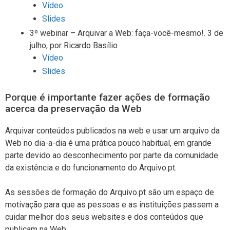
Vídeo
Slides
3º webinar – Arquivar a Web: faça-você-mesmo!. 3 de
julho, por Ricardo Basílio
Vídeo
Slides
Porque é importante fazer ações de formação
acerca da preservação da Web
Arquivar conteúdos publicados na web e usar um arquivo da
Web no dia-a-dia é uma prática pouco habitual, em grande
parte devido ao desconhecimento por parte da comunidade
da existência e do funcionamento do Arquivo.pt.
As sessões de formação do Arquivo.pt são um espaço de
motivação para que as pessoas e as instituições passem a
cuidar melhor dos seus websites e dos conteúdos que
publicam na Web.