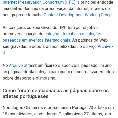
Internet Preservation Consortium (IIPC)
, a principal entidade
mundial no domínio da preservação da Internet, através do
seu grupo de trabalho
Content Development Working Group
.
As coleções colaborativas do IIPC têm por objetivo
promover a criação de
coleções temáticas e coleções
baseadas em eventos internacionais
. As páginas da Web
são gravadas e depois disponibilizadas no serviço
Archive-
it
.
No
Arquivo.pt
também ficarão disponíveis, passado um ano,
as páginas desta coleção para quem quiser realizar estudos
sobre desporto e olimpismo.
Como foram selecionadas as páginas sobre os
atletas portugueses
Nos Jogos Olímpícos representaram Portugal 73 atletas em
15 modalidades, e nos Jogos Paralímpicos 27 atletas, em