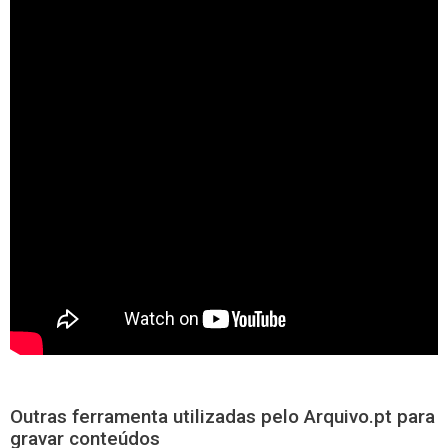
Outras ferramenta utilizadas pelo Arquivo.pt para
gravar conteúdos