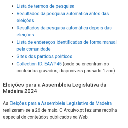
Lista de termos de pesquisa
Resultados da pesquisa automática antes das
eleições
Resultados da pesquisa automática depois das
eleições
Lista de endereços identificadas de forma manual
pela comunidade
Sites dos partidos políticos
Collection ID: EAWP45
(onde se encontram os
conteúdos gravados, disponíveis passado 1 ano)
Eleições para a Assembleia Legislativa da
Madeira 2024
As
Eleições para a Assembleia Legislativa da Madeira
realizaram-se a 26 de maio. O Arquivo.pt fez uma recolha
especial de conteúdos publicados na Web.