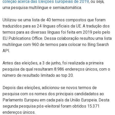
coleção acerca das Eleições Europeias de 2019
, ou seja,
uma pesquisa multilingue e semiautomática.
Utilizou-se uma lista de 40 termos compostos que foram
traduzidos para as 24 línguas oficiais da UE. A tradução dos
termos para as diversas línguas foi feita em 2019 pelo pelo
EU Publications Office. Dessa colaboração resultou uma lista
multilingue com 960 de termos para colocar no Bing Search
API.
Antes das eleições, a 3 de junho, foi realizada a primeira
pesquisa da qual resultaram 8.986 endereços únicos, com o
número de resultado limitado ao top 20.
Depois das eleições, adicionou-se novos termos de
pesquisa com os nomes dos principais candidadatos ao
Parlamento Europeu em cada país da União Europeia. Desta
segunda pesquisa pós-eleitoral foram obtidos 15.371
endereços únicos.