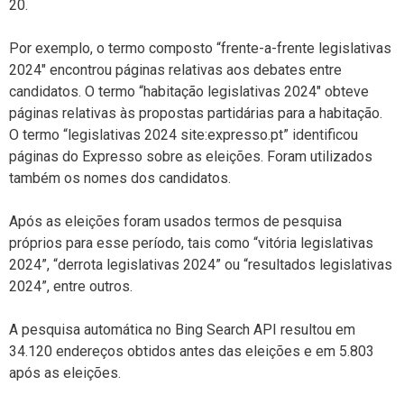
20.
Por exemplo, o termo composto “frente-a-frente legislativas
2024″ encontrou páginas relativas aos debates entre
candidatos. O termo “habitação legislativas 2024″ obteve
páginas relativas às propostas partidárias para a habitação.
O termo “legislativas 2024 site:expresso.pt” identificou
páginas do Expresso sobre as eleições. Foram utilizados
também os nomes dos candidatos.
Após as eleições foram usados termos de pesquisa
próprios para esse período, tais como “vitória legislativas
2024”, “derrota legislativas 2024” ou “resultados legislativas
2024”, entre outros.
A pesquisa automática no Bing Search API resultou em
34.120 endereços obtidos antes das eleições e em 5.803
após as eleições.