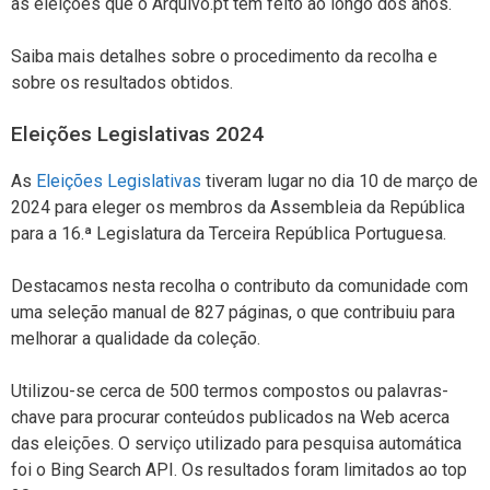
as eleições que o Arquivo.pt tem feito ao longo dos anos.
Saiba mais detalhes sobre o procedimento da recolha e
sobre os resultados obtidos.
Eleições Legislativas 2024
As
Eleições Legislativas
tiveram lugar no dia 10 de março de
2024 para eleger os membros da Assembleia da República
para a 16.ª Legislatura da Terceira República Portuguesa.
Destacamos nesta recolha o contributo da comunidade com
uma seleção manual de 827 páginas, o que contribuiu para
melhorar a qualidade da coleção.
Utilizou-se cerca de 500 termos compostos ou palavras-
chave para procurar conteúdos publicados na Web acerca
das eleições. O serviço utilizado para pesquisa automática
foi o Bing Search API. Os resultados foram limitados ao top