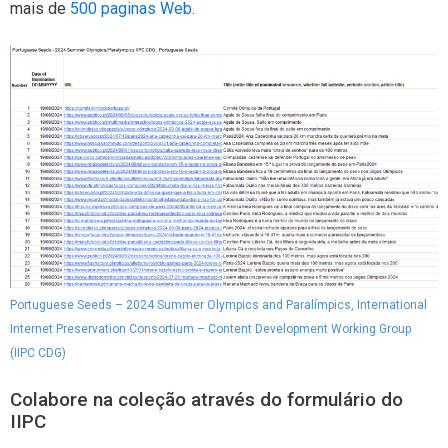
mais de
500 paginas Web.
Portuguese Seeds – 2024 Summer Olympics and Paralímpics, International
Internet Preservation Consortium – Content Development Working Group
(IIPC CDG)
Colabore na coleção através do formulário do
IIPC