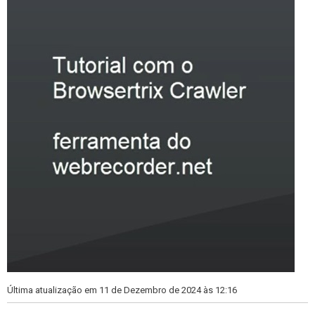
Última atualização em 11 de Dezembro de 2024 às 12:16