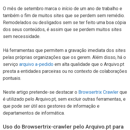
O mês de setembro marca o início de um ano de trabalho e
também o fim de muitos sites que se perdem sem remédio.
Remodelados ou desligados sem se ter feito uma boa cópia
dos seus conteúdos, é assim que se perdem muitos sites
sem necessidade.
Há ferramentas que permitem a gravação imediata dos sites
pelas próprias organizações que os gerem. Além disso, há o
serviço
arquivo a-pedido
em alta qualidade que o Arquivo.pt
presta a entidades parceiras ou no contexto de colaborações
pontuais.
Neste artigo pretende-se destacar o
Browsertrix Crawler
que
é utilizado pelo Arquivo.pt, sem excluir outras ferramentas, e
que pode ser útil aos gestores de informação e
departamentos de informática.
Uso do Browsertrix-crawler pelo Arquivo.pt para