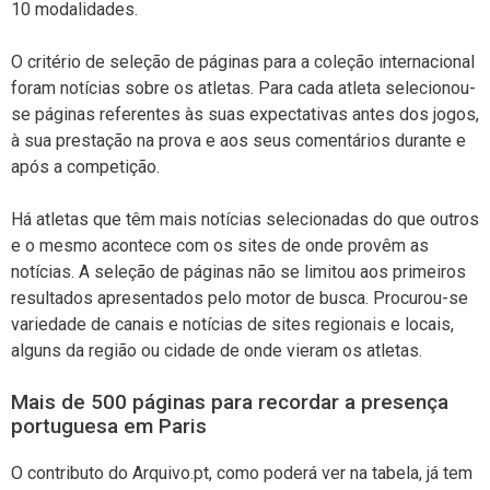
10 modalidades.
O critério de seleção de páginas para a coleção internacional
foram notícias sobre os atletas. Para cada atleta selecionou-
se páginas referentes às suas expectativas antes dos jogos,
à sua prestação na prova e aos seus comentários durante e
após a competição.
Há atletas que têm mais notícias selecionadas do que outros
e o mesmo acontece com os sites de onde provêm as
notícias. A seleção de páginas não se limitou aos primeiros
resultados apresentados pelo motor de busca. Procurou-se
variedade de canais e notícias de sites regionais e locais,
alguns da região ou cidade de onde vieram os atletas.
Mais de 500 páginas para recordar a presença
portuguesa em Paris
O contributo do Arquivo.pt, como poderá ver na tabela, já tem