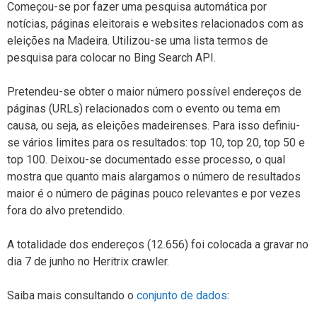
Começou-se por fazer uma pesquisa automática por
notícias, páginas eleitorais e websites relacionados com as
eleições na Madeira. Utilizou-se uma lista termos de
pesquisa para colocar no Bing Search API.
Pretendeu-se obter o maior número possível endereços de
páginas (URLs) relacionados com o evento ou tema em
causa, ou seja, as eleições madeirenses. Para isso definiu-
se vários limites para os resultados: top 10, top 20, top 50 e
top 100. Deixou-se documentado esse processo, o qual
mostra que quanto mais alargamos o número de resultados
maior é o número de páginas pouco relevantes e por vezes
fora do alvo pretendido.
A totalidade dos endereços (12.656) foi colocada a gravar no
dia 7 de junho no Heritrix crawler.
Saiba mais consultando o
conjunto de dados
: