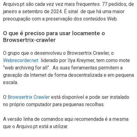
Arquivo.pt são cada vez vez mais frequentes: 77 pedidos, de
janeiro a setembro de 2024. É sinal de que há uma maior
preocupação com a preservação dos conteúdos Web.
O que é preciso para usar locamente o
Browsertrix-crawler
O grupo que o desenvolveu o Browsertrix Crawler, o
Webrecorder.net
liderado por Ilya Kreymer, tem como mote
“web archiving for all”. As suas ferramentas permitem a
gravação da Internet de forma descentralizada e em pequena
escala.
O
Browsertrix Crawler
está disponível e pode ser instalado
no próprio computador para pequenas recolhas.
A versão linha de comandos aqui recomendada é a mesma
que o Arquivo.pt está a utilizar.