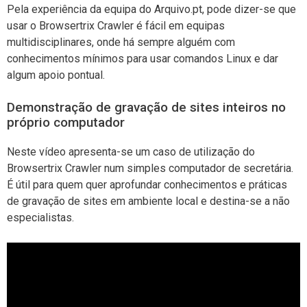
Pela experiência da equipa do Arquivo.pt, pode dizer-se que
usar o Browsertrix Crawler é fácil em equipas
multidisciplinares, onde há sempre alguém com
conhecimentos mínimos para usar comandos Linux e dar
algum apoio pontual.
Demonstração de gravação de sites inteiros no
próprio computador
Neste vídeo apresenta-se um caso de utilização do
Browsertrix Crawler num simples computador de secretária.
É útil para quem quer aprofundar conhecimentos e práticas
de gravação de sites em ambiente local e destina-se a não
especialistas.