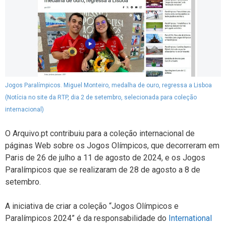
Jogos Paralímpicos. Miguel Monteiro, medalha de ouro, regressa a Lisboa
(Notícia no site da RTP, dia 2 de setembro, selecionada para coleção
internacional)
O Arquivo.pt contribuiu para a coleção internacional de
páginas Web sobre os Jogos Olímpicos, que decorreram em
Paris de 26 de julho a 11 de agosto de 2024, e os Jogos
Paralímpicos que se realizaram de 28 de agosto a 8 de
setembro.
A iniciativa de criar a coleção “Jogos Olímpicos e
Paralímpicos 2024” é da responsabilidade do
International