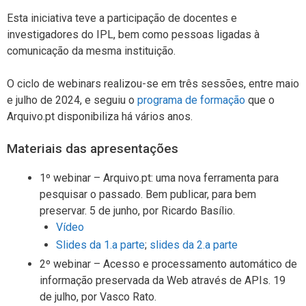
Esta iniciativa teve a participação de docentes e
investigadores do IPL, bem como pessoas ligadas à
comunicação da mesma instituição.
O ciclo de webinars realizou-se em três sessões, entre maio
e julho de 2024, e seguiu o
programa de formação
que o
Arquivo.pt disponibiliza há vários anos.
Materiais das apresentações
1º webinar – Arquivo.pt: uma nova ferramenta para
pesquisar o passado. Bem publicar, para bem
preservar. 5 de junho, por Ricardo Basílio.
Vídeo
Slides da 1.a parte
;
slides da 2.a parte
2º webinar – Acesso e processamento automático de
informação preservada da Web através de APIs. 19
de julho, por Vasco Rato.