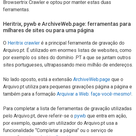
Browsertrix Crawler e optou por manter estas duas
ferramentas.
Heritrix, pywb e ArchiveWeb.page: ferramentas para
milhares de sites ou para uma página
O
Heritrix crawler
é a principal ferramenta de gravação do
Arquivo.pt. É utilizado em enormes listas de websites, como
por exemplo os sites do domínio .PT a que se juntam outros
sites portugueses, ultrapassando meio milhão de endereços.
No lado oposto, está a extensão
ArchiveWeb.page
que o
Arquivo.pt utiliza para pequenas gravações página a página e
também para a formação
Arquivar a Web: faça-você-mesmo!
.
Para completar a lista de ferramentas de gravação utilizadas
pelo Arquivo.pt, deve referir-se o
pywb
que entra em ação,
por exemplo, quando um utilizador do Arquivo.pt usa a
funcionalidade “Completar a página” ou o serviço de