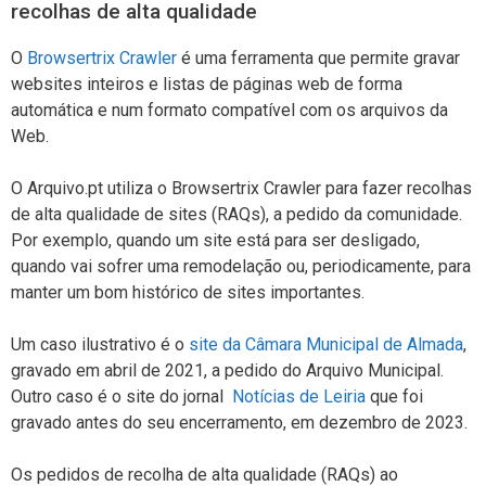
recolhas de alta qualidade
O
Browsertrix Crawler
é uma ferramenta que permite gravar
websites inteiros e listas de páginas web de forma
automática e num formato compatível com os arquivos da
Web.
O Arquivo.pt utiliza o Browsertrix Crawler para fazer recolhas
de alta qualidade de sites (RAQs), a pedido da comunidade.
Por exemplo, quando um site está para ser desligado,
quando vai sofrer uma remodelação ou, periodicamente, para
manter um bom histórico de sites importantes.
Um caso ilustrativo é o
site da Câmara Municipal de Almada
,
gravado em abril de 2021, a pedido do Arquivo Municipal.
Outro caso é o site do jornal
Notícias de Leiria
que foi
gravado antes do seu encerramento, em dezembro de 2023.
Os pedidos de recolha de alta qualidade (RAQs) ao