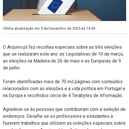
Última atualização em 5 de Dezembro de 2025 às 14:50
O Arquivo.pt fez recolhas especiais sobre as três eleições
que se realizaram este ano: as Legislativas de 10 de março,
as eleições na Madeira de 26 de maio e as Europeias de 9
de junho.
Foram identificadas mais de 70 mil páginas com conteúdos
relacionados com as eleições e a vida política em Portugal e
na Europa e recolhidos cerca de 4 Terabytes de informação.
Agradece-se às pessoas que contribuiram com a seleção de
endereços. Desafia-se os professores e estudantes a
fazerem trabalhos que utilizem as coleções especiais sobre