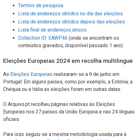
Termos de pesquisa
Lista de endereços obtidos no dia das eleições
Lista de endereços obtidos depois das eleições
Lista final de endereços únicos
Collection ID: EAWP46
(onde se encontram os
conteúdos gravados, disponível passado 1 ano)
Eleições Europeias 2024 em recolha multilingue
As
Eleições Europeias
realizaram-se a 9 de junho em
Portugal. Em alguns países, como por exemplo, a Estónia, a
Chéquia ou a Itália as eleições foram em outras datas.
O Arquivo.pt recolheu páginas relativas às Eleições
Europeias nos 27 países da União Europeia e nas 24 línguas
oficiais.
Para isso seguiu-se a mesma metodologia usada para a