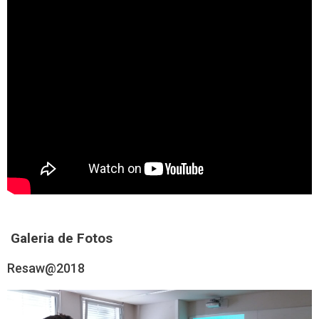
Galeria de Fotos
Resaw@2018