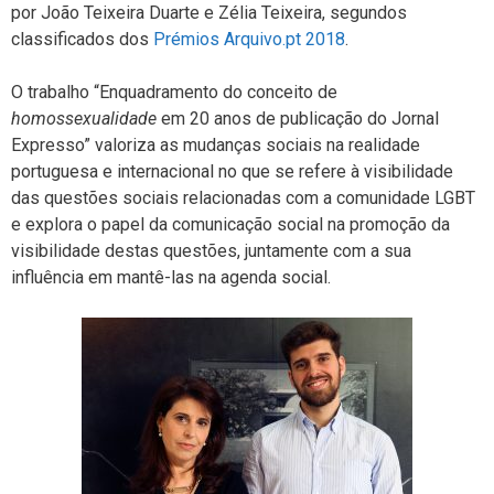
por João Teixeira Duarte e Zélia Teixeira, segundos
classificados dos
Prémios Arquivo.pt 2018
.
O trabalho “Enquadramento do conceito de
homossexualidade
em 20 anos de publicação do Jornal
Expresso” valoriza as mudanças sociais na realidade
portuguesa e internacional no que se refere à visibilidade
das questões sociais relacionadas com a comunidade LGBT
e explora o papel da comunicação social na promoção da
visibilidade destas questões, juntamente com a sua
influência em mantê-las na agenda social.