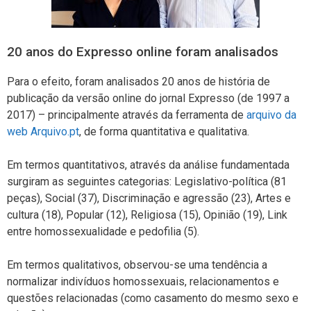
20 anos do Expresso online foram analisados
Para o efeito, foram analisados ​​20 anos de história de
publicação da versão online do jornal Expresso (de 1997 a
2017) – principalmente através da ferramenta de
arquivo da
web Arquivo.pt
, de forma quantitativa e qualitativa.
Em termos quantitativos, através da análise fundamentada
surgiram as seguintes categorias: Legislativo-política (81
peças), Social (37), Discriminação e agressão (23), Artes e
cultura (18), Popular (12), Religiosa (15), Opinião (19), Link
entre homossexualidade e pedofilia (5).
Em termos qualitativos, observou-se uma tendência a
normalizar indivíduos homossexuais, relacionamentos e
questões relacionadas (como casamento do mesmo sexo e