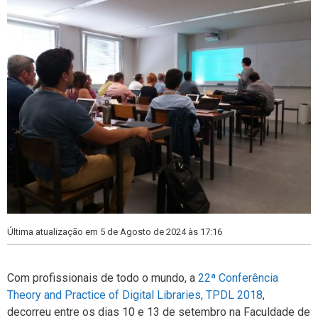
Última atualização em 5 de Agosto de 2024 às 17:16
Com profissionais de todo o mundo, a
22ª Conferência
Theory and Practice of Digital Libraries, TPDL 2018
,
decorreu entre os dias 10 e 13 de setembro na Faculdade de