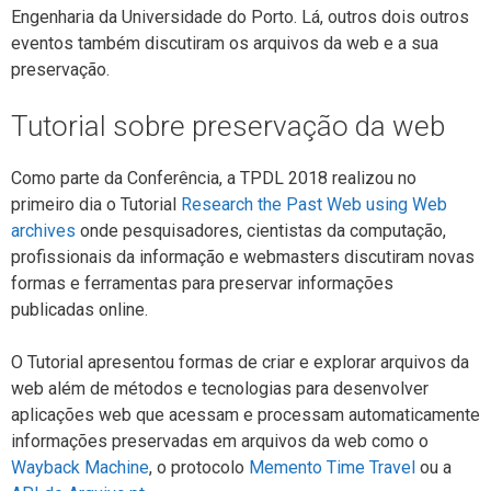
Engenharia da Universidade do Porto. Lá, outros dois outros
eventos também discutiram os arquivos da web e a sua
preservação.
Tutorial sobre preservação da web
Como parte da Conferência, a TPDL 2018 realizou no
primeiro dia o Tutorial
Research the Past Web using Web
archives
onde pesquisadores, cientistas da computação,
profissionais da informação e webmasters discutiram novas
formas e ferramentas para preservar informações
publicadas online.
O Tutorial apresentou formas de criar e explorar arquivos da
web além de métodos e tecnologias para desenvolver
aplicações web que acessam e processam automaticamente
informações preservadas em arquivos da web como o
Wayback Machine
, o protocolo
Memento Time Travel
ou a