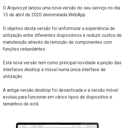
O Arquivo.pt lançou uma nova versão do seu serviço no dia
15 de abril de 2020 denominada WebApp.
O objetivo desta versão foi uniformizar a experiência de
utilização entre diferentes dispositivos e reduzir custos de
manutenção através da remoção de componentes com
funções redundantes.
Esta nova versão tem como principal novidade a junção das
interfaces
desktop
e móvel numa única interface de
utilização.
A antiga versão
desktop
foi desactivada e a versão móvel
evoluiu para funcionar em vários tipos de dispositivo e
tamanhos de ecrã.