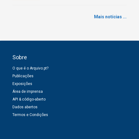
Mais notícias ...
Sobre
O que é o Arquivo.pt?
Publicações
Exposições
Área de imprensa
API & código-aberto
Dados abertos
Termos e Condições