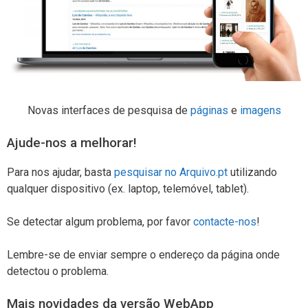
Novas interfaces de pesquisa de
páginas
e
imagens
Ajude-nos a melhorar!
Para nos ajudar, basta
pesquisar no Arquivo.pt
utilizando
qualquer dispositivo (ex. laptop, telemóvel, tablet).
Se detectar algum problema, por favor
contacte-nos
!
Lembre-se de enviar sempre o endereço da página onde
detectou o problema.
Mais novidades da versão WebApp