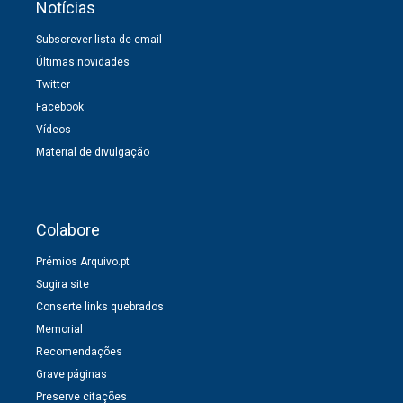
Notícias
Subscrever lista de email
Últimas novidades
Twitter
Facebook
Vídeos
Material de divulgação
Colabore
Prémios Arquivo.pt
Sugira site
Conserte links quebrados
Memorial
Recomendações
Grave páginas
Preserve citações