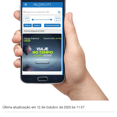
Última atualização em 12 de Outubro de 2020 às 11:37