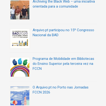
Archiving the Black Web – uma iniciativa
orientada para a comunidade
Arquivo.pt participou no 15º Congresso
Nacional da BAD
Programa de Mobilidade em Bibliotecas
do Ensino Superior pela terceira vez na
FCCN
O Arquivo.pt no Porto nas Jornadas
FCCN 2026