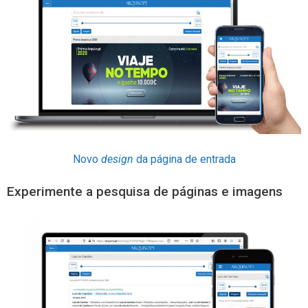
Novo
design
da página de entrada
Experimente a pesquisa de páginas e imagens