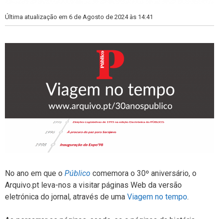
Última atualização em 6 de Agosto de 2024 às 14:41
No ano em que o
Público
comemora o 30º aniversário, o
Arquivo.pt leva-nos a visitar páginas Web da versão
eletrónica do jornal, através de uma
Viagem no tempo
.