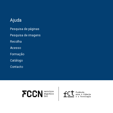
Ajuda
Pesquisa de páginas
Pesquisa de imagens
Recolha
Acesso
Formação
Catálogo
Contacto