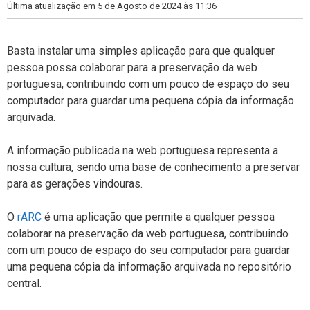
i
Última atualização em 5 de Agosto de 2024 às 11:36
a
s
Basta instalar uma simples aplicação para que qualquer
pessoa possa colaborar para a preservação da web
portuguesa, contribuindo com um pouco de espaço do seu
computador para guardar uma pequena cópia da informação
arquivada.
A informação publicada na web portuguesa representa a
nossa cultura, sendo uma base de conhecimento a preservar
para as gerações vindouras.
O
rARC
é uma aplicação que permite a qualquer pessoa
colaborar na preservação da web portuguesa, contribuindo
com um pouco de espaço do seu computador para guardar
uma pequena cópia da informação arquivada no repositório
central.