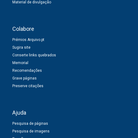
Material de divulgação
Colabore
Prémios Arquivo.pt
Sugira site
Conserte links quebrados
Memorial
Recomendações
Grave páginas
Preserve citações
Ajuda
Pesquisa de páginas
Pesquisa de imagens