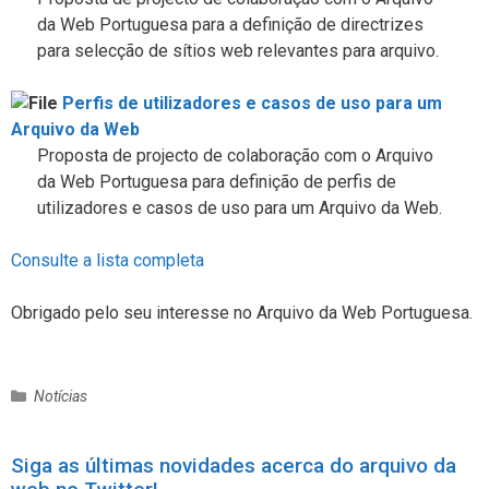
da Web Portuguesa para a definição de directrizes
para selecção de sítios web relevantes para arquivo.
Perfis de utilizadores e casos de uso para um
Arquivo da Web
Proposta de projecto de colaboração com o Arquivo
da Web Portuguesa para definição de perfis de
utilizadores e casos de uso para um Arquivo da Web.
Consulte a lista completa
Obrigado pelo seu interesse no Arquivo da Web Portuguesa.
C
Notícias
a
t
Siga as últimas novidades acerca do arquivo da
e
g