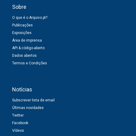
Sobre
O que é o Arquivo.pt?
Publicações
Exposições
Área de imprensa
API & código-aberto
Dados abertos
Termos e Condições
Notícias
Subscrever lista de email
Últimas novidades
Twitter
Facebook
Vídeos