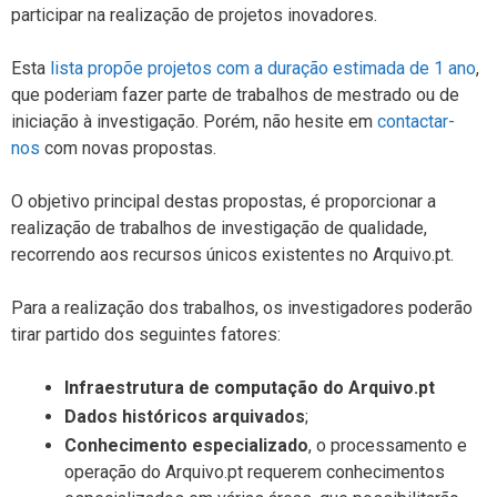
participar na realização de projetos inovadores.
Esta
lista propõe projetos com a duração estimada de 1 ano
,
que poderiam fazer parte de trabalhos de mestrado ou de
iniciação à investigação. Porém, não hesite em
contactar-
nos
com novas propostas.
O objetivo principal destas propostas, é proporcionar a
realização de trabalhos de investigação de qualidade,
recorrendo aos recursos únicos existentes no Arquivo.pt.
Para a realização dos trabalhos, os investigadores poderão
tirar partido dos seguintes fatores:
Infraestrutura de computação do Arquivo.pt
Dados históricos arquivados
;
Conhecimento especializado
, o processamento e
operação do Arquivo.pt requerem conhecimentos