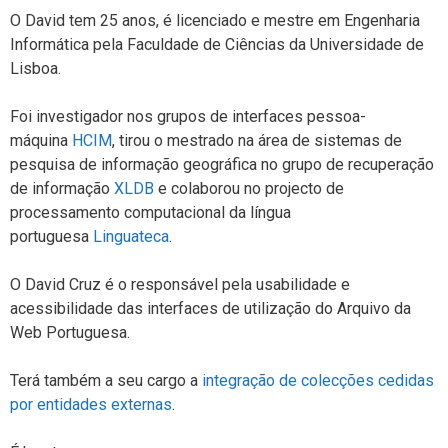
O David tem 25 anos, é licenciado e mestre em Engenharia
Informática pela Faculdade de Ciências da Universidade de
Lisboa.
Foi investigador nos grupos de interfaces pessoa-
máquina
HCIM
, tirou o mestrado na área de sistemas de
pesquisa de informação geográfica no grupo de recuperação
de informação
XLDB
e colaborou no projecto de
processamento computacional da língua
portuguesa
Linguateca
.
O David Cruz é o responsável pela usabilidade e
acessibilidade das interfaces de utilização do Arquivo da
Web Portuguesa.
Terá também a seu cargo a
integração de colecções cedidas
por entidades externas
.