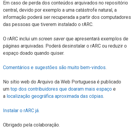
Em caso de perda dos conteúdos arquivados no repositório
central, devido por exemplo a uma catástrofe natural, a
informação poderá ser recuperada a partir dos computadores
das pessoas que tiverem instalado o rARC.
O rARC inclui um
screen saver
que apresentará exemplos de
páginas arquivadas. Poderá desinstalar o rARC ou reduzir o
espaço doado quando quiser.
Comentários e sugestões são muito bem-vindos
.
No sítio web do Arquivo da Web Portuguesa é publicado
um
top dos contribuidores que doaram mais espaço
e
a
localização geográfica aproximada das cópias
.
Instalar o rARC já.
Obrigado pela colaboração.