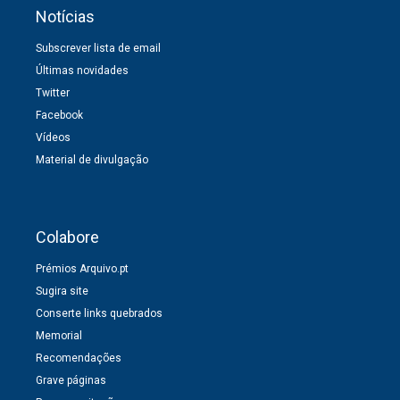
Notícias
Subscrever lista de email
Últimas novidades
Twitter
Facebook
Vídeos
Material de divulgação
Colabore
Prémios Arquivo.pt
Sugira site
Conserte links quebrados
Memorial
Recomendações
Grave páginas