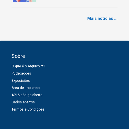
Mais notícias ...
Sobre
O que é o Arquivo.pt?
Publicações
Exposições
Área de imprensa
API & código-aberto
Dados abertos
Termos e Condições