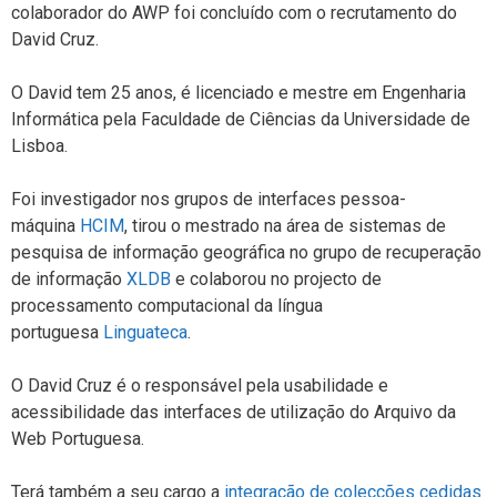
colaborador do AWP foi concluído com o recrutamento do
David Cruz.
O David tem 25 anos, é licenciado e mestre em Engenharia
Informática pela Faculdade de Ciências da Universidade de
Lisboa.
Foi investigador nos grupos de interfaces pessoa-
máquina
HCIM
, tirou o mestrado na área de sistemas de
pesquisa de informação geográfica no grupo de recuperação
de informação
XLDB
e colaborou no projecto de
processamento computacional da língua
portuguesa
Linguateca
.
O David Cruz é o responsável pela usabilidade e
acessibilidade das interfaces de utilização do Arquivo da
Web Portuguesa.
Terá também a seu cargo a
integração de colecções cedidas