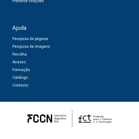
Preserve citações
Ajuda
Pesquisa de páginas
Pesquisa de imagens
Recolha
Acesso
Formação
Catálogo
Contacto