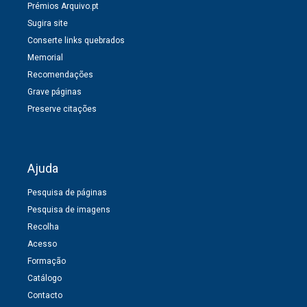
Prémios Arquivo.pt
Sugira site
Conserte links quebrados
Memorial
Recomendações
Grave páginas
Preserve citações
Ajuda
Pesquisa de páginas
Pesquisa de imagens
Recolha
Acesso
Formação
Catálogo
Contacto