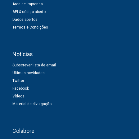
Área de imprensa
API & código-aberto
Dados abertos
Termos e Condições
Notícias
Subscrever lista de email
Últimas novidades
Twitter
Facebook
Vídeos
Material de divulgação
Colabore