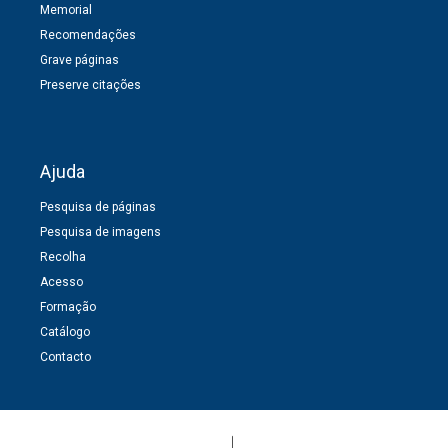
Memorial
Recomendações
Grave páginas
Preserve citações
Ajuda
Pesquisa de páginas
Pesquisa de imagens
Recolha
Acesso
Formação
Catálogo
Contacto