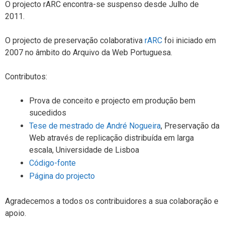
O projecto rARC encontra-se suspenso desde Julho de
2011.
O projecto de preservação colaborativa
rARC
foi iniciado em
2007 no âmbito do Arquivo da Web Portuguesa.
Contributos:
Prova de conceito e projecto em produção bem
sucedidos
Tese de mestrado de André Nogueira
, Preservação da
Web através de replicação distribuída em larga
escala, Universidade de Lisboa
Código-fonte
Página do projecto
Agradecemos a todos os contribuidores a sua colaboração e
apoio.