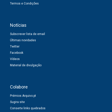
Termos e Condições
Notícias
Subscrever lista de email
Últimas novidades
Twitter
Facebook
Vídeos
Material de divulgação
Colabore
Prémios Arquivo.pt
Sugira site
Conserte links quebrados