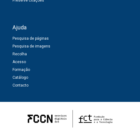
Preserve citações
Ajuda
Pesquisa de páginas
Pesquisa de imagens
Recolha
Acesso
Formação
Catálogo
Contacto