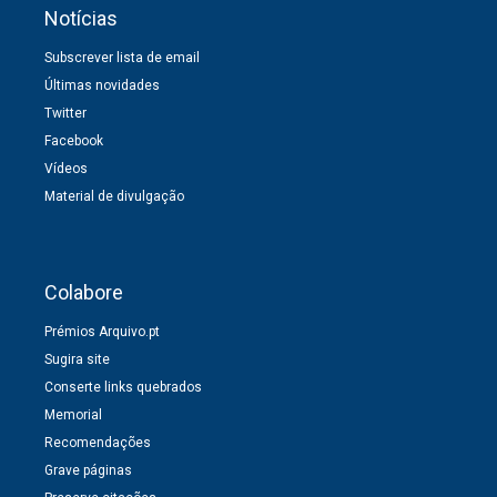
Notícias
Subscrever lista de email
Últimas novidades
Twitter
Facebook
Vídeos
Material de divulgação
Colabore
Prémios Arquivo.pt
Sugira site
Conserte links quebrados
Memorial
Recomendações
Grave páginas