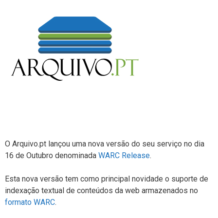
O Arquivo.pt lançou uma nova versão do seu serviço no dia
16 de Outubro denominada
WARC Release
.
Esta nova versão tem como principal novidade o suporte de
indexação textual de conteúdos da web armazenados no
formato WARC
.