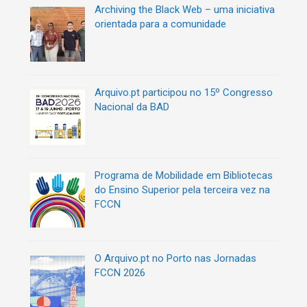
Archiving the Black Web – uma iniciativa
orientada para a comunidade
Arquivo.pt participou no 15º Congresso
Nacional da BAD
Programa de Mobilidade em Bibliotecas
do Ensino Superior pela terceira vez na
FCCN
O Arquivo.pt no Porto nas Jornadas
FCCN 2026