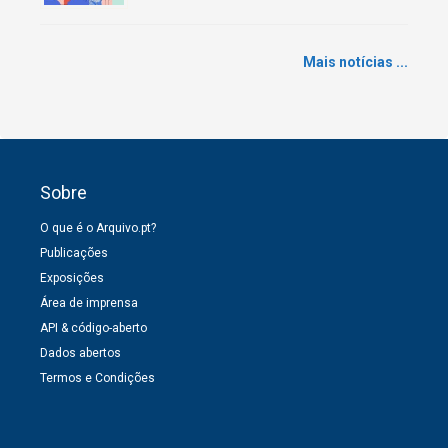
Mais notícias ...
Sobre
O que é o Arquivo.pt?
Publicações
Exposições
Área de imprensa
API & código-aberto
Dados abertos
Termos e Condições