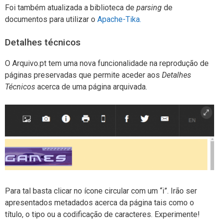
Foi também atualizada a biblioteca de
parsing
de
documentos para utilizar o
Apache-Tika.
Detalhes técnicos
O Arquivo.pt tem uma nova funcionalidade na reprodução de
páginas preservadas que permite aceder aos
Detalhes
Técnicos
acerca de uma página arquivada.
Para tal basta clicar no ícone circular com um “i”. Irão ser
apresentados metadados acerca da página tais como o
título, o tipo ou a codificação de caracteres. Experimente!