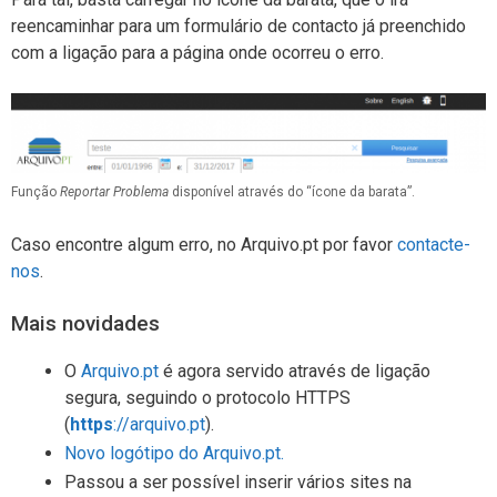
reencaminhar para um formulário de contacto já preenchido
com a ligação para a página onde ocorreu o erro.
Função
Reportar Problema
disponível através do “ícone da barata”.
Caso encontre algum erro, no Arquivo.pt por favor
contacte-
nos
.
Mais novidades
O
Arquivo.pt
é agora servido através de ligação
segura, seguindo o protocolo HTTPS
(
https
://arquivo.pt
).
Novo logótipo do Arquivo.pt.
Passou a ser possível inserir vários sites na