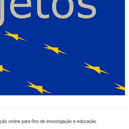
ção online para fins de investigação e educação.