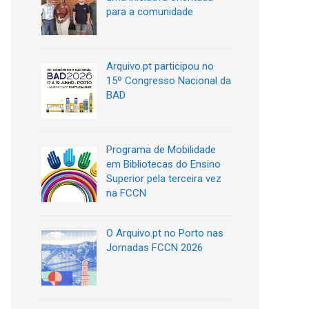
para a comunidade
Arquivo.pt participou no
15º Congresso Nacional da
BAD
Programa de Mobilidade
em Bibliotecas do Ensino
Superior pela terceira vez
na FCCN
O Arquivo.pt no Porto nas
Jornadas FCCN 2026