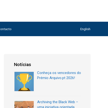
ontacto
English
Notícias
Conheça os vencedores do
Prémio Arquivo.pt 2026!
Archiving the Black Web –
uma iniciativa orientada