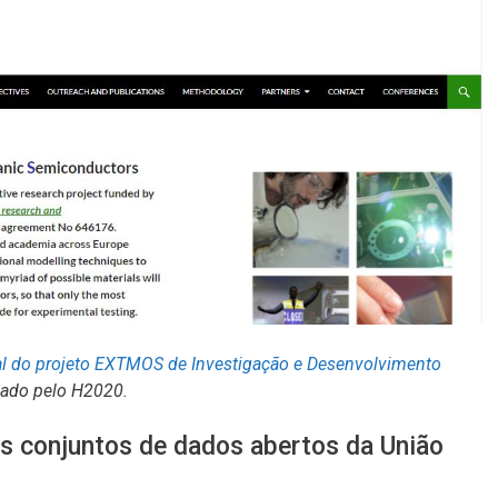
ial do projeto EXTMOS de Investigação e Desenvolvimento
iado pelo H2020.
s conjuntos de dados abertos da União