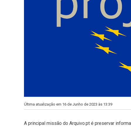
Última atualização em 16 de Junho de 2023 às 13:39
A principal missão do Arquivo.pt é preservar informa