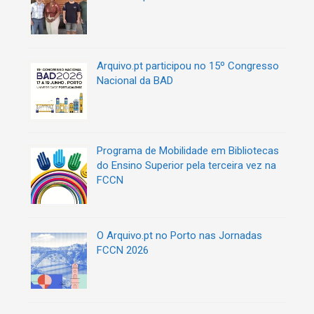
Arquivo.pt participou no 15º Congresso
Nacional da BAD
Programa de Mobilidade em Bibliotecas
do Ensino Superior pela terceira vez na
FCCN
O Arquivo.pt no Porto nas Jornadas
FCCN 2026