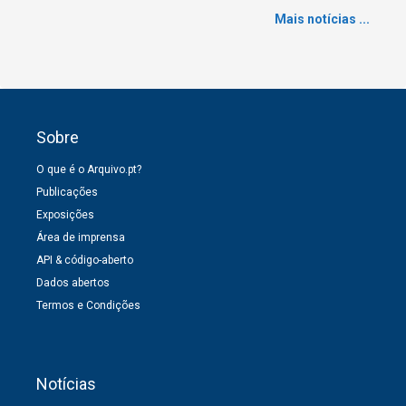
Mais notícias ...
Sobre
O que é o Arquivo.pt?
Publicações
Exposições
Área de imprensa
API & código-aberto
Dados abertos
Termos e Condições
Notícias