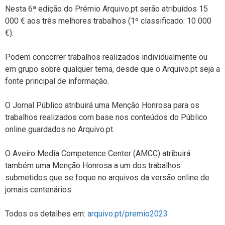
Nesta 6ª edição do Prémio Arquivo.pt serão atribuídos 15
000 € aos três melhores trabalhos (1º classificado: 10 000
€).
Podem concorrer trabalhos realizados individualmente ou
em grupo sobre qualquer tema, desde que o Arquivo.pt seja a
fonte principal de informação.
O Jornal Público atribuirá uma Menção Honrosa para os
trabalhos realizados com base nos conteúdos do Público
online guardados no Arquivo.pt.
O Aveiro Media Competence Center (AMCC) atribuirá
também uma Menção Honrosa a um dos trabalhos
submetidos que se foque no arquivos da versão online de
jornais centenários.
Todos os detalhes em:
arquivo.pt/premio2023