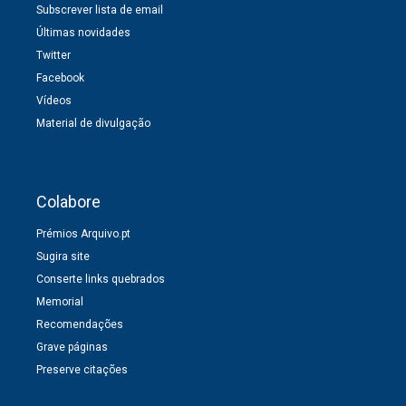
Subscrever lista de email
Últimas novidades
Twitter
Facebook
Vídeos
Material de divulgação
Colabore
Prémios Arquivo.pt
Sugira site
Conserte links quebrados
Memorial
Recomendações
Grave páginas
Preserve citações