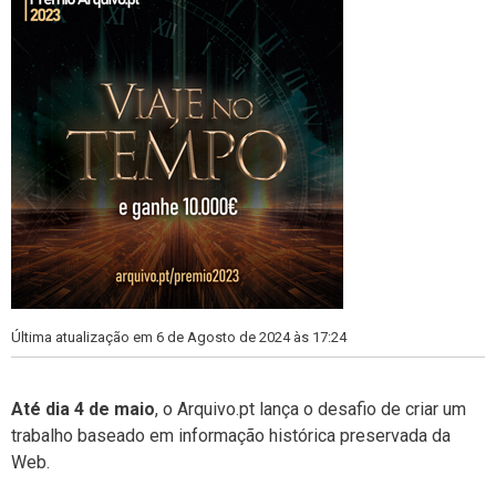
Última atualização em 6 de Agosto de 2024 às 17:24
Até dia 4 de maio
, o Arquivo.pt lança o desafio de criar um
trabalho baseado em informação histórica preservada da
Web.