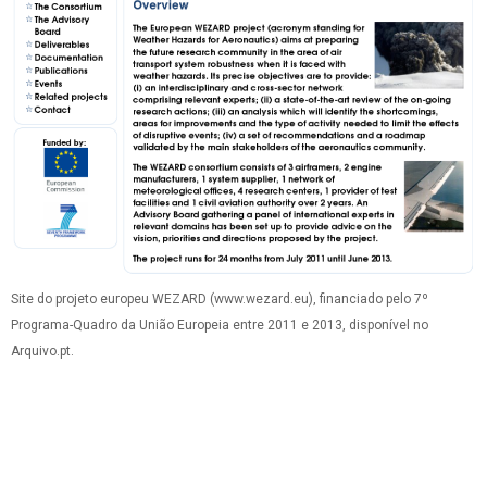
Site do projeto europeu WEZARD (www.wezard.eu), financiado pelo 7º
Programa-Quadro da União Europeia entre 2011 e 2013, disponível no
Arquivo.pt.