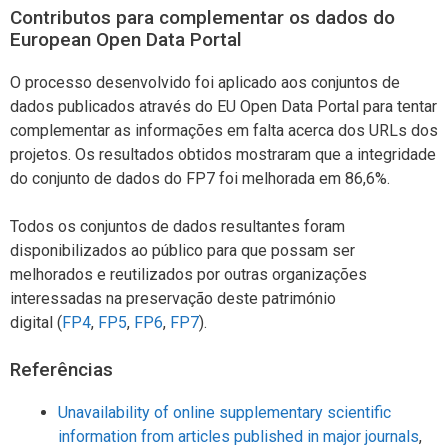
Contributos para complementar os dados do
European Open Data Portal
O processo desenvolvido foi aplicado aos conjuntos de
dados publicados através do EU Open Data Portal para tentar
complementar as informações em falta acerca dos URLs dos
projetos. Os resultados obtidos mostraram que a integridade
do conjunto de dados do FP7 foi melhorada em 86,6%.
Todos os conjuntos de dados resultantes foram
disponibilizados ao público para que possam ser
melhorados e reutilizados por outras organizações
interessadas na preservação deste património
digital (
FP4
,
FP5
,
FP6
,
FP7
).
Referências
Unavailability of online supplementary scientific
information from articles published in major journals
,