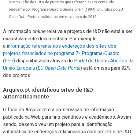
Distribuição de URLs de projetos que referenciavam conteúdo
relevante por Programa-Quadro desde o FP4 (1994), oriundos do EU
Open Data Portal e validados em novembro de 2015.
A informação
online
relativa a projetos de I&D não está a ser
exaustivamente documentada. Por exemplo,
a
informação referente aos endereços dos sites dos
projetos financiados no programa 7º Programa-Quadro
(FP7)
disponibilizada através do
Portal de Dados Abertos da
União Europeia (
EU Open Data Portal
)
está omissa para 92%
dos projetos.
Arquivo.pt identificou sites de I&D
automaticamente
O foco do Arquivo.pt é a preservação de informação
publicada na Web para fins científicos e académicos. Assim
sendo, desenvolveu um projeto para a identificação
automática de endereços relacionados com projetos de I&D