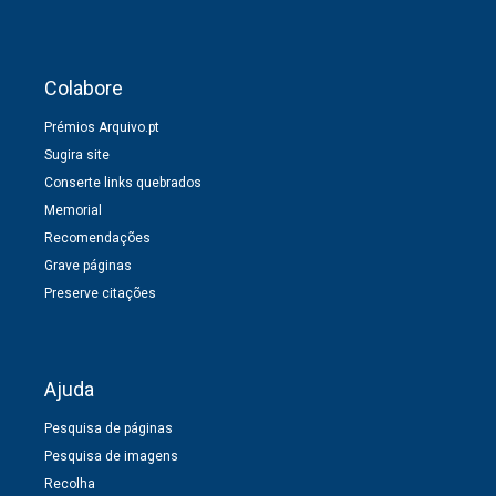
Colabore
Prémios Arquivo.pt
Sugira site
Conserte links quebrados
Memorial
Recomendações
Grave páginas
Preserve citações
Ajuda
Pesquisa de páginas
Pesquisa de imagens
Recolha