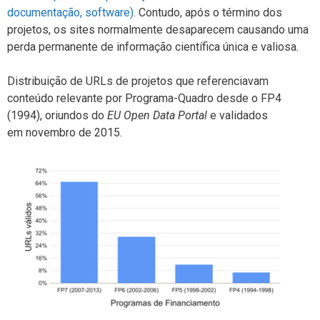
documentação, software)
. Contudo, após o término dos
projetos, os sites normalmente desaparecem causando uma
perda permanente de informação científica única e valiosa.
Distribuição de URLs de projetos que referenciavam
conteúdo relevante por Programa-Quadro desde o FP4
(1994), oriundos do
EU Open Data Portal
e validados
em novembro de 2015.