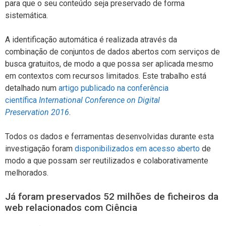
para que o seu conteúdo seja preservado de forma
sistemática.
A identificação automática é realizada através da
combinação de conjuntos de dados abertos com serviços de
busca gratuitos, de modo a que possa ser aplicada mesmo
em contextos com recursos limitados. Este trabalho está
detalhado num
artigo publicado na conferência
científica
International Conference on Digital
Preservation 2016
.
Todos os dados e ferramentas desenvolvidas durante esta
investigação foram
disponibilizados em acesso aberto
de
modo a que possam ser reutilizados e colaborativamente
melhorados.
Já foram preservados 52 milhões de ficheiros da
web relacionados com Ciência