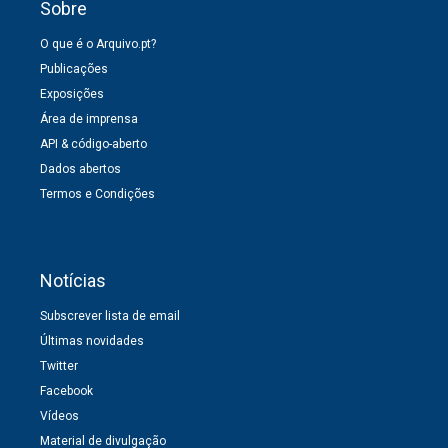
Sobre
O que é o Arquivo.pt?
Publicações
Exposições
Área de imprensa
API & código-aberto
Dados abertos
Termos e Condições
Notícias
Subscrever lista de email
Últimas novidades
Twitter
Facebook
Vídeos
Material de divulgação