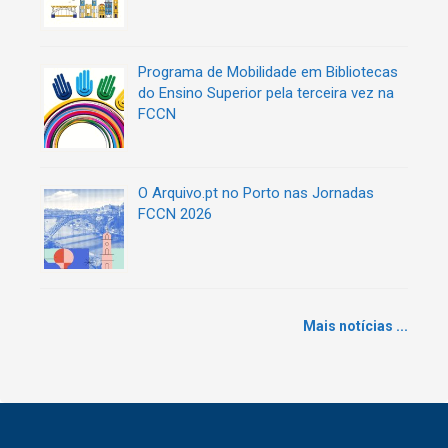
Programa de Mobilidade em Bibliotecas
do Ensino Superior pela terceira vez na
FCCN
O Arquivo.pt no Porto nas Jornadas
FCCN 2026
Mais notícias ...