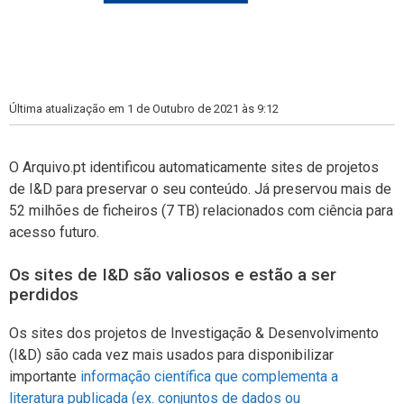
Última atualização em 1 de Outubro de 2021 às 9:12
O Arquivo.pt identificou automaticamente sites de projetos
de I&D para preservar o seu conteúdo. Já preservou mais de
52 milhões de ficheiros (7 TB) relacionados com ciência para
acesso futuro.
Os sites de I&D são valiosos e estão a ser
perdidos
Os sites dos projetos de Investigação & Desenvolvimento
(I&D) são cada vez mais usados para disponibilizar
importante
informação científica que complementa a
literatura publicada (ex. conjuntos de dados ou