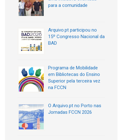
para a comunidade
Arquivo.pt participou no
15º Congresso Nacional da
BAD
Programa de Mobilidade
em Bibliotecas do Ensino
Superior pela terceira vez
na FCCN
O Arquivo.pt no Porto nas
Jornadas FCCN 2026