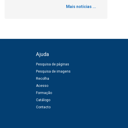
Mais notícias ...
Ajuda
Pesquisa de páginas
Pesquisa de imagens
Recolha
Acesso
Formação
Catálogo
Contacto