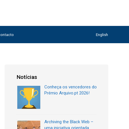
ontacto
English
Notícias
Conheça os vencedores do
Prémio Arquivo.pt 2026!
Archiving the Black Web –
uma iniciativa orientada