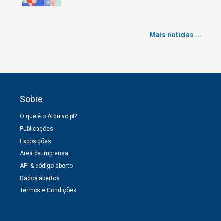
Mais notícias ...
Sobre
O que é o Arquivo.pt?
Publicações
Exposições
Área de imprensa
API & código-aberto
Dados abertos
Termos e Condições