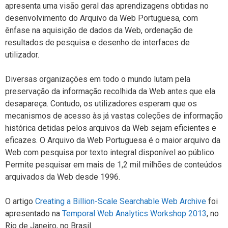
apresenta uma visão geral das aprendizagens obtidas no
desenvolvimento do Arquivo da Web Portuguesa, com
ênfase na aquisição de dados da Web, ordenação de
resultados de pesquisa e desenho de interfaces de
utilizador.
Diversas organizações em todo o mundo lutam pela
preservação da informação recolhida da Web antes que ela
desapareça. Contudo, os utilizadores esperam que os
mecanismos de acesso às já vastas coleções de informação
histórica detidas pelos arquivos da Web sejam eficientes e
eficazes. O Arquivo da Web Portuguesa é o maior arquivo da
Web com pesquisa por texto integral disponível ao público.
Permite pesquisar em mais de 1,2 mil milhões de conteúdos
arquivados da Web desde 1996.
O artigo
Creating a Billion-Scale Searchable Web Archive
foi
apresentado na
Temporal Web Analytics Workshop 2013
, no
Rio de Janeiro, no Brasil.