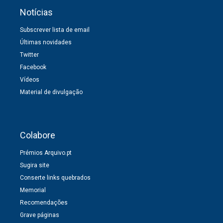
Notícias
Subscrever lista de email
Últimas novidades
Twitter
Facebook
Vídeos
Material de divulgação
Colabore
Prémios Arquivo.pt
Sugira site
Conserte links quebrados
Memorial
Recomendações
Grave páginas