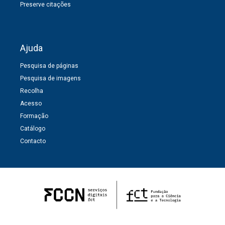
Preserve citações
Ajuda
Pesquisa de páginas
Pesquisa de imagens
Recolha
Acesso
Formação
Catálogo
Contacto