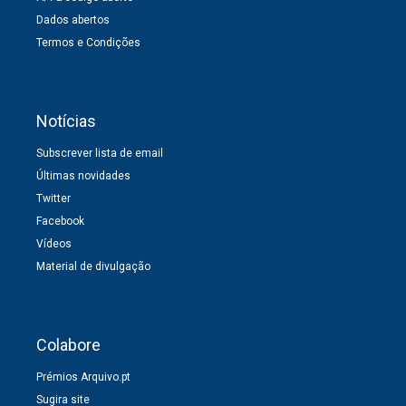
Dados abertos
Termos e Condições
Notícias
Subscrever lista de email
Últimas novidades
Twitter
Facebook
Vídeos
Material de divulgação
Colabore
Prémios Arquivo.pt
Sugira site