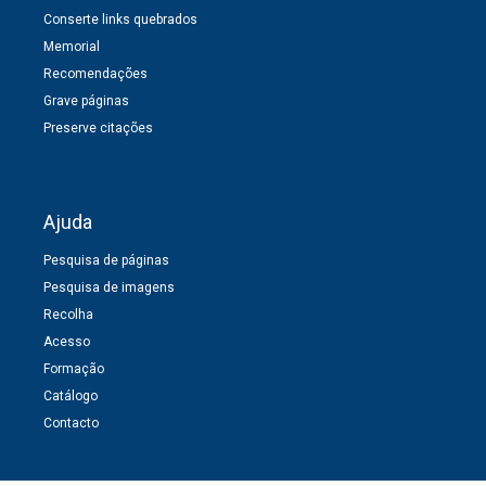
Conserte links quebrados
Memorial
Recomendações
Grave páginas
Preserve citações
Ajuda
Pesquisa de páginas
Pesquisa de imagens
Recolha
Acesso
Formação
Catálogo
Contacto