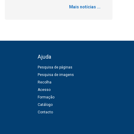
Mais notícias ...
Ajuda
Pesquisa de páginas
Pesquisa de imagens
Recolha
Acesso
Formação
Catálogo
Contacto