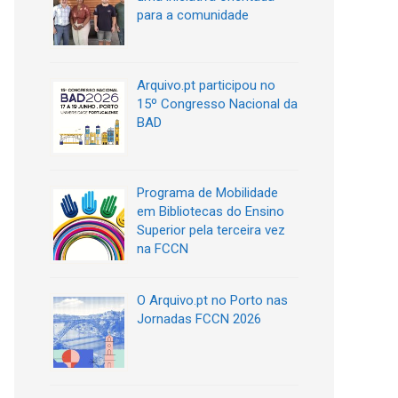
para a comunidade
Arquivo.pt participou no
15º Congresso Nacional da
BAD
Programa de Mobilidade
em Bibliotecas do Ensino
Superior pela terceira vez
na FCCN
O Arquivo.pt no Porto nas
Jornadas FCCN 2026