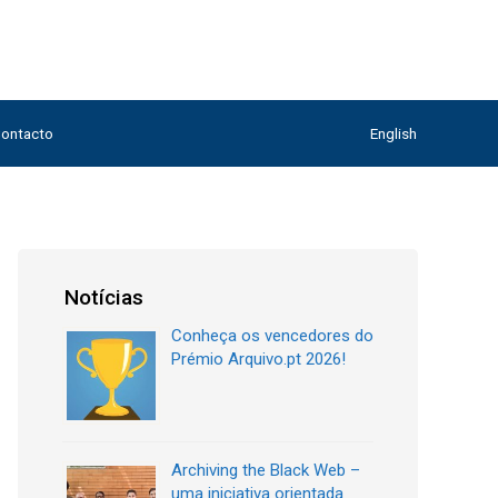
ontacto
English
Notícias
Conheça os vencedores do
Prémio Arquivo.pt 2026!
Archiving the Black Web –
uma iniciativa orientada