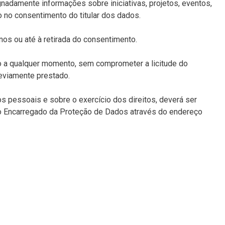
gnadamente informações sobre iniciativas, projetos, eventos,
 no consentimento do titular dos dados.
os ou até à retirada do consentimento.
to a qualquer momento, sem comprometer a licitude do
eviamente prestado.
 pessoais e sobre o exercício dos direitos, deverá ser
o Encarregado da Proteção de Dados através do endereço